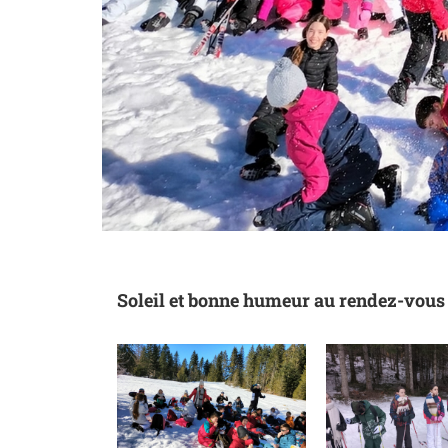
Soleil et bonne humeur au rendez-vous