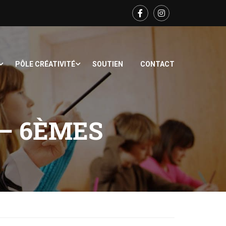
PÔLE CRÉATIVITÉ
SOUTIEN
CONTACT
 – 6ÈMES