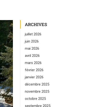
ARCHIVES
juillet 2026
juin 2026
mai 2026
avril 2026
mars 2026
février 2026
janvier 2026
décembre 2025
novembre 2025
octobre 2025
septembre 2025