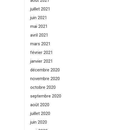
août 2021
juillet 2021
juin 2021
mai 2021
avril 2021
mars 2021
février 2021
janvier 2021
décembre 2020
novembre 2020
octobre 2020
septembre 2020
août 2020
juillet 2020
juin 2020