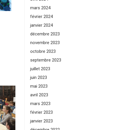
mars 2024
février 2024
janvier 2024
décembre 2023
novembre 2023
octobre 2023
septembre 2023
juillet 2023
juin 2023
mai 2023
avril 2023
mars 2023
février 2023
janvier 2023
décembre 2022