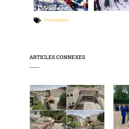
Présentation
ARTICLES CONNEXES