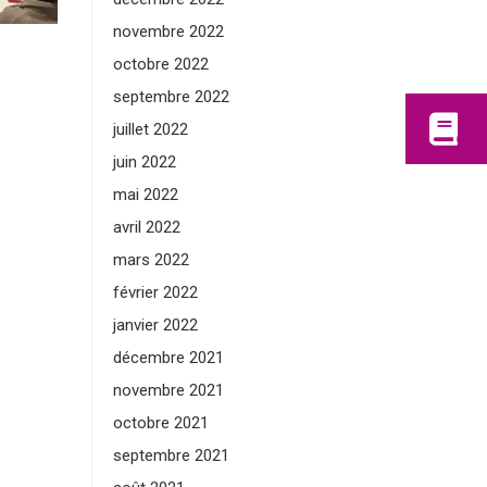
novembre 2022
octobre 2022
septembre 2022
juillet 2022
juin 2022
mai 2022
avril 2022
mars 2022
février 2022
janvier 2022
décembre 2021
novembre 2021
octobre 2021
septembre 2021