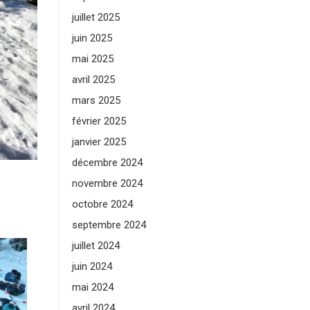
juillet 2025
juin 2025
mai 2025
avril 2025
mars 2025
février 2025
janvier 2025
décembre 2024
novembre 2024
octobre 2024
septembre 2024
juillet 2024
juin 2024
mai 2024
avril 2024