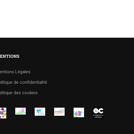
ENTIONS
entions Légales
litique de confidentialité
litique des cookies