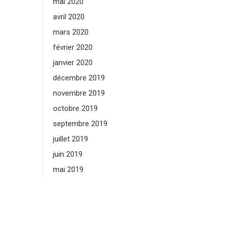
mai 2020
avril 2020
mars 2020
février 2020
janvier 2020
décembre 2019
novembre 2019
octobre 2019
septembre 2019
juillet 2019
juin 2019
mai 2019