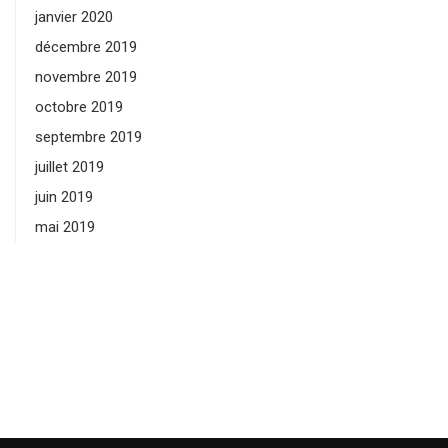
janvier 2020
décembre 2019
novembre 2019
octobre 2019
septembre 2019
juillet 2019
juin 2019
mai 2019