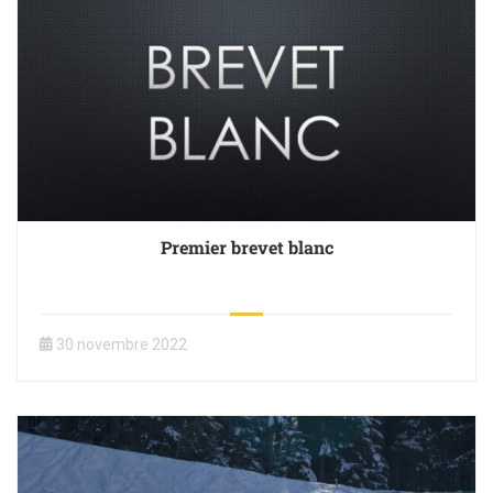
Premier brevet blanc
30 novembre 2022