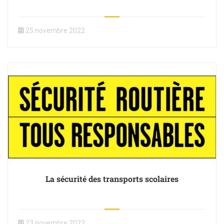
25 novembre 2022
La sécurité des transports scolaires
23 novembre 2022