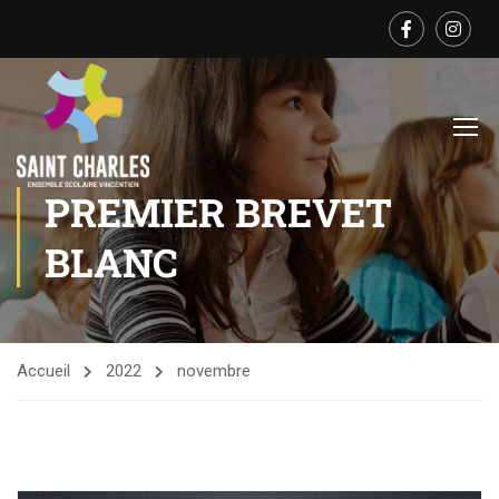
PREMIER BREVET
BLANC
Accueil
2022
novembre