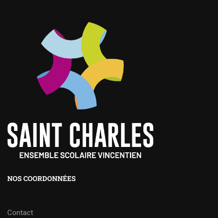
NOS COORDONNÉES
Contact