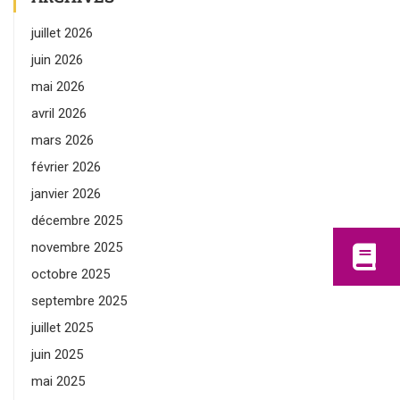
juillet 2026
juin 2026
mai 2026
avril 2026
mars 2026
février 2026
janvier 2026
décembre 2025
novembre 2025
octobre 2025
septembre 2025
juillet 2025
juin 2025
mai 2025