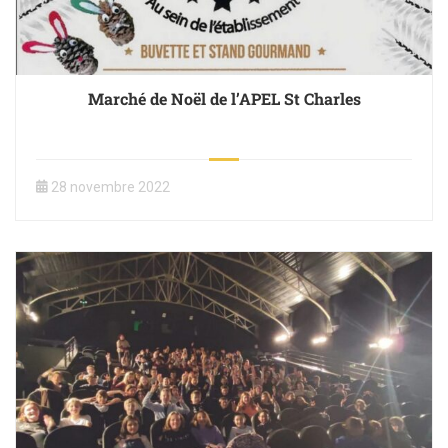
Marché de Noël de l’APEL St Charles
28 novembre 2022