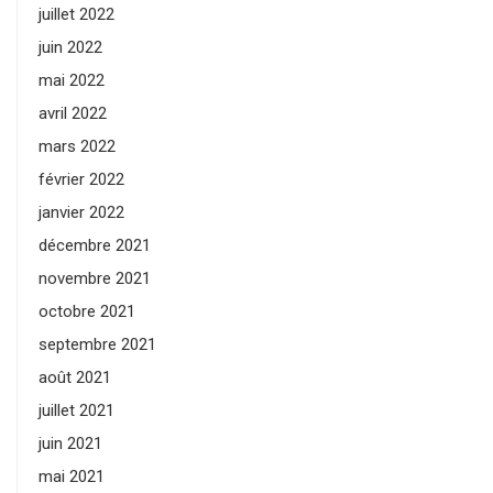
juillet 2022
juin 2022
mai 2022
avril 2022
mars 2022
février 2022
janvier 2022
décembre 2021
novembre 2021
octobre 2021
septembre 2021
août 2021
juillet 2021
juin 2021
mai 2021