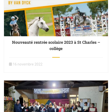
Nouveauté rentrée scolaire 2023 à St Charles –
collège
16 novembre 2022