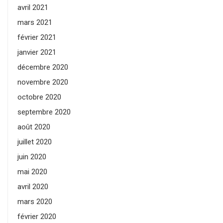
avril 2021
mars 2021
février 2021
janvier 2021
décembre 2020
novembre 2020
octobre 2020
septembre 2020
août 2020
juillet 2020
juin 2020
mai 2020
avril 2020
mars 2020
février 2020