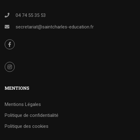
04 74 55 35 53
secretariat@saintcharles-education.fr
MENTIONS
Mentions Légales
Politique de confidentialité
Politique des cookies