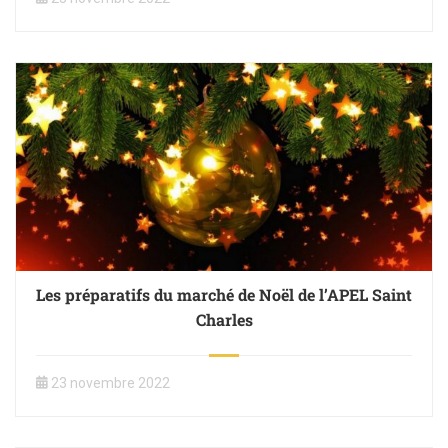
Les préparatifs du marché de Noël de l’APEL Saint
Charles
23 novembre 2022