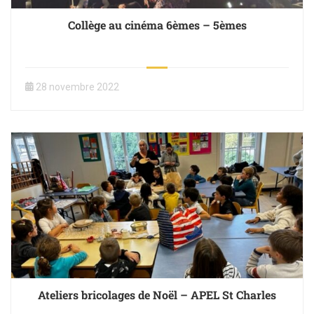
Collège au cinéma 6èmes – 5èmes
28 novembre 2022
Ateliers bricolages de Noël – APEL St Charles