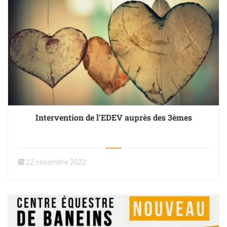
Intervention de l’EDEV auprès des 3èmes
22 novembre 2022