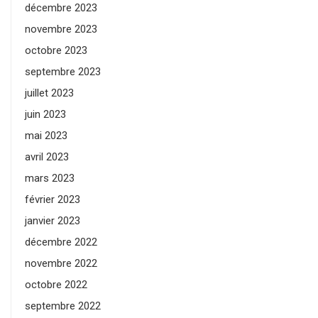
décembre 2023
novembre 2023
octobre 2023
septembre 2023
juillet 2023
juin 2023
mai 2023
avril 2023
mars 2023
février 2023
janvier 2023
décembre 2022
novembre 2022
octobre 2022
septembre 2022