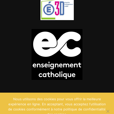
Nous utilisons des cookies pour vous offrir la meilleure
expérience en ligne. En acceptant, vous acceptez l'utilisation
de cookies conformément à notre politique de confidentialité