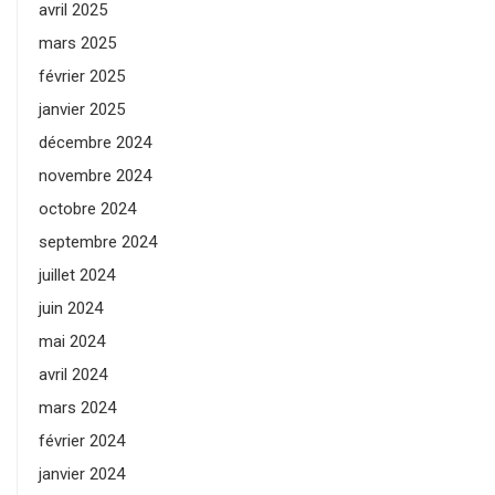
avril 2025
mars 2025
février 2025
janvier 2025
décembre 2024
novembre 2024
octobre 2024
septembre 2024
juillet 2024
juin 2024
mai 2024
avril 2024
mars 2024
février 2024
janvier 2024