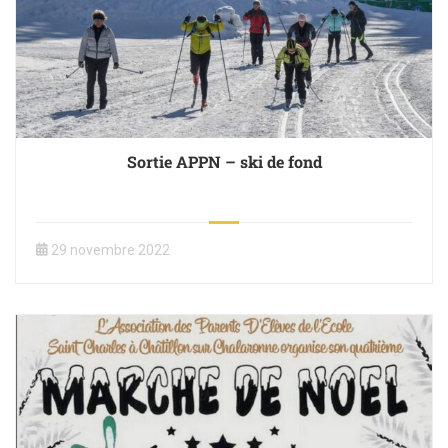
Sortie APPN – ski de fond
29 novembre 2022