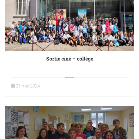
Sortie ciné – collège
21 mai 2024