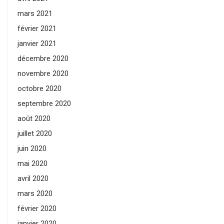
mars 2021
février 2021
janvier 2021
décembre 2020
novembre 2020
octobre 2020
septembre 2020
août 2020
juillet 2020
juin 2020
mai 2020
avril 2020
mars 2020
février 2020
janvier 2020