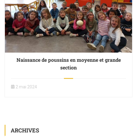
Naissance de poussins en moyenne et grande
section
2 mai 2024
ARCHIVES