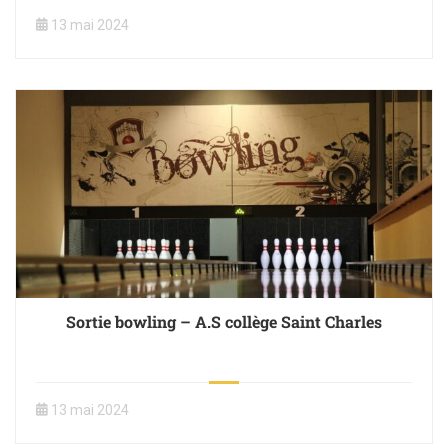
13 mai 2024
Sortie bowling – A.S collège Saint Charles
13 mai 2024