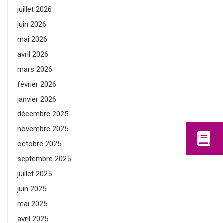
juillet 2026
juin 2026
mai 2026
avril 2026
mars 2026
février 2026
janvier 2026
décembre 2025
novembre 2025
octobre 2025
septembre 2025
juillet 2025
juin 2025
mai 2025
avril 2025