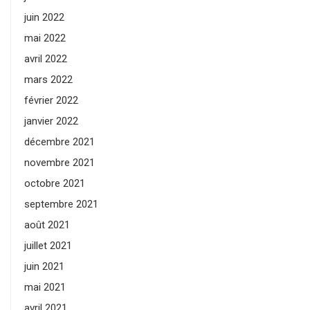
juin 2022
mai 2022
avril 2022
mars 2022
février 2022
janvier 2022
décembre 2021
novembre 2021
octobre 2021
septembre 2021
août 2021
juillet 2021
juin 2021
mai 2021
avril 2021