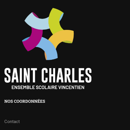
NOS COORDONNÉES
Contact