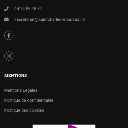
04 74 55 35 53
secretariat@saintcharles-education.fr
MENTIONS
Mentions Légales
Politique de confidentialité
Politique des cookies