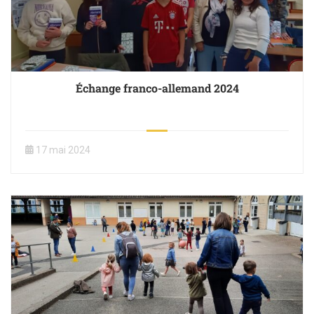
Échange franco-allemand 2024
17 mai 2024