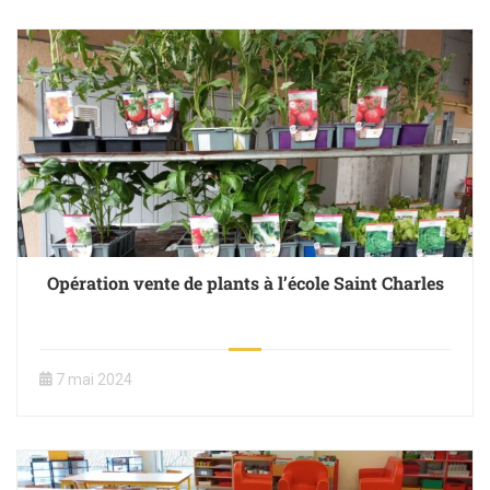
Opération vente de plants à l’école Saint Charles
7 mai 2024