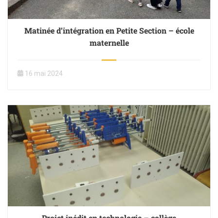
Matinée d’intégration en Petite Section – école
maternelle
16 mai 2024
Projet inédit en technologie – collège