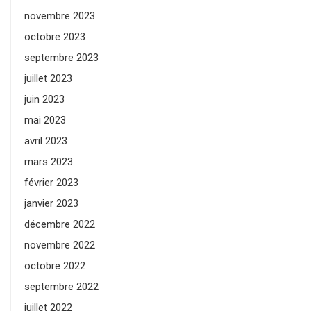
novembre 2023
octobre 2023
septembre 2023
juillet 2023
juin 2023
mai 2023
avril 2023
mars 2023
février 2023
janvier 2023
décembre 2022
novembre 2022
octobre 2022
septembre 2022
juillet 2022