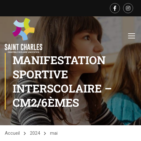
MANIFESTATION
SPORTIVE
INTERSCOLAIRE –
CM2/6ÈMES
Accueil
2024
mai