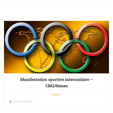
Manifestation sportive interscolaire –
CM2/6èmes
27 mai 2024