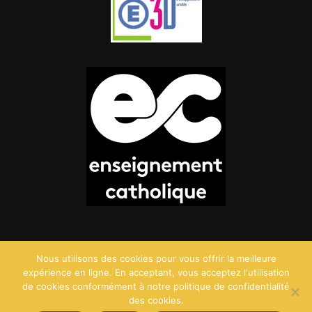
Nous utilisons des cookies pour vous offrir la meilleure
expérience en ligne. En acceptant, vous acceptez l'utilisation
de cookies conformément à notre politique de confidentialité
des cookies.
©2026 Saint Charles - Création :
Agence Point Com