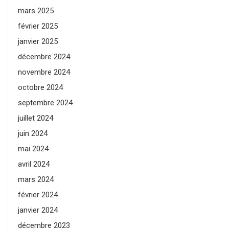
mars 2025
février 2025
janvier 2025
décembre 2024
novembre 2024
octobre 2024
septembre 2024
juillet 2024
juin 2024
mai 2024
avril 2024
mars 2024
février 2024
janvier 2024
décembre 2023