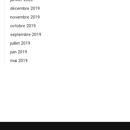
décembre 2019
novembre 2019
octobre 2019
septembre 2019
juillet 2019
juin 2019
mai 2019