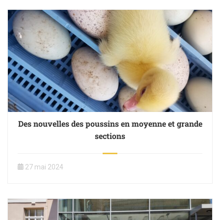
Des nouvelles des poussins en moyenne et grande
sections
27 mai 2024