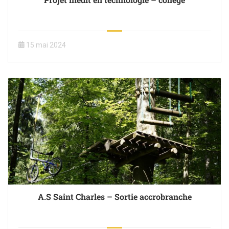
15 mai 2024
A.S Saint Charles – Sortie accrobranche