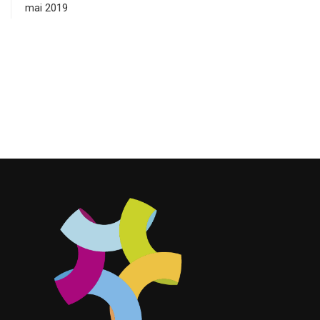
mai 2019