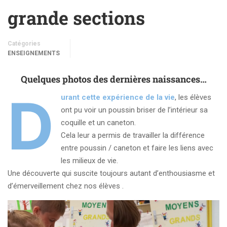
grande sections
Catégories
ENSEIGNEMENTS
Quelques photos des dernières naissances…
D
urant cette expérience de la vie
, les élèves
ont pu voir un poussin briser de l’intérieur sa
coquille et un caneton.
Cela leur a permis de travailler la différence
entre poussin / caneton et faire les liens avec
les milieux de vie.
Une découverte qui suscite toujours autant d’enthousiasme et
d’émerveillement chez nos élèves .