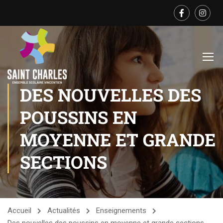
DES NOUVELLES DES
POUSSINS EN
MOYENNE ET GRANDE
SECTIONS
Accueil
Actualités
Enseignements