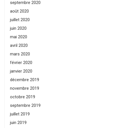
septembre 2020
août 2020
juillet 2020
juin 2020
mai 2020
avril 2020
mars 2020
février 2020
janvier 2020
décembre 2019
novembre 2019
octobre 2019
septembre 2019
juillet 2019
juin 2019