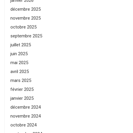
janvier 2026
décembre 2025
novembre 2025
octobre 2025
septembre 2025
juillet 2025
juin 2025
mai 2025
avril 2025
mars 2025
février 2025
janvier 2025
décembre 2024
novembre 2024
octobre 2024