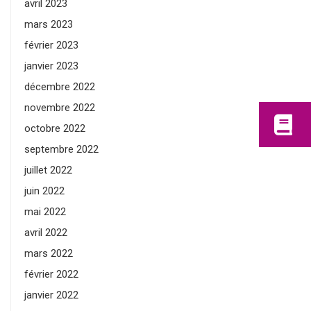
avril 2023
mars 2023
février 2023
janvier 2023
décembre 2022
novembre 2022
octobre 2022
septembre 2022
juillet 2022
juin 2022
mai 2022
avril 2022
mars 2022
février 2022
janvier 2022