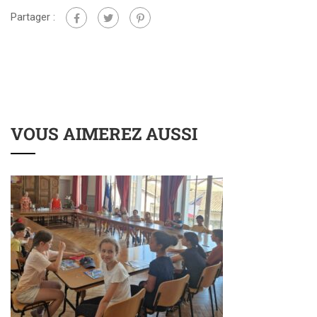
Partager :
VOUS AIMEREZ AUSSI