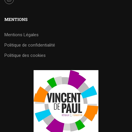
MENTIONS
Mentions Légales
Politique de confidentialité
Politique des cookies