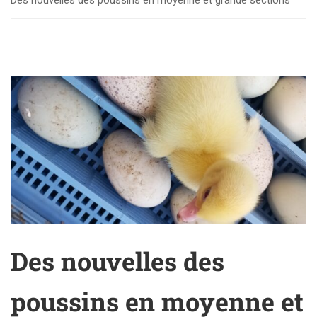
Des nouvelles des poussins en moyenne et grande sections
Des nouvelles des
poussins en moyenne et