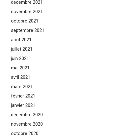
décembre 2021
novembre 2021
octobre 2021
septembre 2021
août 2021
juillet 2021
juin 2021
mai 2021
avril 2021
mars 2021
février 2021
janvier 2021
décembre 2020
novembre 2020
octobre 2020