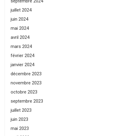
septembre 2024
juillet 2024
juin 2024
mai 2024
avril 2024
mars 2024
février 2024
janvier 2024
décembre 2023
novembre 2023
octobre 2023
septembre 2023
juillet 2023
juin 2023
mai 2023