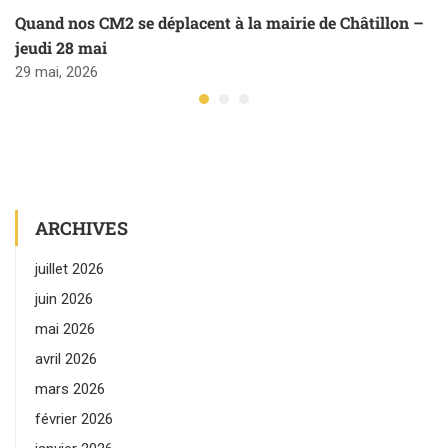
Quand nos CM2 se déplacent à la mairie de Châtillon –
jeudi 28 mai
29 mai, 2026
ARCHIVES
juillet 2026
juin 2026
mai 2026
avril 2026
mars 2026
février 2026