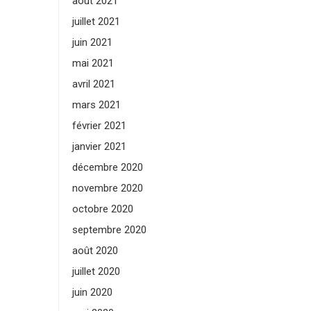
août 2021
juillet 2021
juin 2021
mai 2021
avril 2021
mars 2021
février 2021
janvier 2021
décembre 2020
novembre 2020
octobre 2020
septembre 2020
août 2020
juillet 2020
juin 2020