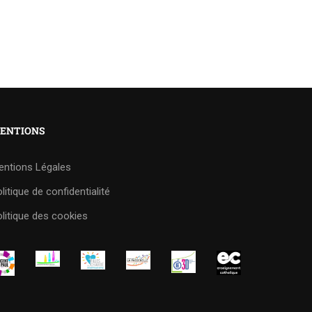
ENTIONS
entions Légales
litique de confidentialité
litique des cookies