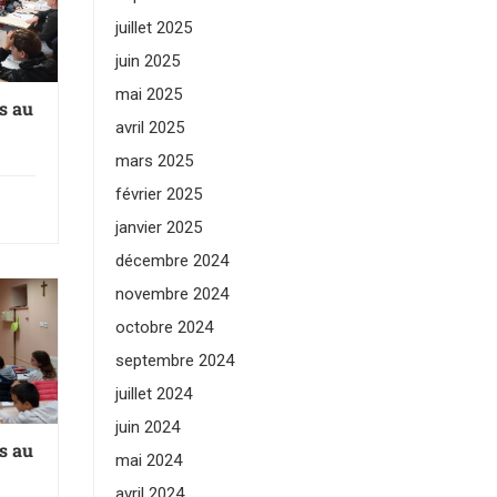
juillet 2025
juin 2025
mai 2025
s au
avril 2025
mars 2025
février 2025
janvier 2025
décembre 2024
novembre 2024
octobre 2024
septembre 2024
juillet 2024
juin 2024
s au
mai 2024
avril 2024