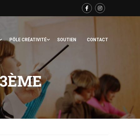
PÔLE CRÉATIVITÉ
SOUTIEN
CONTACT
 3ÈME