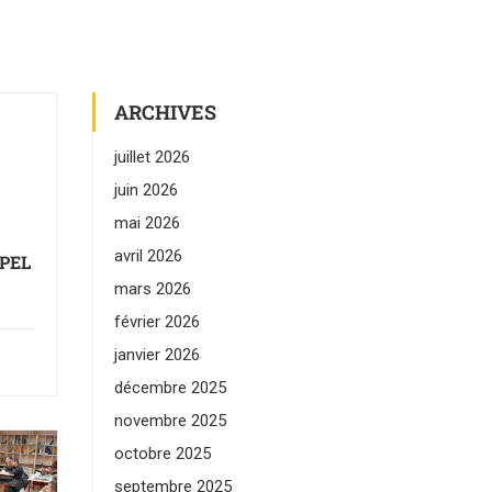
ARCHIVES
juillet 2026
juin 2026
mai 2026
avril 2026
APEL
mars 2026
février 2026
janvier 2026
décembre 2025
novembre 2025
octobre 2025
septembre 2025