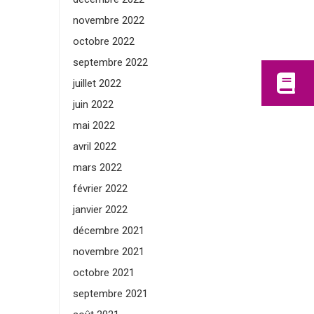
novembre 2022
octobre 2022
septembre 2022
juillet 2022
juin 2022
mai 2022
avril 2022
mars 2022
février 2022
janvier 2022
décembre 2021
novembre 2021
octobre 2021
septembre 2021