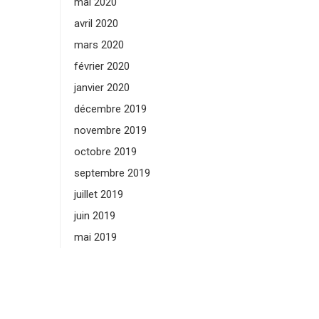
mai 2020
avril 2020
mars 2020
février 2020
janvier 2020
décembre 2019
novembre 2019
octobre 2019
septembre 2019
juillet 2019
juin 2019
mai 2019