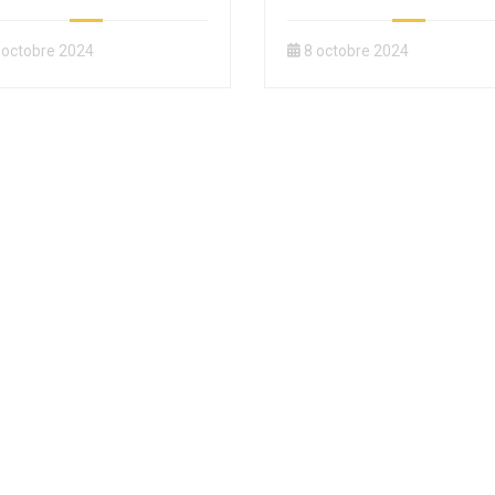
 octobre 2024
8 octobre 2024