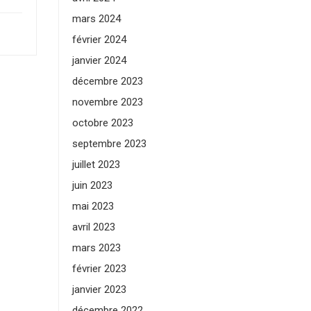
mars 2024
février 2024
janvier 2024
décembre 2023
novembre 2023
octobre 2023
septembre 2023
juillet 2023
juin 2023
mai 2023
avril 2023
mars 2023
février 2023
janvier 2023
décembre 2022