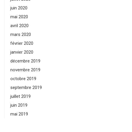
juin 2020
mai 2020
avril 2020
mars 2020
février 2020
janvier 2020
décembre 2019
novembre 2019
octobre 2019
septembre 2019
juillet 2019
juin 2019
mai 2019