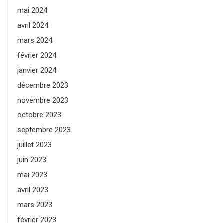
mai 2024
avril 2024
mars 2024
février 2024
janvier 2024
décembre 2023
novembre 2023
octobre 2023
septembre 2023
juillet 2023
juin 2023
mai 2023
avril 2023
mars 2023
février 2023