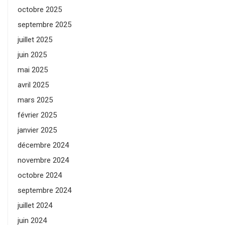
octobre 2025
septembre 2025
juillet 2025
juin 2025
mai 2025
avril 2025
mars 2025
février 2025
janvier 2025
décembre 2024
novembre 2024
octobre 2024
septembre 2024
juillet 2024
juin 2024