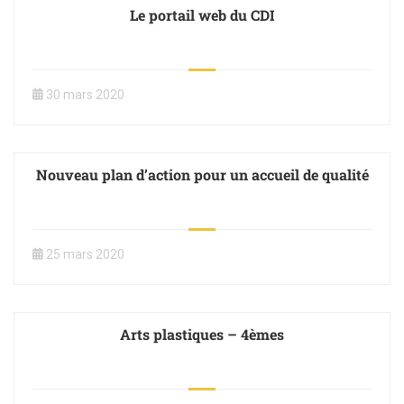
Le portail web du CDI
30 mars 2020
Nouveau plan d’action pour un accueil de qualité
25 mars 2020
Arts plastiques – 4èmes