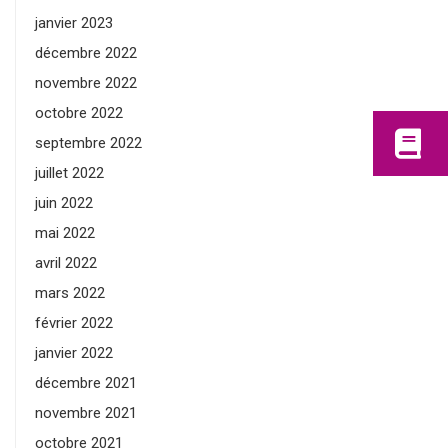
janvier 2023
décembre 2022
novembre 2022
octobre 2022
septembre 2022
juillet 2022
juin 2022
mai 2022
avril 2022
mars 2022
février 2022
janvier 2022
décembre 2021
novembre 2021
octobre 2021