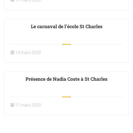
17 mars 2020
Le carnaval de l’école St Charles
13 mars 2020
Présence de Nadia Coste à St Charles
11 mars 2020