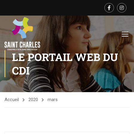
LE PORTAIL WEB DU
CDI
Accueil
2020
mars