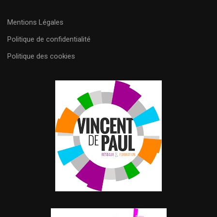
Mentions Légales
Politique de confidentialité
Politique des cookies