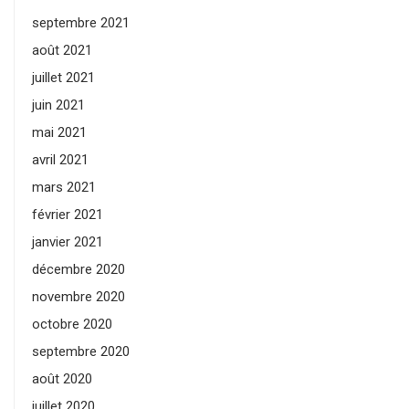
septembre 2021
août 2021
juillet 2021
juin 2021
mai 2021
avril 2021
mars 2021
février 2021
janvier 2021
décembre 2020
novembre 2020
octobre 2020
septembre 2020
août 2020
juillet 2020