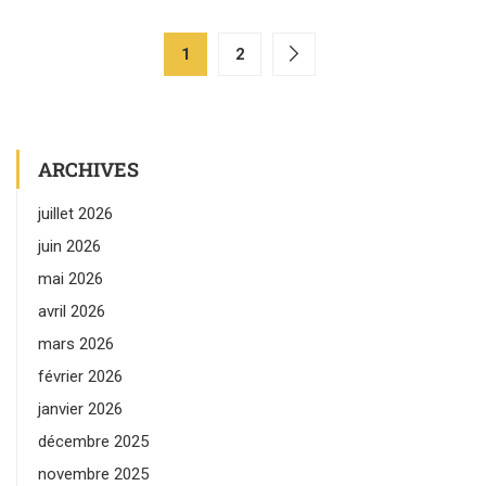
1
2
ARCHIVES
juillet 2026
juin 2026
mai 2026
avril 2026
mars 2026
février 2026
janvier 2026
décembre 2025
novembre 2025