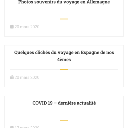
Photos souvenirs du voyage en Allemagne
20 mars 2020
Quelques clichés du voyage en Espagne de nos
4èmes
20 mars 2020
COVID 19 – dernière actualité