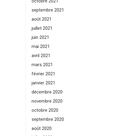
octobre 2021
septembre 2021
août 2021
juillet 2021
juin 2021
mai 2021
avril 2021
mars 2021
février 2021
janvier 2021
décembre 2020
novembre 2020
octobre 2020
septembre 2020
août 2020