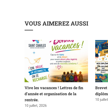
VOUS AIMEREZ AUSSI
Vive les vacances ! Lettres de fin
Brevet 
d’année et organisation de la
diplôm
rentrée.
10 juille
10 juillet, 2026