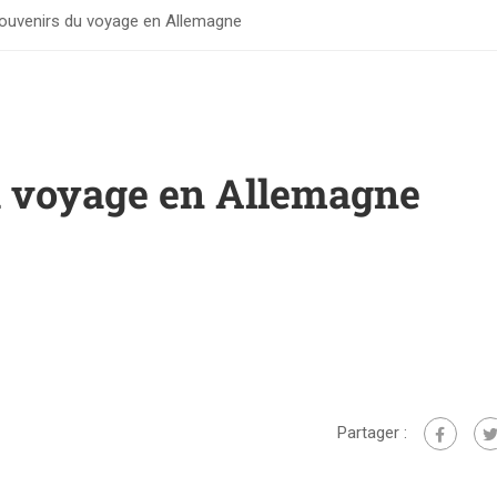
ouvenirs du voyage en Allemagne
u voyage en Allemagne
Partager :