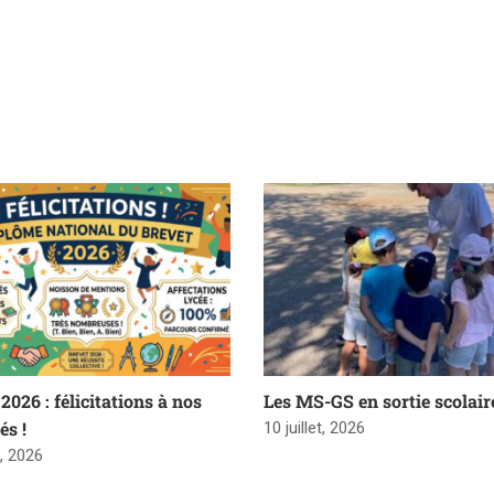
2026 : félicitations à nos
Les MS-GS en sortie scolair
és !
10 juillet, 2026
t, 2026