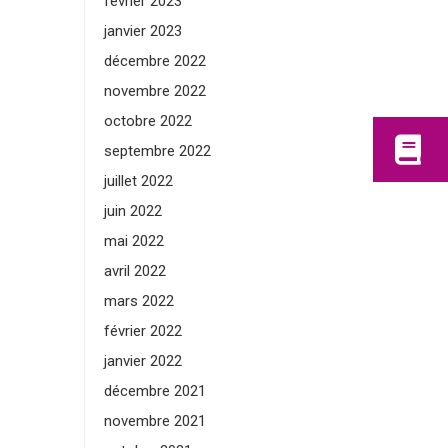
février 2023
janvier 2023
décembre 2022
novembre 2022
octobre 2022
septembre 2022
juillet 2022
juin 2022
mai 2022
avril 2022
mars 2022
février 2022
janvier 2022
décembre 2021
novembre 2021