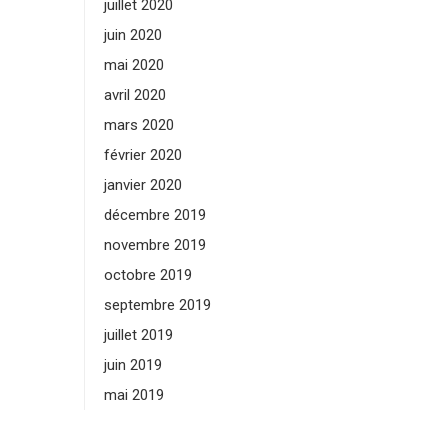
juillet 2020
juin 2020
mai 2020
avril 2020
mars 2020
février 2020
janvier 2020
décembre 2019
novembre 2019
octobre 2019
septembre 2019
juillet 2019
juin 2019
mai 2019