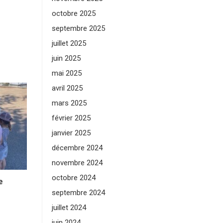
octobre 2025
septembre 2025
juillet 2025
juin 2025
mai 2025
avril 2025
mars 2025
février 2025
janvier 2025
décembre 2024
novembre 2024
octobre 2024
e
septembre 2024
juillet 2024
juin 2024