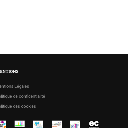
ENTIONS
entions Légales
litique de confidentialité
litique des cookies