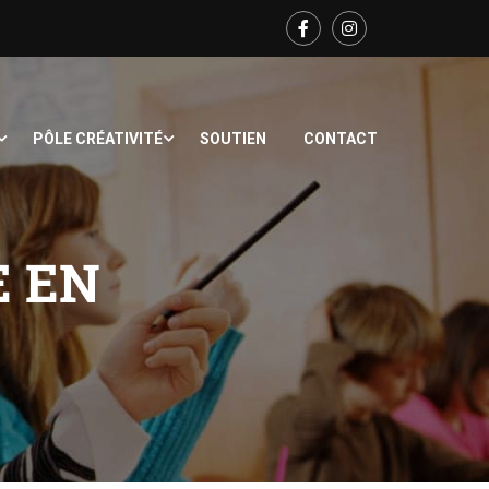
PÔLE CRÉATIVITÉ
SOUTIEN
CONTACT
E EN