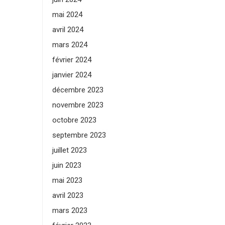
mai 2024
avril 2024
mars 2024
février 2024
janvier 2024
décembre 2023
novembre 2023
octobre 2023
septembre 2023
juillet 2023
juin 2023
mai 2023
avril 2023
mars 2023