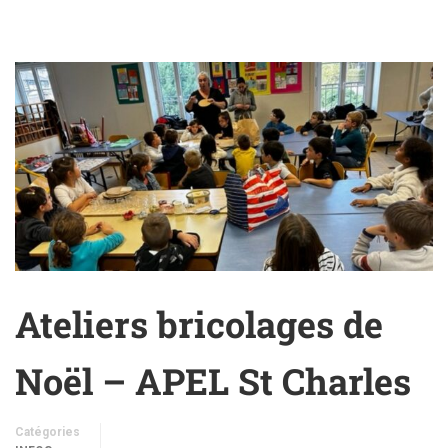
Ateliers bricolages de
Noël – APEL St Charles
Catégories