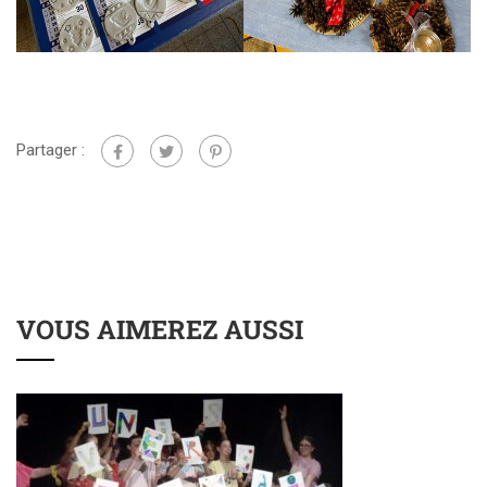
Partager :
VOUS AIMEREZ AUSSI