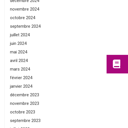
décembre 2024
novembre 2024
octobre 2024
septembre 2024
juillet 2024
juin 2024
mai 2024
avril 2024
mars 2024
février 2024
janvier 2024
décembre 2023
novembre 2023
octobre 2023
septembre 2023