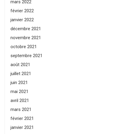
mars 2022
février 2022
janvier 2022
décembre 2021
novembre 2021
octobre 2021
septembre 2021
août 2021
juillet 2021
juin 2021
mai 2021
avril 2021
mars 2021
février 2021
janvier 2021