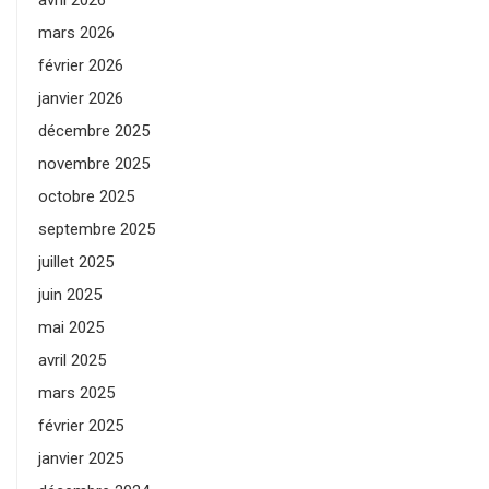
avril 2026
mars 2026
février 2026
janvier 2026
décembre 2025
novembre 2025
octobre 2025
septembre 2025
juillet 2025
juin 2025
mai 2025
avril 2025
mars 2025
février 2025
janvier 2025