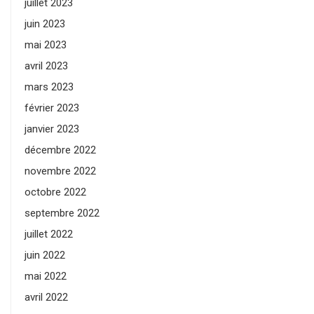
juillet 2023
juin 2023
mai 2023
avril 2023
mars 2023
février 2023
janvier 2023
décembre 2022
novembre 2022
octobre 2022
septembre 2022
juillet 2022
juin 2022
mai 2022
avril 2022