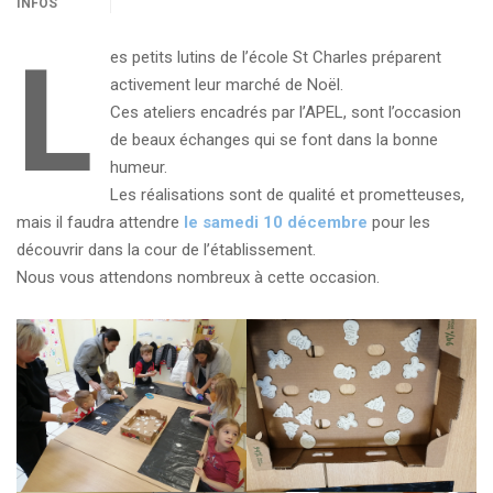
INFOS
L
es petits lutins de l’école St Charles préparent
activement leur marché de Noël.
Ces ateliers encadrés par l’APEL, sont l’occasion
de beaux échanges qui se font dans la bonne
humeur.
Les réalisations sont de qualité et prometteuses,
mais il faudra attendre
le samedi 10 décembre
pour les
découvrir dans la cour de l’établissement.
Nous vous attendons nombreux à cette occasion.