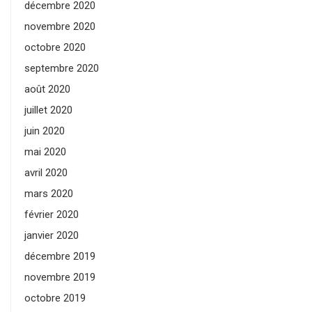
décembre 2020
novembre 2020
octobre 2020
septembre 2020
août 2020
juillet 2020
juin 2020
mai 2020
avril 2020
mars 2020
février 2020
janvier 2020
décembre 2019
novembre 2019
octobre 2019