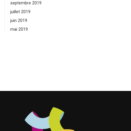
septembre 2019
juillet 2019
juin 2019
mai 2019