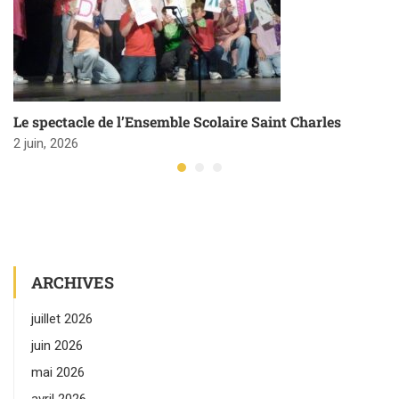
Le spectacle de l’Ensemble Scolaire Saint Charles
2 juin, 2026
ARCHIVES
juillet 2026
juin 2026
mai 2026