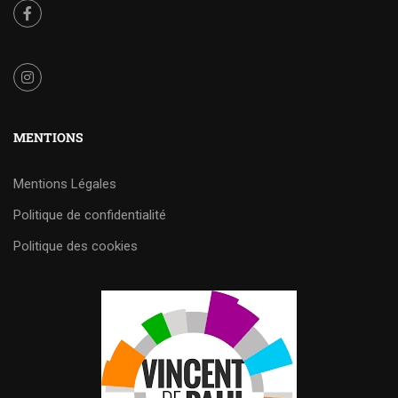
MENTIONS
Mentions Légales
Politique de confidentialité
Politique des cookies