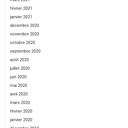
février 2021
janvier 2021
décembre 2020
novembre 2020
octobre 2020
septembre 2020
août 2020
juillet 2020
juin 2020
mai 2020
avril 2020
mars 2020
février 2020
janvier 2020