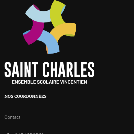
NOS COORDONNÉES
Contact