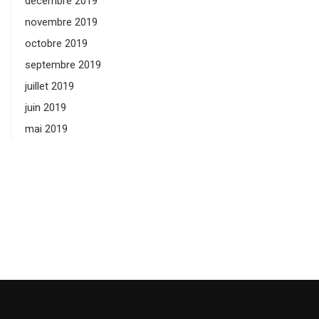
décembre 2019
novembre 2019
octobre 2019
septembre 2019
juillet 2019
juin 2019
mai 2019