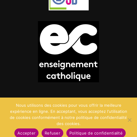
Nous utilisons des cookies pour vous offrir la meilleure
expérience en ligne. En acceptant, vous acceptez l'utilisation
de cookies conformément à notre politique de confidentialité
des cookies.
©2026 Saint Charles - Création :
Agence Point Com
Accepter
Refuser
Politique de confidentialité
Mentions Légales
Politique de confidentialité