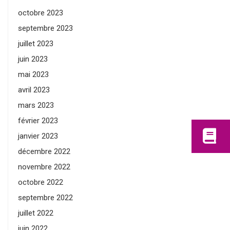
octobre 2023
septembre 2023
juillet 2023
juin 2023
mai 2023
avril 2023
mars 2023
février 2023
janvier 2023
décembre 2022
novembre 2022
octobre 2022
septembre 2022
juillet 2022
juin 2022