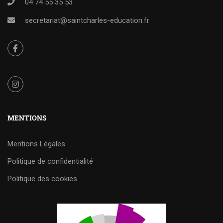
04 74 55 35 53
secretariat@saintcharles-education.fr
MENTIONS
Mentions Légales
Politique de confidentialité
Politique des cookies