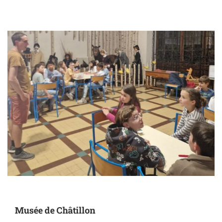
Musée de Châtillon