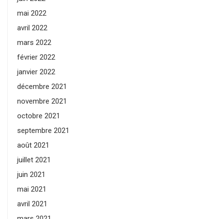
mai 2022
avril 2022
mars 2022
février 2022
janvier 2022
décembre 2021
novembre 2021
octobre 2021
septembre 2021
août 2021
juillet 2021
juin 2021
mai 2021
avril 2021
mars 2021