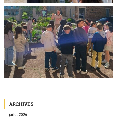
ARCHIVES
juillet 2026