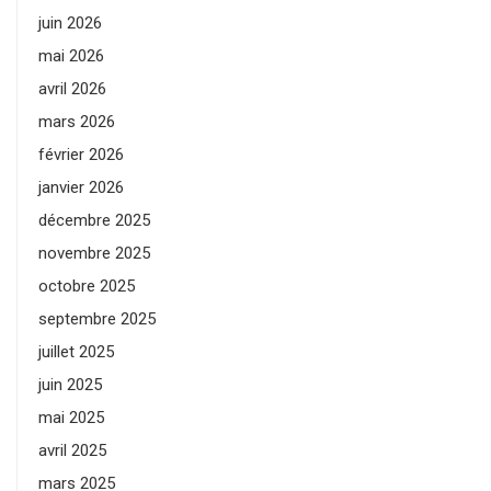
juin 2026
mai 2026
avril 2026
mars 2026
février 2026
janvier 2026
décembre 2025
novembre 2025
octobre 2025
septembre 2025
juillet 2025
juin 2025
mai 2025
avril 2025
mars 2025