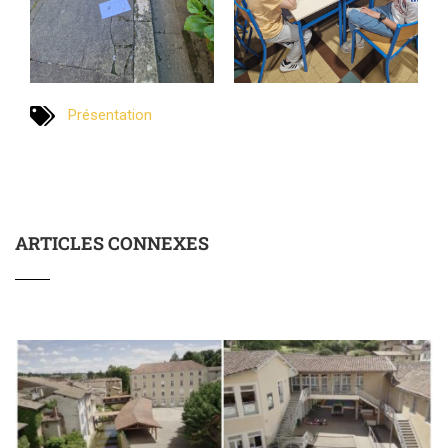
Présentation
ARTICLES CONNEXES