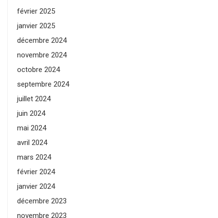
février 2025
janvier 2025
décembre 2024
novembre 2024
octobre 2024
septembre 2024
juillet 2024
juin 2024
mai 2024
avril 2024
mars 2024
février 2024
janvier 2024
décembre 2023
novembre 2023