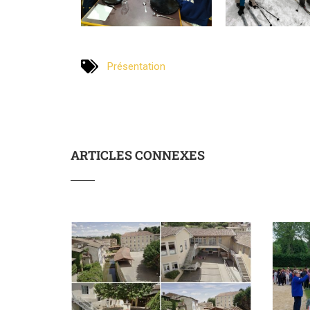
Présentation
ARTICLES CONNEXES