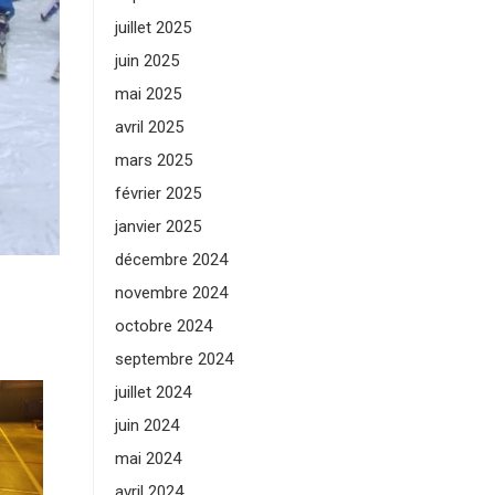
juillet 2025
juin 2025
mai 2025
avril 2025
mars 2025
février 2025
janvier 2025
décembre 2024
novembre 2024
octobre 2024
septembre 2024
juillet 2024
juin 2024
mai 2024
avril 2024