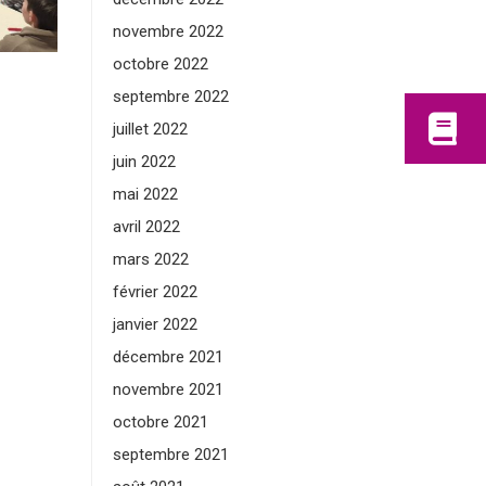
novembre 2022
octobre 2022
septembre 2022
juillet 2022
juin 2022
mai 2022
avril 2022
mars 2022
février 2022
janvier 2022
décembre 2021
novembre 2021
octobre 2021
septembre 2021