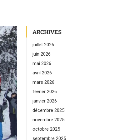
ARCHIVES
juillet 2026
juin 2026
mai 2026
avril 2026
mars 2026
février 2026
janvier 2026
décembre 2025
novembre 2025
octobre 2025
septembre 2025