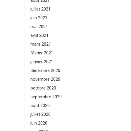
août 2021
juillet 2021
juin 2021
mai 2021
avril 2021
mars 2021
février 2021
janvier 2021
décembre 2020
novembre 2020
octobre 2020
septembre 2020
août 2020
juillet 2020
juin 2020