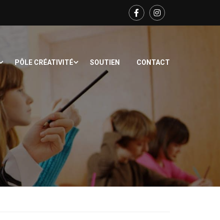
PÔLE CRÉATIVITÉ
SOUTIEN
CONTACT