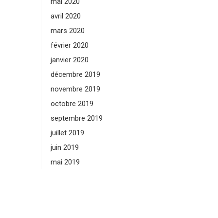
mai 2020
avril 2020
mars 2020
février 2020
janvier 2020
décembre 2019
novembre 2019
octobre 2019
septembre 2019
juillet 2019
juin 2019
mai 2019