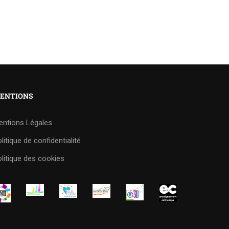
ENTIONS
entions Légales
litique de confidentialité
litique des cookies