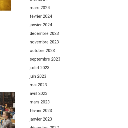
mars 2024
février 2024
janvier 2024
décembre 2023
novembre 2023
octobre 2023
septembre 2023
juillet 2023
juin 2023
mai 2023
avril 2023
mars 2023
février 2023
janvier 2023
décembre 2022