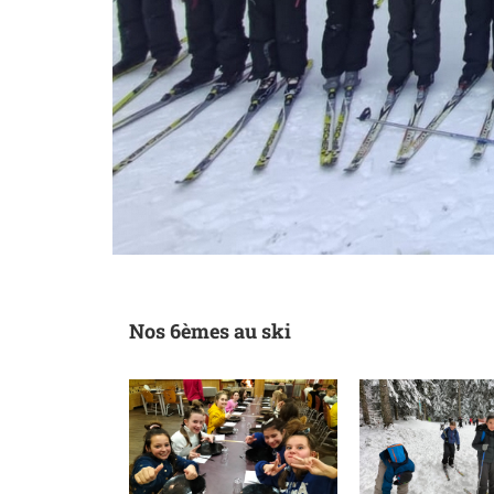
Nos 6èmes au ski