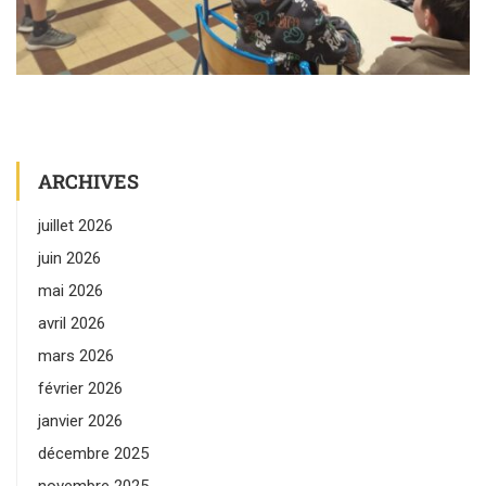
ARCHIVES
juillet 2026
juin 2026
mai 2026
avril 2026
mars 2026
février 2026
janvier 2026
décembre 2025
novembre 2025