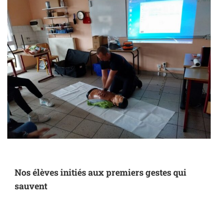
Nos élèves initiés aux premiers gestes qui
sauvent