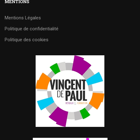
MENTIONS
Mentions Légales
Politique de confidentialité
Politique des cookies