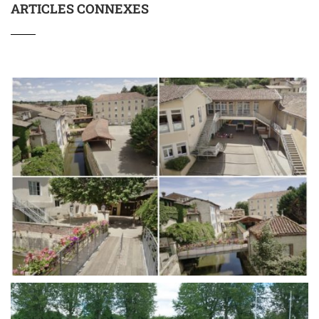
ARTICLES CONNEXES