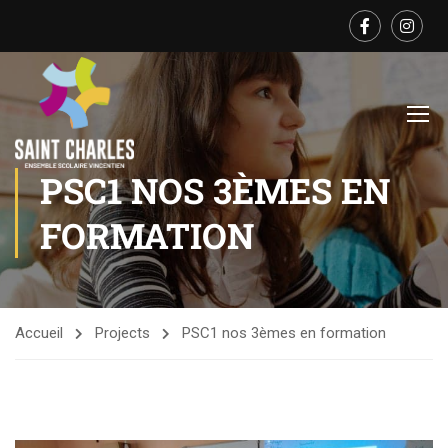
PSC1 NOS 3ÈMES EN
FORMATION
Accueil
Projects
PSC1 nos 3èmes en formation