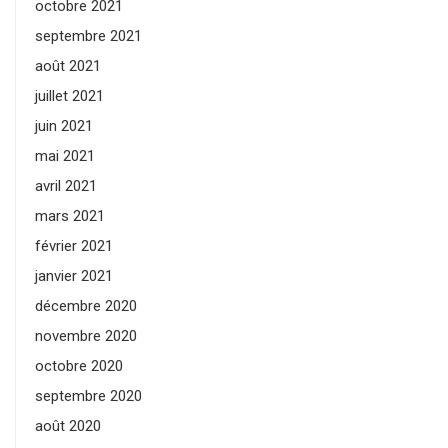
octobre 2021
septembre 2021
août 2021
juillet 2021
juin 2021
mai 2021
avril 2021
mars 2021
février 2021
janvier 2021
décembre 2020
novembre 2020
octobre 2020
septembre 2020
août 2020