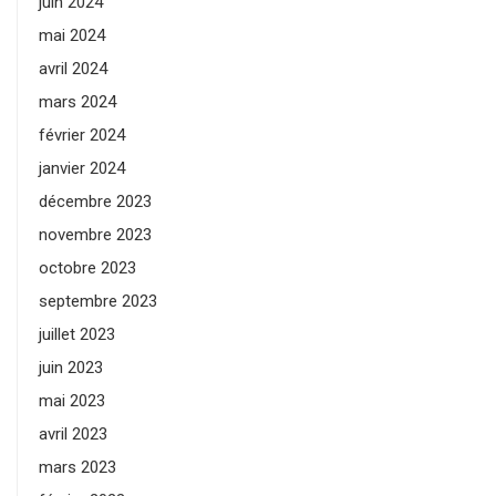
juin 2024
mai 2024
avril 2024
mars 2024
février 2024
janvier 2024
décembre 2023
novembre 2023
octobre 2023
septembre 2023
juillet 2023
juin 2023
mai 2023
avril 2023
mars 2023