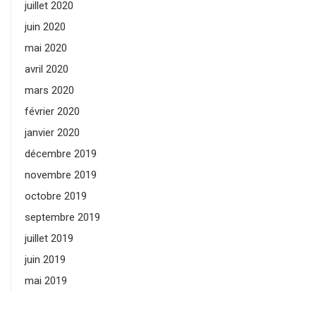
juillet 2020
juin 2020
mai 2020
avril 2020
mars 2020
février 2020
janvier 2020
décembre 2019
novembre 2019
octobre 2019
septembre 2019
juillet 2019
juin 2019
mai 2019