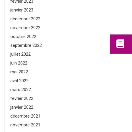
février 2023
janvier 2023
décembre 2022
novembre 2022
octobre 2022
septembre 2022
juillet 2022
juin 2022
mai 2022
avril 2022
mars 2022
février 2022
janvier 2022
décembre 2021
novembre 2021