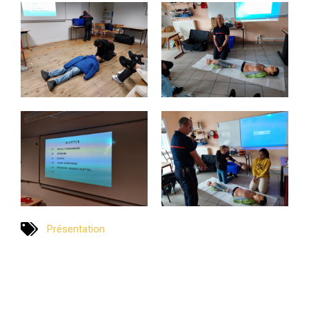
Présentation