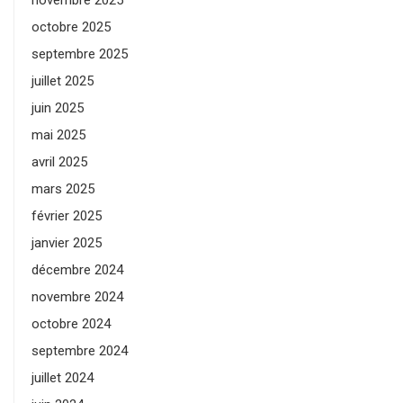
octobre 2025
septembre 2025
juillet 2025
juin 2025
mai 2025
avril 2025
mars 2025
février 2025
janvier 2025
décembre 2024
novembre 2024
octobre 2024
septembre 2024
juillet 2024