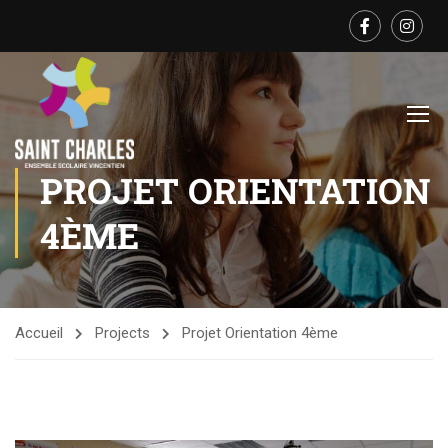
PROJET ORIENTATION
4ÈME
Accueil
Projects
Projet Orientation 4ème