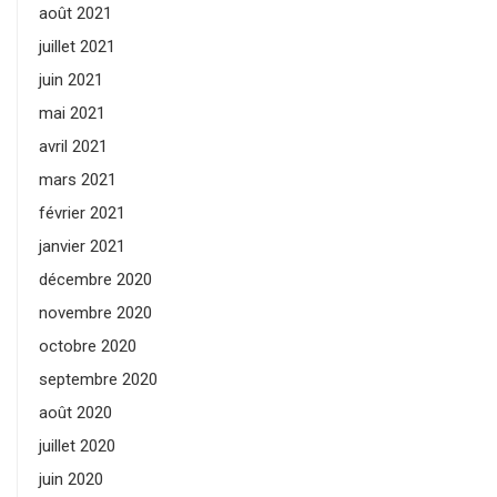
août 2021
juillet 2021
juin 2021
mai 2021
avril 2021
mars 2021
février 2021
janvier 2021
décembre 2020
novembre 2020
octobre 2020
septembre 2020
août 2020
juillet 2020
juin 2020