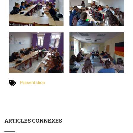
Présentation
ARTICLES CONNEXES