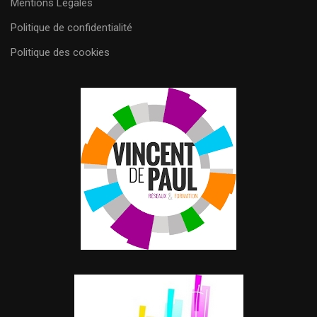
Mentions Légales
Politique de confidentialité
Politique des cookies