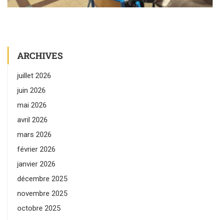
ARCHIVES
juillet 2026
juin 2026
mai 2026
avril 2026
mars 2026
février 2026
janvier 2026
décembre 2025
novembre 2025
octobre 2025