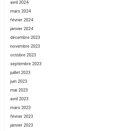
avril 2024
mars 2024
février 2024
janvier 2024
décembre 2023
novembre 2023
octobre 2023
septembre 2023
juillet 2023
juin 2023
mai 2023
avril 2023
mars 2023
février 2023
janvier 2023