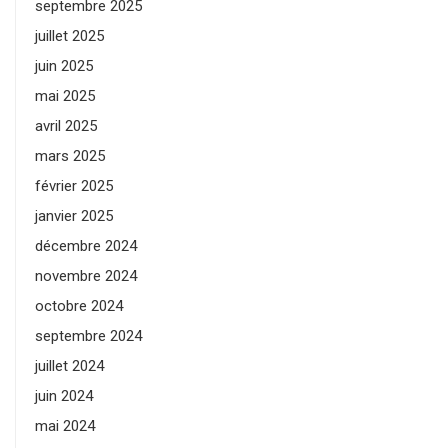
septembre 2025
juillet 2025
juin 2025
mai 2025
avril 2025
mars 2025
février 2025
janvier 2025
décembre 2024
novembre 2024
octobre 2024
septembre 2024
juillet 2024
juin 2024
mai 2024