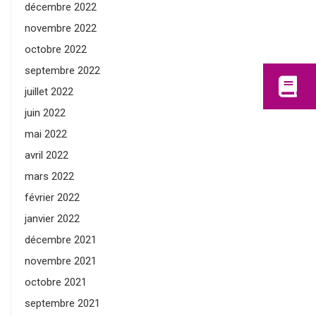
décembre 2022
novembre 2022
octobre 2022
septembre 2022
juillet 2022
juin 2022
mai 2022
avril 2022
mars 2022
février 2022
janvier 2022
décembre 2021
novembre 2021
octobre 2021
septembre 2021