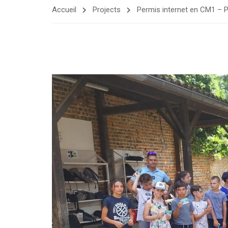
Accueil
Projects
Permis internet en CM1 – 