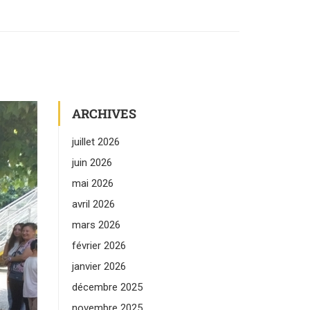
ARCHIVES
juillet 2026
juin 2026
mai 2026
avril 2026
mars 2026
février 2026
janvier 2026
décembre 2025
novembre 2025