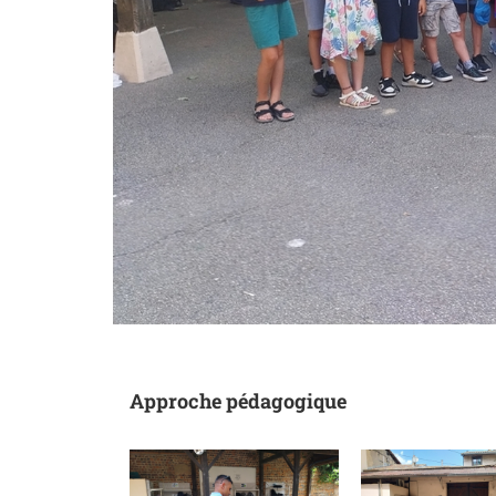
Approche pédagogique