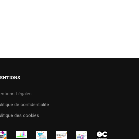
ENTIONS
entions Légales
litique de confidentialité
litique des cookies