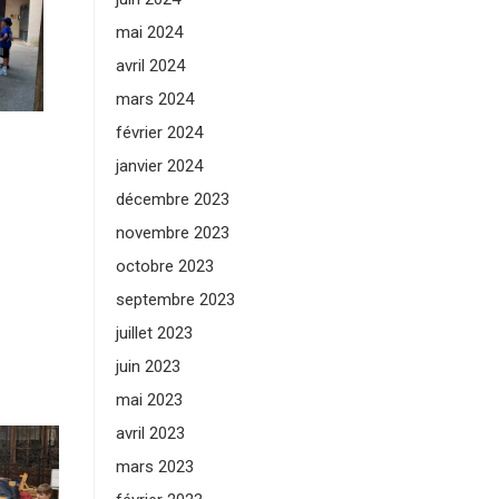
mai 2024
avril 2024
mars 2024
février 2024
janvier 2024
décembre 2023
novembre 2023
octobre 2023
septembre 2023
juillet 2023
juin 2023
mai 2023
avril 2023
mars 2023