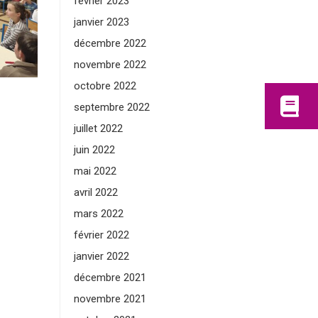
février 2023
janvier 2023
décembre 2022
novembre 2022
octobre 2022
septembre 2022
juillet 2022
juin 2022
mai 2022
avril 2022
mars 2022
février 2022
janvier 2022
décembre 2021
novembre 2021