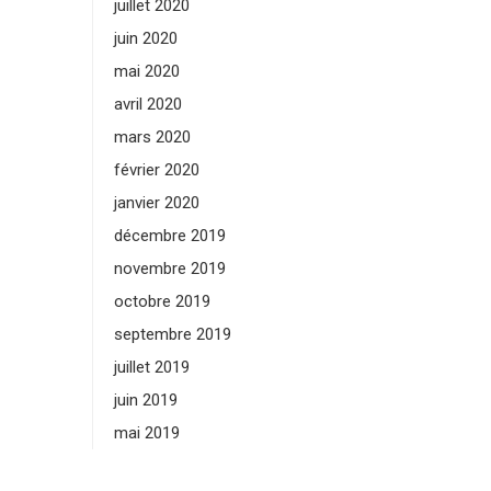
juillet 2020
juin 2020
mai 2020
avril 2020
mars 2020
février 2020
janvier 2020
décembre 2019
novembre 2019
octobre 2019
septembre 2019
juillet 2019
juin 2019
mai 2019