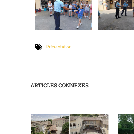
Présentation
ARTICLES CONNEXES