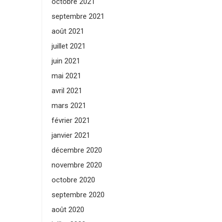
octobre 2021
septembre 2021
août 2021
juillet 2021
juin 2021
mai 2021
avril 2021
mars 2021
février 2021
janvier 2021
décembre 2020
novembre 2020
octobre 2020
septembre 2020
août 2020