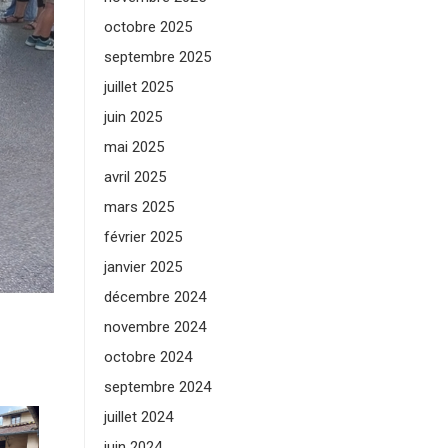
octobre 2025
septembre 2025
juillet 2025
juin 2025
mai 2025
avril 2025
mars 2025
février 2025
janvier 2025
décembre 2024
novembre 2024
octobre 2024
septembre 2024
juillet 2024
juin 2024