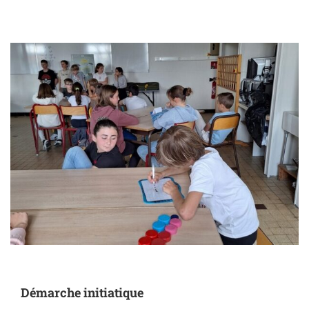
Démarche initiatique