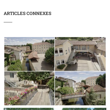
ARTICLES CONNEXES