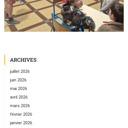
ARCHIVES
juillet 2026
juin 2026
mai 2026
avril 2026
mars 2026
février 2026
janvier 2026