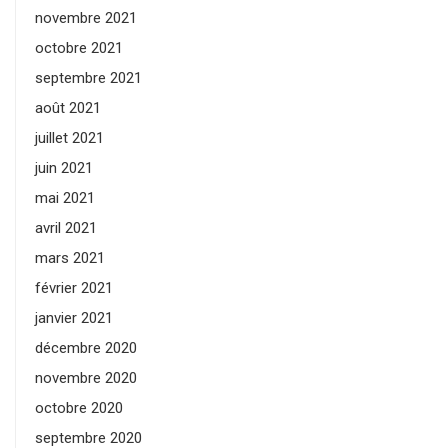
novembre 2021
octobre 2021
septembre 2021
août 2021
juillet 2021
juin 2021
mai 2021
avril 2021
mars 2021
février 2021
janvier 2021
décembre 2020
novembre 2020
octobre 2020
septembre 2020