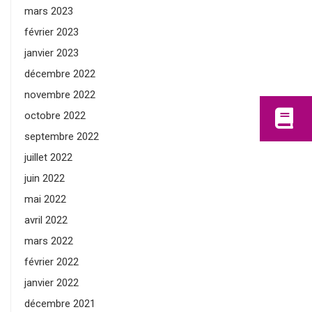
mars 2023
février 2023
janvier 2023
décembre 2022
novembre 2022
octobre 2022
septembre 2022
juillet 2022
juin 2022
mai 2022
avril 2022
mars 2022
février 2022
janvier 2022
décembre 2021