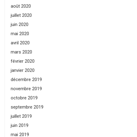
août 2020
juillet 2020
juin 2020
mai 2020
avril 2020
mars 2020
février 2020
janvier 2020
décembre 2019
novembre 2019
octobre 2019
septembre 2019
juillet 2019
juin 2019
mai 2019