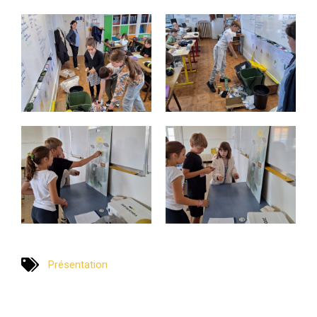
Présentation