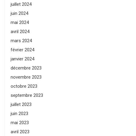
juillet 2024
juin 2024
mai 2024
avril 2024
mars 2024
février 2024
janvier 2024
décembre 2023
novembre 2023
octobre 2023
septembre 2023
juillet 2023
juin 2023
mai 2023
avril 2023