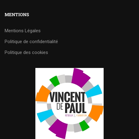
MENTIONS
Mentions Légales
Politique de confidentialité
Politique des cookies