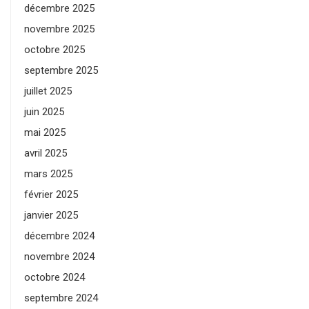
décembre 2025
novembre 2025
octobre 2025
septembre 2025
juillet 2025
juin 2025
mai 2025
avril 2025
mars 2025
février 2025
janvier 2025
décembre 2024
novembre 2024
octobre 2024
septembre 2024