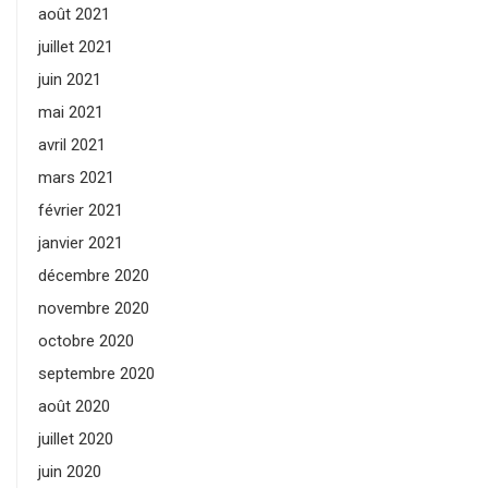
août 2021
juillet 2021
juin 2021
mai 2021
avril 2021
mars 2021
février 2021
janvier 2021
décembre 2020
novembre 2020
octobre 2020
septembre 2020
août 2020
juillet 2020
juin 2020