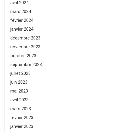
avril 2024
mars 2024
février 2024
janvier 2024
décembre 2023
novembre 2023
octobre 2023
septembre 2023
juillet 2023
juin 2023
mai 2023
avril 2023
mars 2023
février 2023
janvier 2023