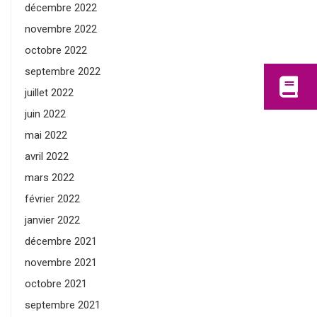
décembre 2022
novembre 2022
octobre 2022
septembre 2022
juillet 2022
juin 2022
mai 2022
avril 2022
mars 2022
février 2022
janvier 2022
décembre 2021
novembre 2021
octobre 2021
septembre 2021