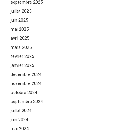
septembre 2025
juillet 2025
juin 2025
mai 2025
avril 2025
mars 2025
février 2025
janvier 2025
décembre 2024
novembre 2024
octobre 2024
septembre 2024
juillet 2024
juin 2024
mai 2024