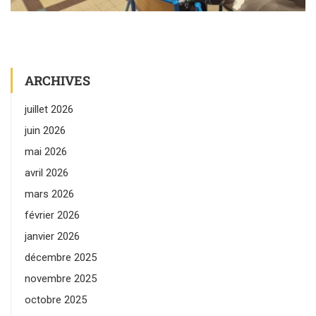
ARCHIVES
juillet 2026
juin 2026
mai 2026
avril 2026
mars 2026
février 2026
janvier 2026
décembre 2025
novembre 2025
octobre 2025