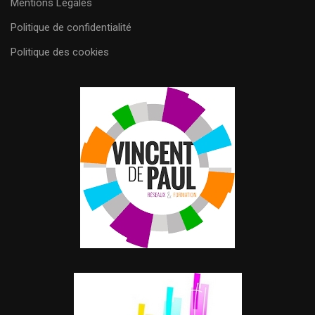
Mentions Légales
Politique de confidentialité
Politique des cookies