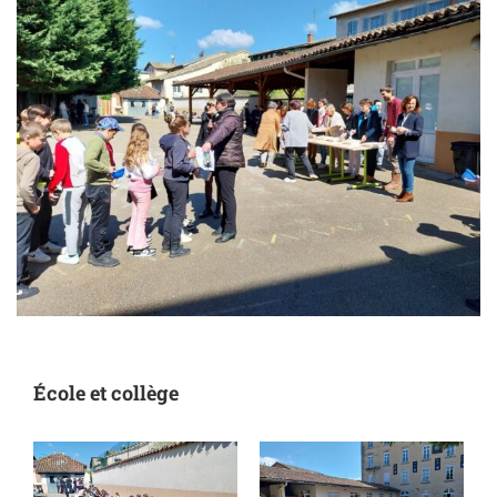
École et collège