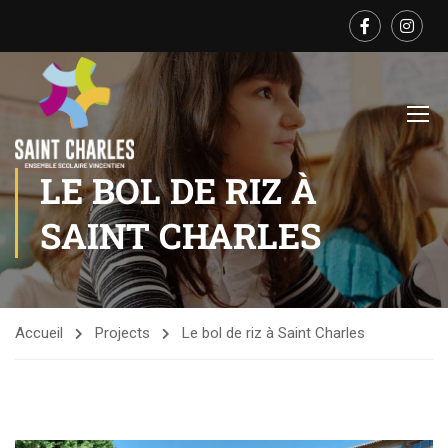
LE BOL DE RIZ À
SAINT CHARLES
Accueil
Projects
Le bol de riz à Saint Charles