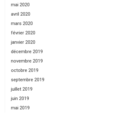
mai 2020
avril 2020
mars 2020
février 2020
janvier 2020
décembre 2019
novembre 2019
octobre 2019
septembre 2019
juillet 2019
juin 2019
mai 2019