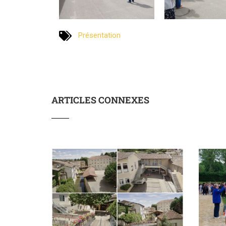
Présentation
ARTICLES CONNEXES