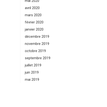
mai 2020
avril 2020
mars 2020
février 2020
janvier 2020
décembre 2019
novembre 2019
octobre 2019
septembre 2019
juillet 2019
juin 2019
mai 2019