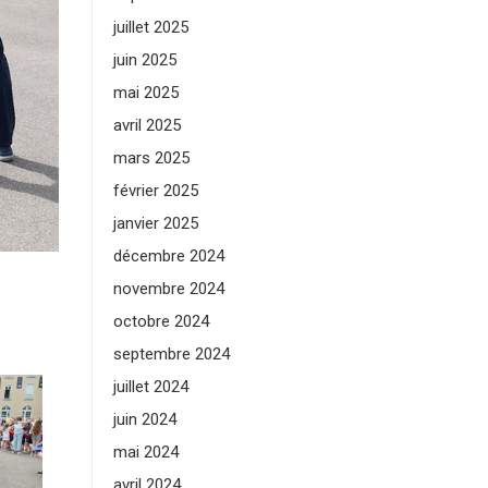
juillet 2025
juin 2025
mai 2025
avril 2025
mars 2025
février 2025
janvier 2025
décembre 2024
novembre 2024
octobre 2024
septembre 2024
juillet 2024
juin 2024
mai 2024
avril 2024