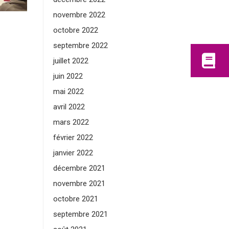
novembre 2022
octobre 2022
septembre 2022
juillet 2022
juin 2022
mai 2022
avril 2022
mars 2022
février 2022
janvier 2022
décembre 2021
novembre 2021
octobre 2021
septembre 2021