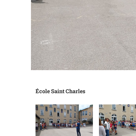
École Saint Charles