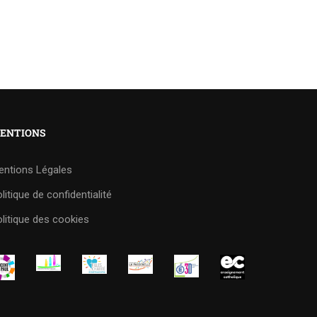
ENTIONS
entions Légales
litique de confidentialité
litique des cookies