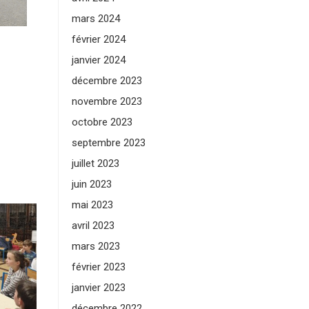
mars 2024
février 2024
janvier 2024
décembre 2023
novembre 2023
octobre 2023
septembre 2023
juillet 2023
juin 2023
mai 2023
avril 2023
mars 2023
février 2023
janvier 2023
décembre 2022