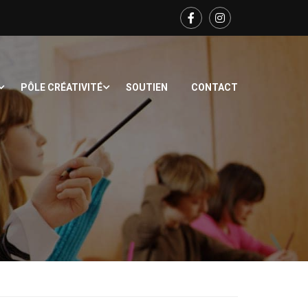
PÔLE CRÉATIVITÉ
SOUTIEN
CONTACT