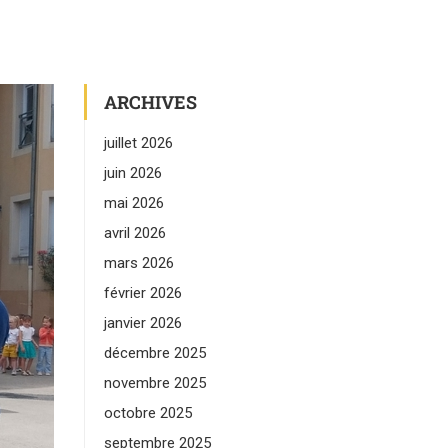
ARCHIVES
juillet 2026
juin 2026
mai 2026
avril 2026
mars 2026
février 2026
janvier 2026
décembre 2025
novembre 2025
octobre 2025
septembre 2025