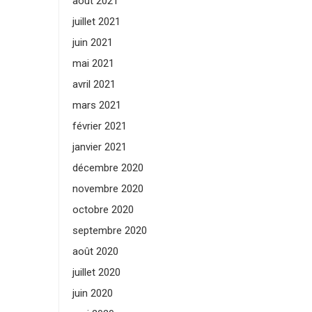
août 2021
juillet 2021
juin 2021
mai 2021
avril 2021
mars 2021
février 2021
janvier 2021
décembre 2020
novembre 2020
octobre 2020
septembre 2020
août 2020
juillet 2020
juin 2020