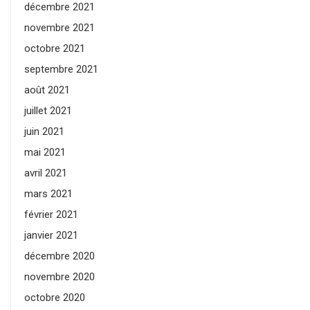
décembre 2021
novembre 2021
octobre 2021
septembre 2021
août 2021
juillet 2021
juin 2021
mai 2021
avril 2021
mars 2021
février 2021
janvier 2021
décembre 2020
novembre 2020
octobre 2020