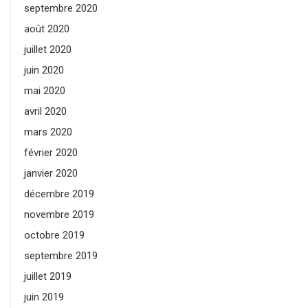
septembre 2020
août 2020
juillet 2020
juin 2020
mai 2020
avril 2020
mars 2020
février 2020
janvier 2020
décembre 2019
novembre 2019
octobre 2019
septembre 2019
juillet 2019
juin 2019