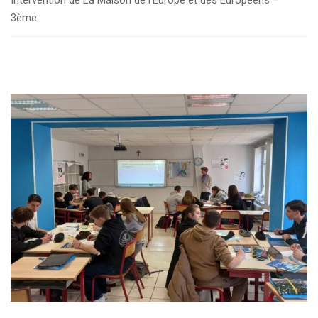
Intervention de La Maison de l’Europe et des Européens –
3ème