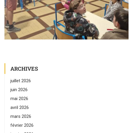
ARCHIVES
juillet 2026
juin 2026
mai 2026
avril 2026
mars 2026
février 2026