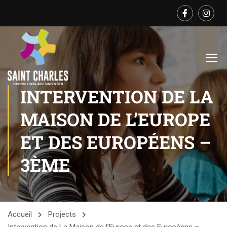
INTERVENTION DE LA
MAISON DE L’EUROPE
ET DES EUROPÉENS –
3ÈME
Accueil
Projects