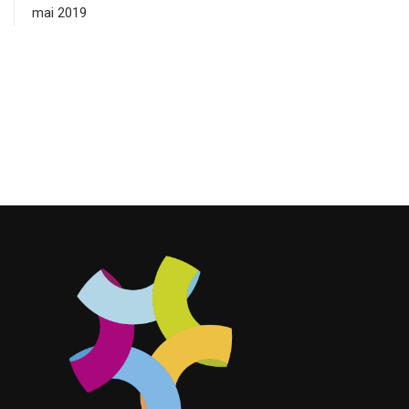
mai 2019