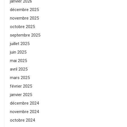
janvier 2026
décembre 2025
novembre 2025
octobre 2025
septembre 2025
juillet 2025
juin 2025
mai 2025
avril 2025
mars 2025
février 2025
janvier 2025
décembre 2024
novembre 2024
octobre 2024