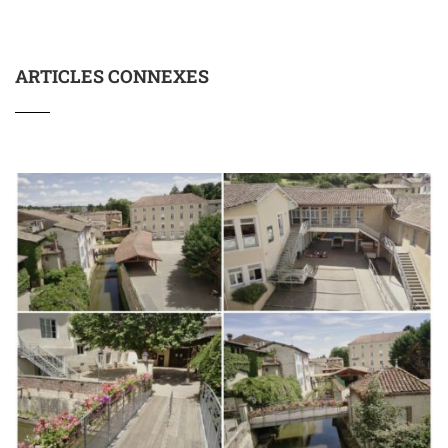
ARTICLES CONNEXES