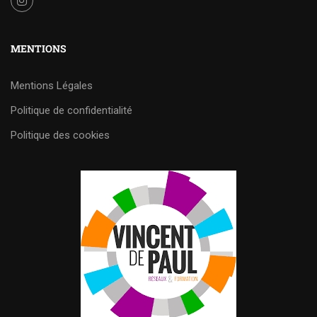
MENTIONS
Mentions Légales
Politique de confidentialité
Politique des cookies