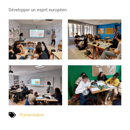
Développer un esprit européen
Présentation