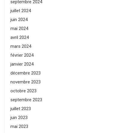
septembre 2024
juillet 2024
juin 2024
mai 2024
avril 2024
mars 2024
février 2024
janvier 2024
décembre 2023
novembre 2023
octobre 2023
septembre 2023
juillet 2023
juin 2023
mai 2023