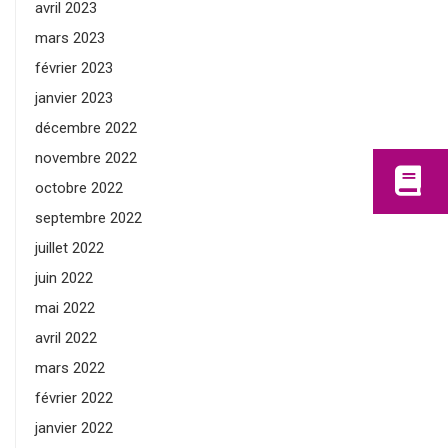
avril 2023
mars 2023
février 2023
janvier 2023
décembre 2022
novembre 2022
octobre 2022
septembre 2022
juillet 2022
juin 2022
mai 2022
avril 2022
mars 2022
février 2022
janvier 2022