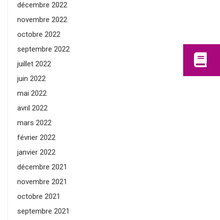
décembre 2022
novembre 2022
octobre 2022
septembre 2022
juillet 2022
juin 2022
mai 2022
avril 2022
mars 2022
février 2022
janvier 2022
décembre 2021
novembre 2021
octobre 2021
septembre 2021