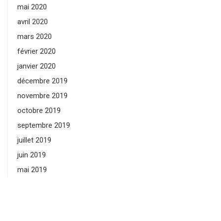
mai 2020
avril 2020
mars 2020
février 2020
janvier 2020
décembre 2019
novembre 2019
octobre 2019
septembre 2019
juillet 2019
juin 2019
mai 2019