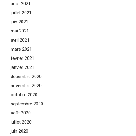
août 2021
juillet 2021
juin 2021
mai 2021
avril 2021
mars 2021
février 2021
janvier 2021
décembre 2020
novembre 2020
octobre 2020
septembre 2020
août 2020
juillet 2020
juin 2020