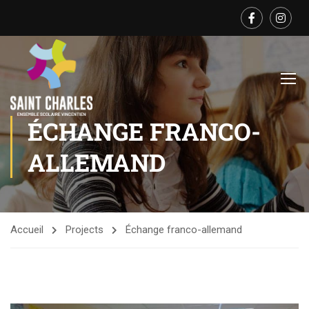
ÉCHANGE FRANCO-
ALLEMAND
Accueil
Projects
Échange franco-allemand