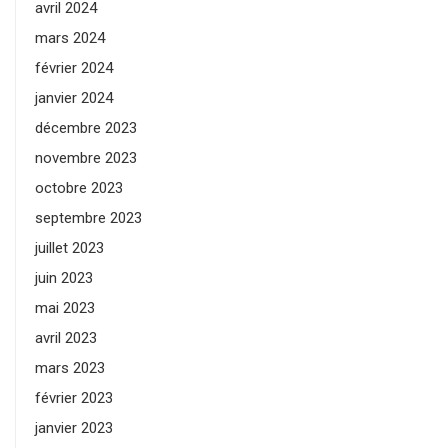
avril 2024
mars 2024
février 2024
janvier 2024
décembre 2023
novembre 2023
octobre 2023
septembre 2023
juillet 2023
juin 2023
mai 2023
avril 2023
mars 2023
février 2023
janvier 2023