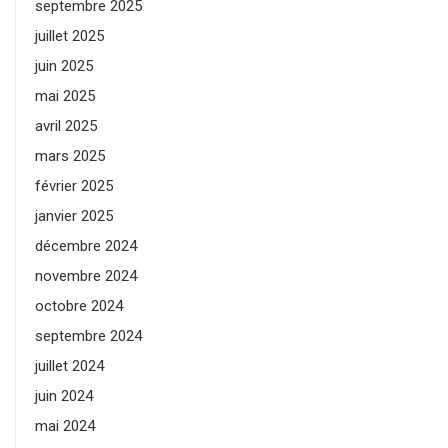
septembre 2025
juillet 2025
juin 2025
mai 2025
avril 2025
mars 2025
février 2025
janvier 2025
décembre 2024
novembre 2024
octobre 2024
septembre 2024
juillet 2024
juin 2024
mai 2024