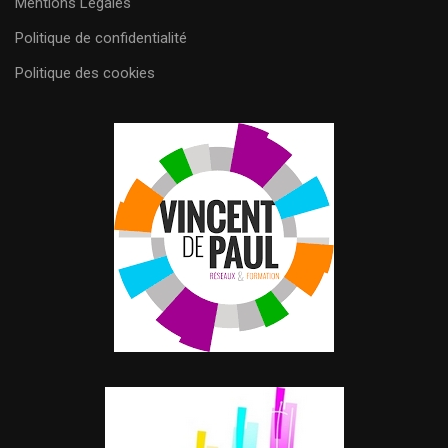
Mentions Légales
Politique de confidentialité
Politique des cookies