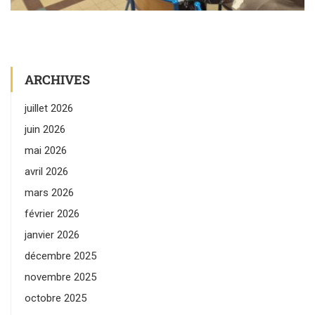
ARCHIVES
juillet 2026
juin 2026
mai 2026
avril 2026
mars 2026
février 2026
janvier 2026
décembre 2025
novembre 2025
octobre 2025