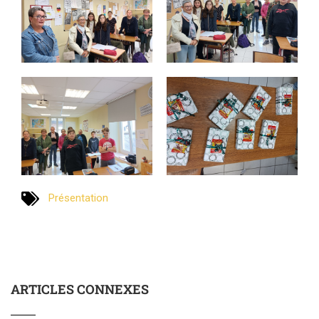
Présentation
ARTICLES CONNEXES