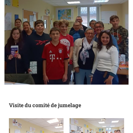
Visite du comité de jumelage