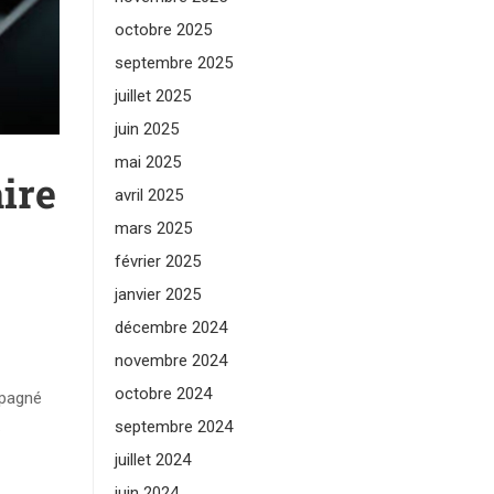
octobre 2025
septembre 2025
juillet 2025
juin 2025
mai 2025
ire
avril 2025
mars 2025
février 2025
janvier 2025
décembre 2024
novembre 2024
octobre 2024
mpagné
.
septembre 2024
juillet 2024
juin 2024