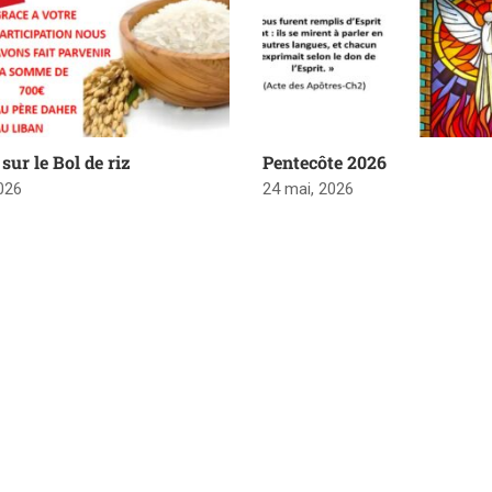
sur le Bol de riz
Pentecôte 2026
2026
24 mai, 2026