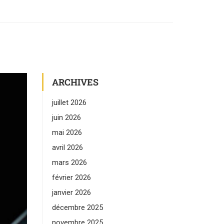
ARCHIVES
juillet 2026
juin 2026
mai 2026
avril 2026
mars 2026
février 2026
janvier 2026
décembre 2025
novembre 2025