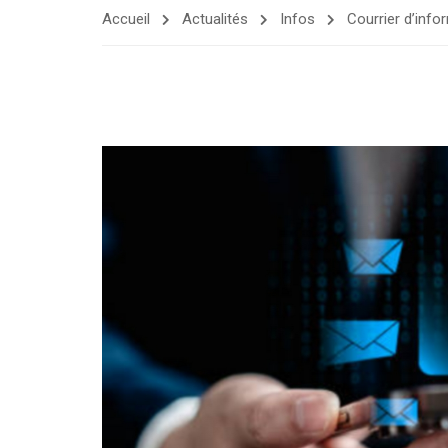
Accueil
Actualités
Infos
Courrier d’info