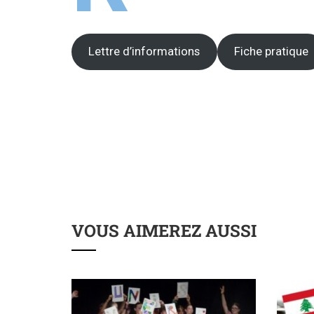
Lettre d’informations
Fiche pratique
VOUS AIMEREZ AUSSI