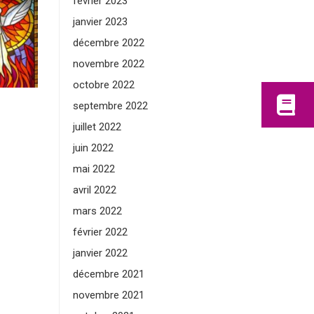
février 2023
janvier 2023
décembre 2022
novembre 2022
octobre 2022
septembre 2022
juillet 2022
juin 2022
mai 2022
avril 2022
mars 2022
février 2022
janvier 2022
décembre 2021
novembre 2021