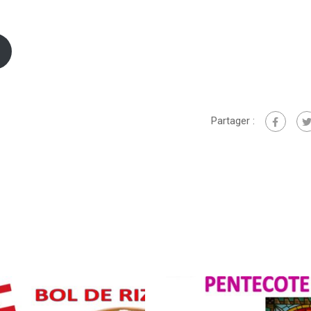
Partager :