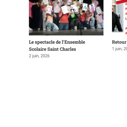
Le spectacle de l’Ensemble
Retour 
Scolaire Saint Charles
1 juin, 
2 juin, 2026