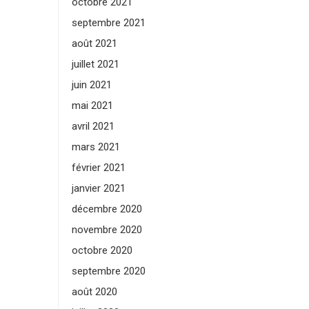
octobre 2021
septembre 2021
août 2021
juillet 2021
juin 2021
mai 2021
avril 2021
mars 2021
février 2021
janvier 2021
décembre 2020
novembre 2020
octobre 2020
septembre 2020
août 2020