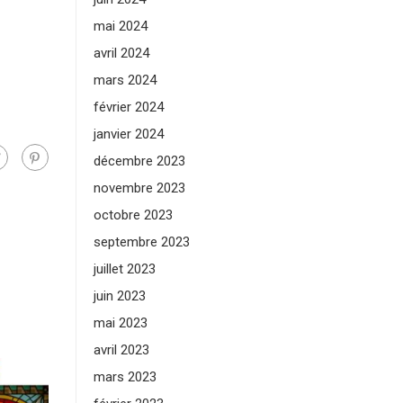
mai 2024
avril 2024
mars 2024
février 2024
janvier 2024
décembre 2023
novembre 2023
octobre 2023
septembre 2023
juillet 2023
juin 2023
mai 2023
avril 2023
mars 2023