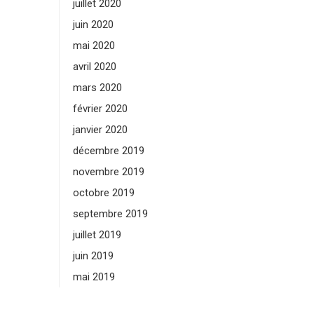
juillet 2020
juin 2020
mai 2020
avril 2020
mars 2020
février 2020
janvier 2020
décembre 2019
novembre 2019
octobre 2019
septembre 2019
juillet 2019
juin 2019
mai 2019