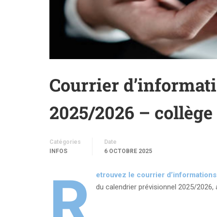
Courrier d’informati
2025/2026 – collège
Catégories
Date
INFOS
6 OCTOBRE 2025
R
etrouvez le courrier d’informations
du calendrier prévisionnel 2025/2026, a