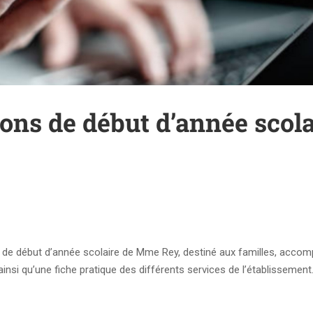
ons de début d’année scola
de début d’année scolaire de Mme Rey, destiné aux familles, acco
insi qu’une fiche pratique des différents services de l’établissement