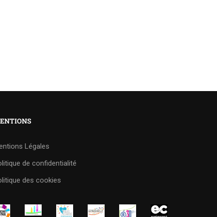
ENTIONS
entions Légales
litique de confidentialité
litique des cookies