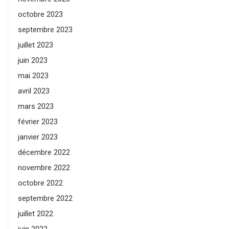
octobre 2023
septembre 2023
juillet 2023
juin 2023
mai 2023
avril 2023
mars 2023
février 2023
janvier 2023
décembre 2022
novembre 2022
octobre 2022
septembre 2022
juillet 2022