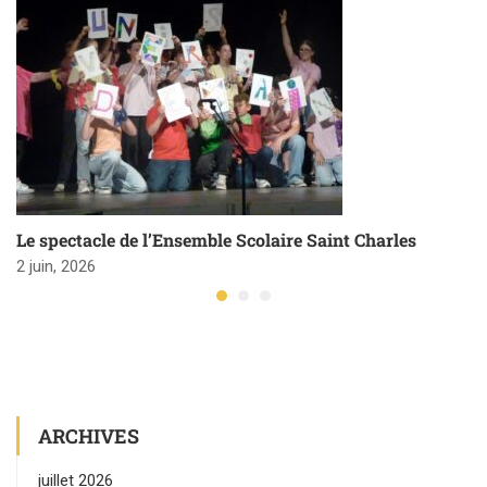
Le spectacle de l’Ensemble Scolaire Saint Charles
2 juin, 2026
ARCHIVES
juillet 2026