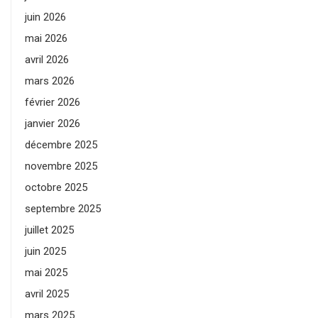
juin 2026
mai 2026
avril 2026
mars 2026
février 2026
janvier 2026
décembre 2025
novembre 2025
octobre 2025
septembre 2025
juillet 2025
juin 2025
mai 2025
avril 2025
mars 2025