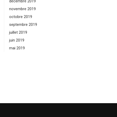
décembre 2019
novembre 2019
octobre 2019
septembre 2019
juillet 2019
juin 2019
mai 2019