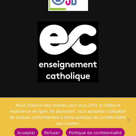
Nous utilisons des cookies pour vous offrir la meilleure
expérience en ligne. En acceptant, vous acceptez l'utilisation
de cookies conformément à notre politique de confidentialité
des cookies.
©2026 Saint Charles - Création :
Agence Point Com
Accepter
Refuser
Politique de confidentialité
Mentions Légales
Politique de confidentialité