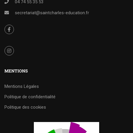
04 74 55 35 53
secretariat@saintcharles-education.fr
MENTIONS
Mentions Légales
Politique de confidentialité
Politique des cookies