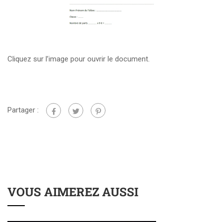
Cliquez sur l’image pour ouvrir le document.
Partager :
VOUS AIMEREZ AUSSI