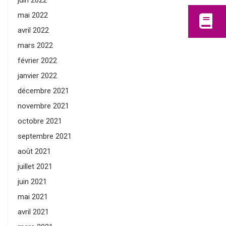
juin 2022
mai 2022
avril 2022
mars 2022
février 2022
janvier 2022
décembre 2021
novembre 2021
octobre 2021
septembre 2021
août 2021
juillet 2021
juin 2021
mai 2021
avril 2021