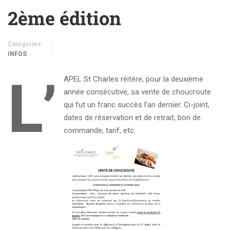
2ème édition
Catégories
INFOS
L’
APEL St Charles réitère, pour la deuxième
année consécutive, sa vente de choucroute
qui fut un franc succès l’an dernier. Ci-joint,
dates de réservation et de retrait, bon de
commande, tarif, etc.