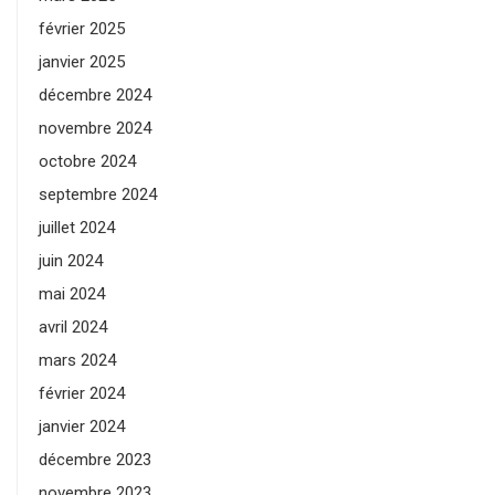
février 2025
janvier 2025
décembre 2024
novembre 2024
octobre 2024
septembre 2024
juillet 2024
juin 2024
mai 2024
avril 2024
mars 2024
février 2024
janvier 2024
décembre 2023
novembre 2023