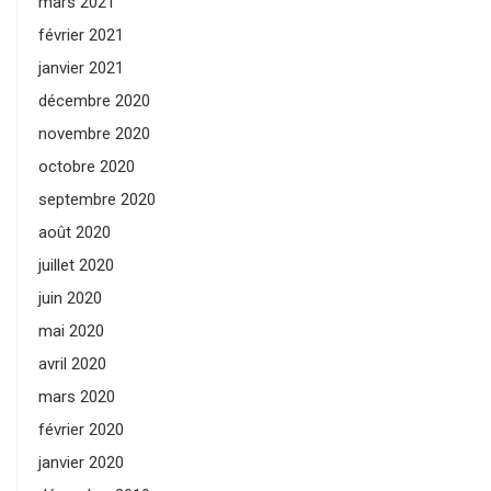
mars 2021
février 2021
janvier 2021
décembre 2020
novembre 2020
octobre 2020
septembre 2020
août 2020
juillet 2020
juin 2020
mai 2020
avril 2020
mars 2020
février 2020
janvier 2020