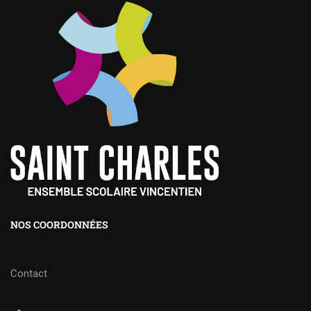
NOS COORDONNÉES
Contact