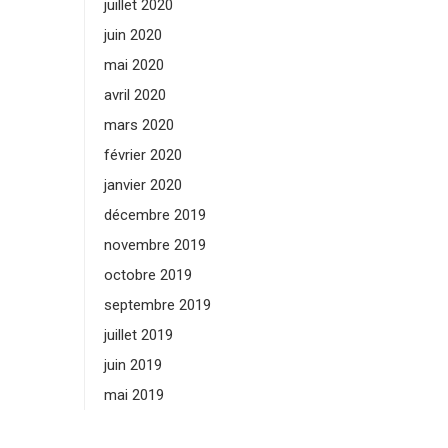
juillet 2020
juin 2020
mai 2020
avril 2020
mars 2020
février 2020
janvier 2020
décembre 2019
novembre 2019
octobre 2019
septembre 2019
juillet 2019
juin 2019
mai 2019