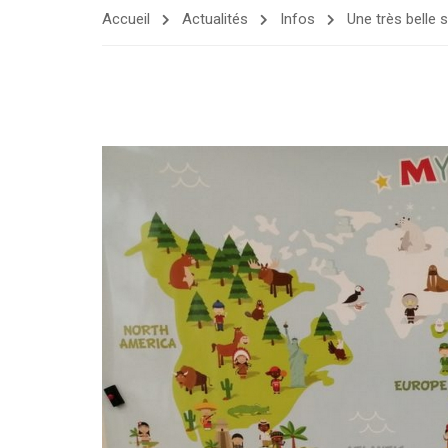
Accueil
Actualités
Infos
Une très belle