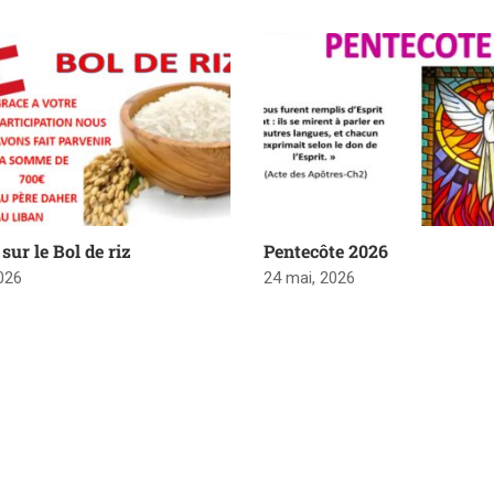
sur le Bol de riz
Pentecôte 2026
2026
24 mai, 2026