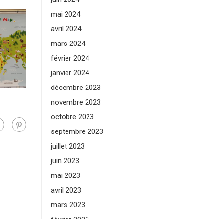
mai 2024
avril 2024
mars 2024
février 2024
janvier 2024
décembre 2023
novembre 2023
octobre 2023
septembre 2023
juillet 2023
juin 2023
mai 2023
avril 2023
mars 2023