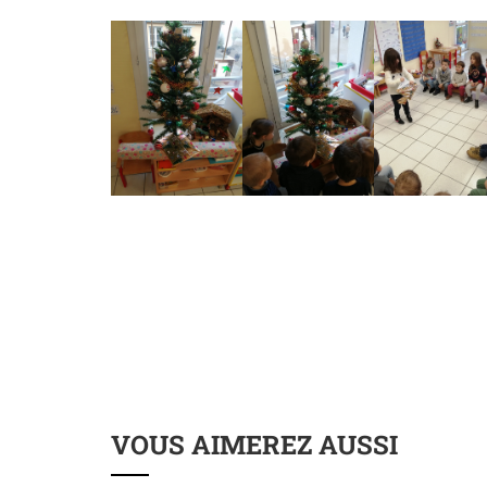
VOUS AIMEREZ AUSSI