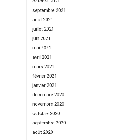
octobre 2021
septembre 2021
août 2021
juillet 2021
juin 2021
mai 2021
avril 2021
mars 2021
février 2021
janvier 2021
décembre 2020
novembre 2020
octobre 2020
septembre 2020
août 2020