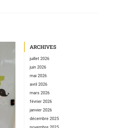
ARCHIVES
juillet 2026
juin 2026
mai 2026
avril 2026
mars 2026
février 2026
janvier 2026
décembre 2025
novembre 2025