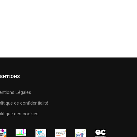
ENTIONS
entions Légales
litique de confidentialité
litique des cookies