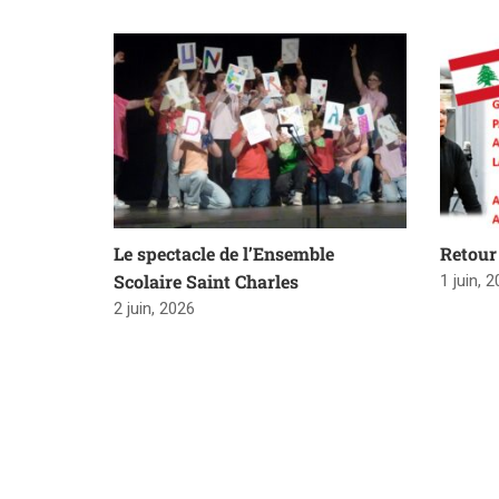
Le spectacle de l’Ensemble
Retour 
Scolaire Saint Charles
1 juin, 
2 juin, 2026