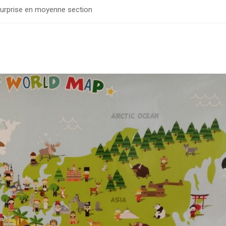
 surprise en moyenne section