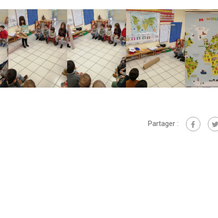
Partager :