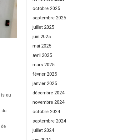
octobre 2025
septembre 2025
juillet 2025
juin 2025
mai 2025
avril 2025
mars 2025
février 2025
janvier 2025
décembre 2024
ets au
novembre 2024
e du
octobre 2024
septembre 2024
 de
juillet 2024
juin 2024