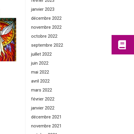
février 2023
janvier 2023
décembre 2022
novembre 2022
octobre 2022
septembre 2022
juillet 2022
juin 2022
mai 2022
avril 2022
mars 2022
février 2022
janvier 2022
décembre 2021
novembre 2021