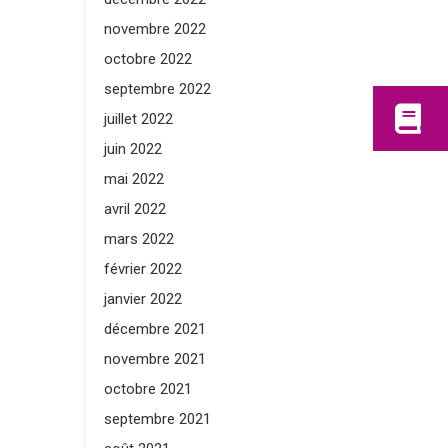
novembre 2022
octobre 2022
septembre 2022
juillet 2022
juin 2022
mai 2022
avril 2022
mars 2022
février 2022
janvier 2022
décembre 2021
novembre 2021
octobre 2021
septembre 2021