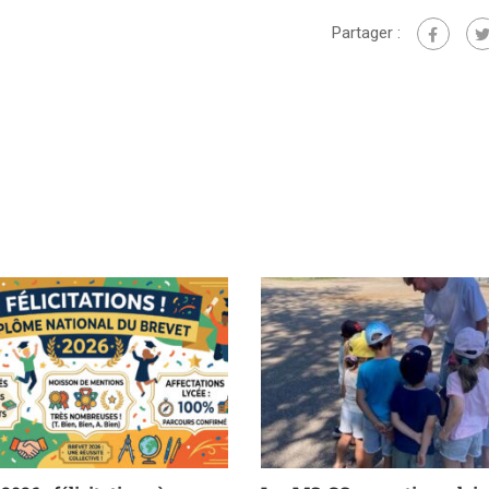
Partager :