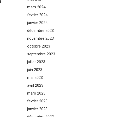
e
mars 2024
février 2024
janvier 2024
décembre 2023
novembre 2023
octobre 2023
septembre 2023
juillet 2023
juin 2023
mai 2023
avril 2023
mars 2023
février 2023
janvier 2023
décembre 2022