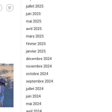
juillet 2025
juin 2025
mai 2025
avril 2025
mars 2025
février 2025
janvier 2025
décembre 2024
novembre 2024
octobre 2024
septembre 2024
juillet 2024
juin 2024
mai 2024
avril 2024