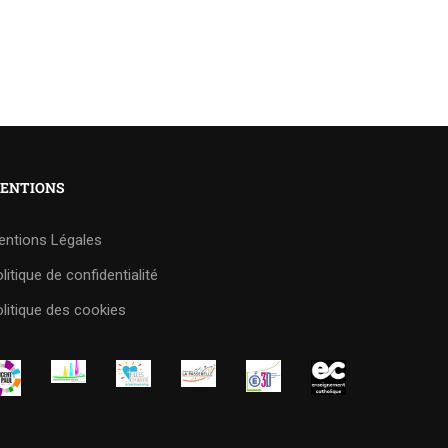
ENTIONS
entions Légales
litique de confidentialité
litique des cookies