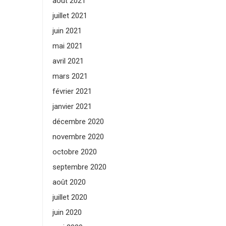
août 2021
juillet 2021
juin 2021
mai 2021
avril 2021
mars 2021
février 2021
janvier 2021
décembre 2020
novembre 2020
octobre 2020
septembre 2020
août 2020
juillet 2020
juin 2020