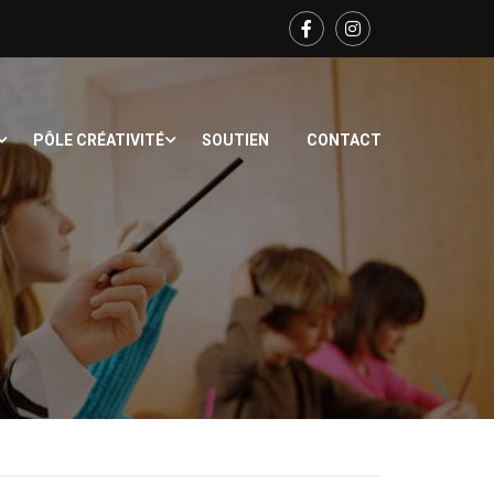
PÔLE CRÉATIVITÉ
SOUTIEN
CONTACT