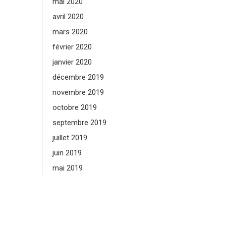
mai 2020
avril 2020
mars 2020
février 2020
janvier 2020
décembre 2019
novembre 2019
octobre 2019
septembre 2019
juillet 2019
juin 2019
mai 2019