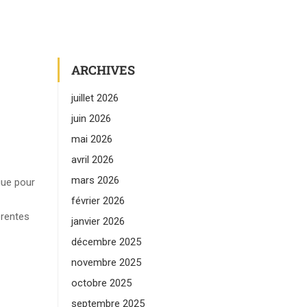
ARCHIVES
juillet 2026
juin 2026
mai 2026
avril 2026
mars 2026
gue pour
février 2026
érentes
janvier 2026
décembre 2025
novembre 2025
octobre 2025
septembre 2025