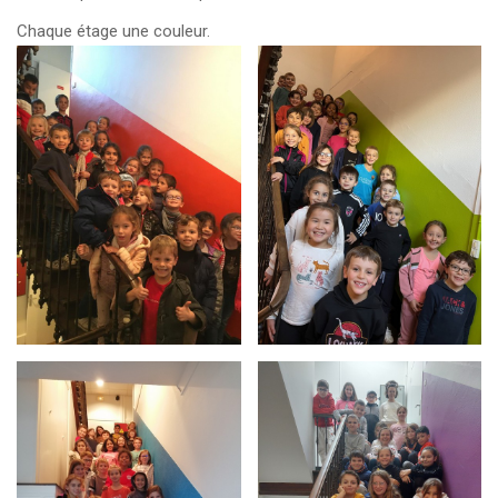
Chaque étage une couleur.