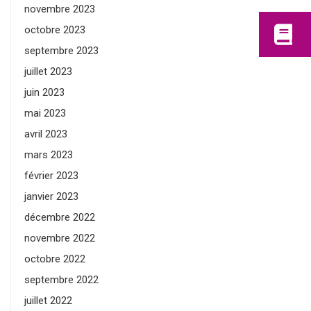
novembre 2023
octobre 2023
septembre 2023
juillet 2023
juin 2023
mai 2023
avril 2023
mars 2023
février 2023
janvier 2023
décembre 2022
novembre 2022
octobre 2022
septembre 2022
juillet 2022