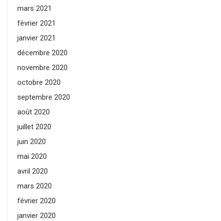
mars 2021
février 2021
janvier 2021
décembre 2020
novembre 2020
octobre 2020
septembre 2020
août 2020
juillet 2020
juin 2020
mai 2020
avril 2020
mars 2020
février 2020
janvier 2020