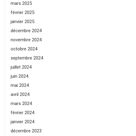
mars 2025
février 2025
janvier 2025
décembre 2024
novembre 2024
octobre 2024
septembre 2024
juillet 2024
juin 2024
mai 2024
avril 2024
mars 2024
février 2024
janvier 2024
décembre 2023