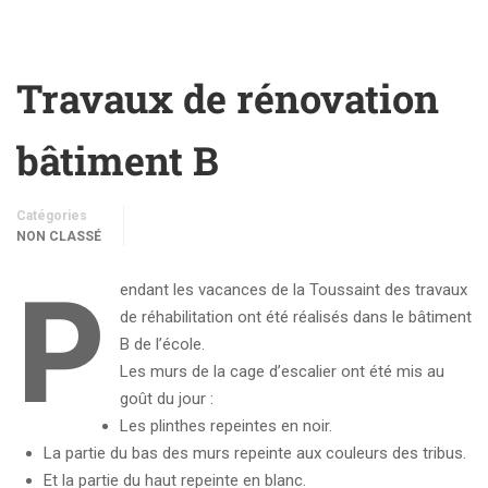
Travaux de rénovation
bâtiment B
Catégories
NON CLASSÉ
P
endant les vacances de la Toussaint des travaux
de réhabilitation ont été réalisés dans le bâtiment
B de l’école.
Les murs de la cage d’escalier ont été mis au
goût du jour :
Les plinthes repeintes en noir.
La partie du bas des murs repeinte aux couleurs des tribus.
Et la partie du haut repeinte en blanc.