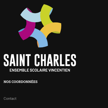
NOS COORDONNÉES
Contact