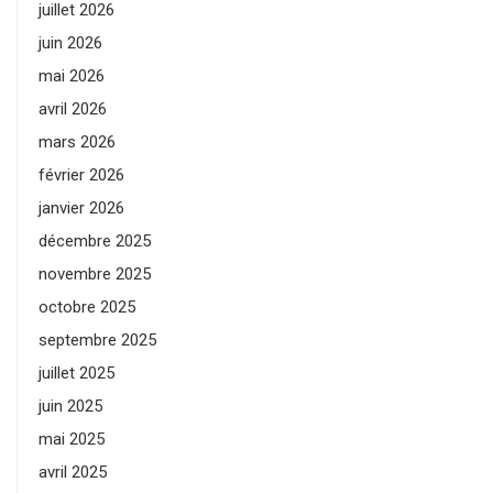
juillet 2026
juin 2026
mai 2026
avril 2026
mars 2026
février 2026
janvier 2026
décembre 2025
novembre 2025
octobre 2025
septembre 2025
juillet 2025
juin 2025
mai 2025
avril 2025