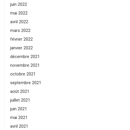
juin 2022
mai 2022
avril 2022
mars 2022
février 2022
janvier 2022
décembre 2021
novembre 2021
octobre 2021
septembre 2021
août 2021
juillet 2021
juin 2021
mai 2021
avril 2021