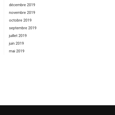
décembre 2019
novembre 2019
octobre 2019
septembre 2019
juillet 2019
juin 2019
mai 2019