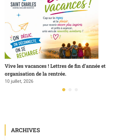
Vive les vacances ! Lettres de fin d’année et
organisation de la rentrée.
10 juillet, 2026
ARCHIVES