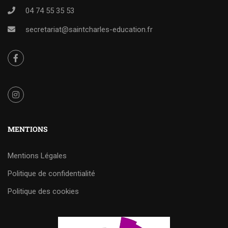
04 74 55 35 53
secretariat@saintcharles-education.fr
MENTIONS
Mentions Légales
Politique de confidentialité
Politique des cookies