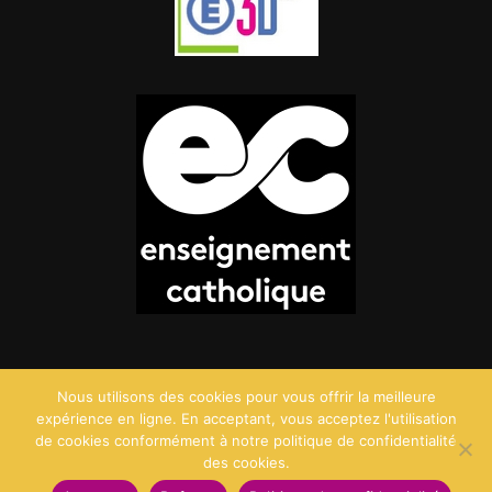
Nous utilisons des cookies pour vous offrir la meilleure
expérience en ligne. En acceptant, vous acceptez l'utilisation
de cookies conformément à notre politique de confidentialité
des cookies.
©2026 Saint Charles - Création :
Agence Point Com