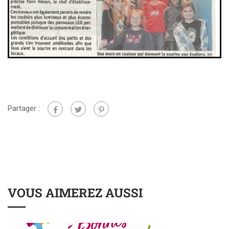
Partager :
VOUS AIMEREZ AUSSI