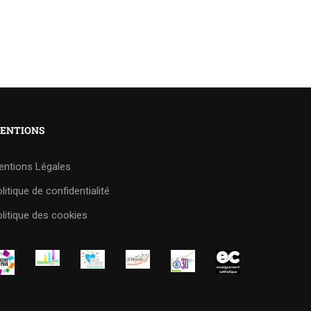
ENTIONS
entions Légales
litique de confidentialité
litique des cookies