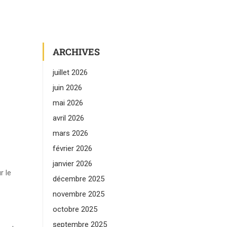
ARCHIVES
juillet 2026
juin 2026
mai 2026
avril 2026
mars 2026
février 2026
janvier 2026
r le
décembre 2025
novembre 2025
octobre 2025
septembre 2025