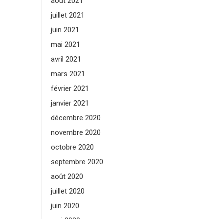
août 2021
juillet 2021
juin 2021
mai 2021
avril 2021
mars 2021
février 2021
janvier 2021
décembre 2020
novembre 2020
octobre 2020
septembre 2020
août 2020
juillet 2020
juin 2020