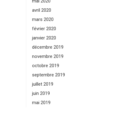
mai 2020
avril 2020
mars 2020
février 2020
janvier 2020
décembre 2019
novembre 2019
octobre 2019
septembre 2019
juillet 2019
juin 2019
mai 2019