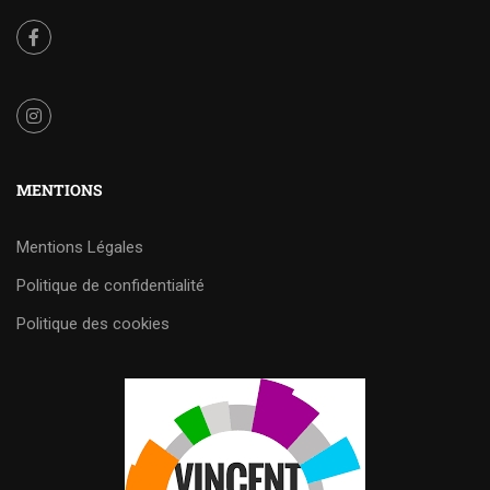
MENTIONS
Mentions Légales
Politique de confidentialité
Politique des cookies