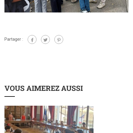
Partager :
VOUS AIMEREZ AUSSI