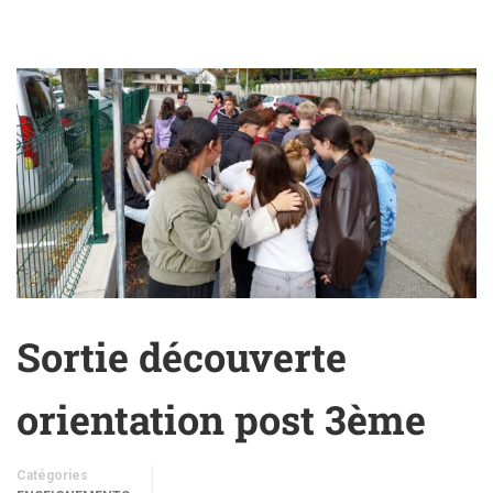
Sortie découverte
orientation post 3ème
Catégories