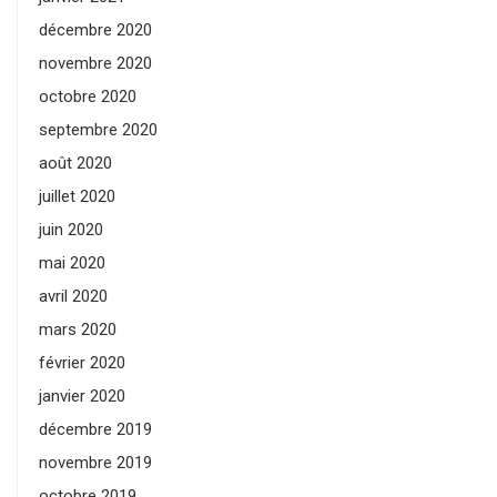
décembre 2020
novembre 2020
octobre 2020
septembre 2020
août 2020
juillet 2020
juin 2020
mai 2020
avril 2020
mars 2020
février 2020
janvier 2020
décembre 2019
novembre 2019
octobre 2019