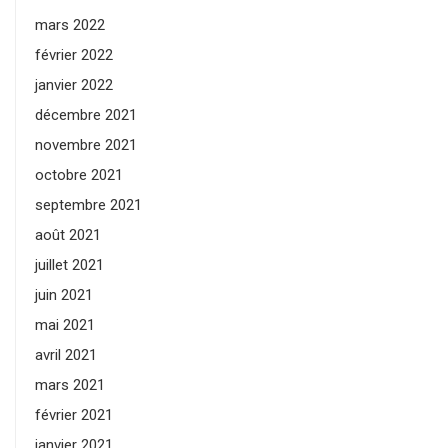
mars 2022
février 2022
janvier 2022
décembre 2021
novembre 2021
octobre 2021
septembre 2021
août 2021
juillet 2021
juin 2021
mai 2021
avril 2021
mars 2021
février 2021
janvier 2021