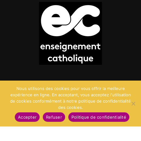
Nous utilisons des cookies pour vous offrir la meilleure
expérience en ligne. En acceptant, vous acceptez l'utilisation
de cookies conformément à notre politique de confidentialité
des cookies.
©2026 Saint Charles - Création :
Agence Point Com
Accepter
Refuser
Politique de confidentialité
Mentions Légales
Politique de confidentialité
Politique des cookies