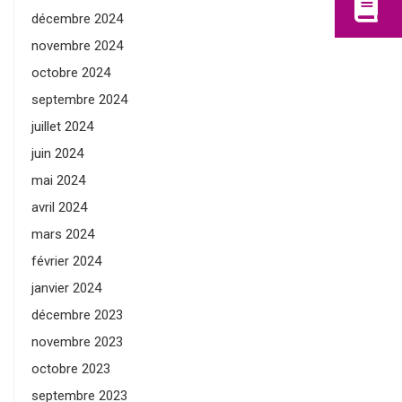
décembre 2024
novembre 2024
octobre 2024
septembre 2024
juillet 2024
juin 2024
mai 2024
avril 2024
mars 2024
février 2024
janvier 2024
décembre 2023
novembre 2023
octobre 2023
septembre 2023