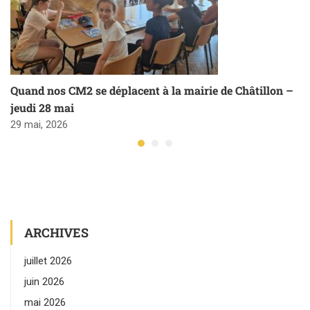
Quand nos CM2 se déplacent à la mairie de Châtillon –
jeudi 28 mai
29 mai, 2026
ARCHIVES
juillet 2026
juin 2026
mai 2026