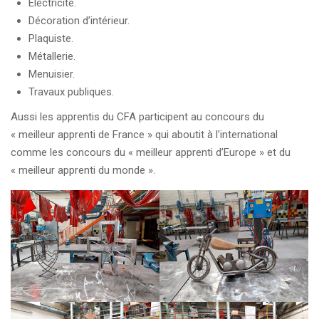
Électricité.
Décoration d’intérieur.
Plaquiste.
Métallerie.
Menuisier.
Travaux publiques.
Aussi les apprentis du CFA participent au concours du
« meilleur apprenti de France » qui aboutit à l’international
comme les concours du « meilleur apprenti d’Europe » et du
« meilleur apprenti du monde ».