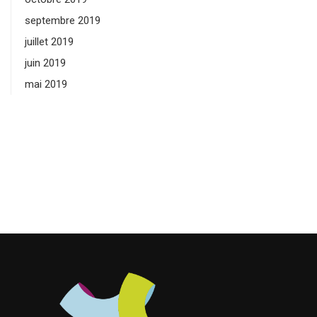
septembre 2019
juillet 2019
juin 2019
mai 2019