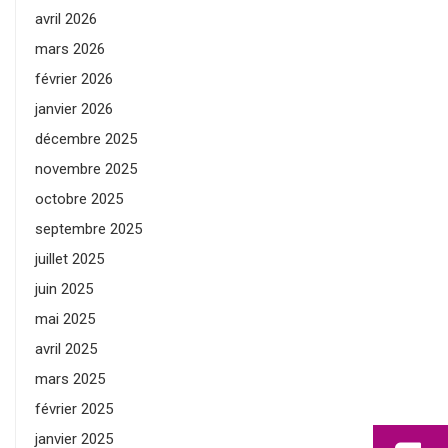
avril 2026
mars 2026
février 2026
janvier 2026
décembre 2025
novembre 2025
octobre 2025
septembre 2025
juillet 2025
juin 2025
mai 2025
avril 2025
mars 2025
février 2025
janvier 2025