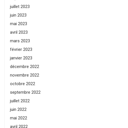
juillet 2023
juin 2023
mai 2023
avril 2023
mars 2023
février 2023
janvier 2023
décembre 2022
novembre 2022
octobre 2022
septembre 2022
juillet 2022
juin 2022
mai 2022
avril 2022