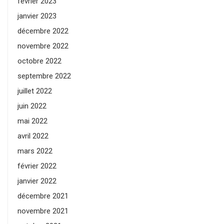
février 2023
janvier 2023
décembre 2022
novembre 2022
octobre 2022
septembre 2022
juillet 2022
juin 2022
mai 2022
avril 2022
mars 2022
février 2022
janvier 2022
décembre 2021
novembre 2021