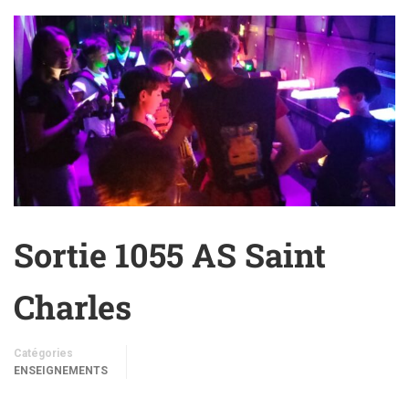
Sortie 1055 AS Saint
Charles
Catégories
ENSEIGNEMENTS