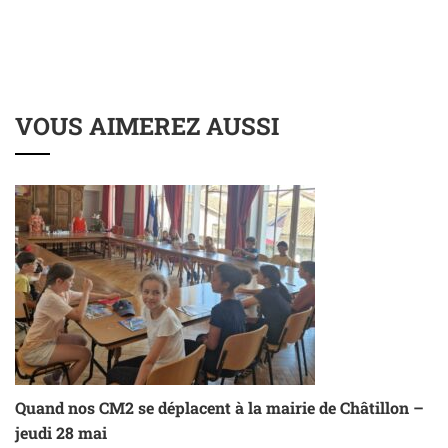
VOUS AIMEREZ AUSSI
Quand nos CM2 se déplacent à la mairie de Châtillon –
jeudi 28 mai