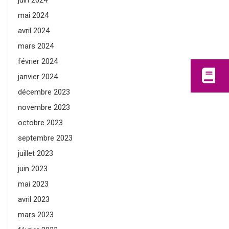
juin 2024
mai 2024
avril 2024
mars 2024
février 2024
janvier 2024
décembre 2023
novembre 2023
octobre 2023
septembre 2023
juillet 2023
juin 2023
mai 2023
avril 2023
mars 2023