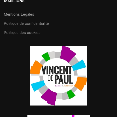
MENTIONS
Mentions Légales
Politique de confidentialité
Politique des cookies