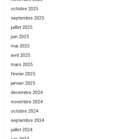
octobre 2025
septembre 2025
juillet 2025
juin 2025
mai 2025
avril 2025
mars 2025
février 2025
janvier 2025
décembre 2024
novembre 2024
octobre 2024
septembre 2024
juillet 2024