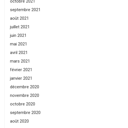
octobre 2021
septembre 2021
août 2021
juillet 2021
juin 2021
mai 2021
avril 2021
mars 2021
février 2021
janvier 2021
décembre 2020
novembre 2020
octobre 2020
septembre 2020
août 2020