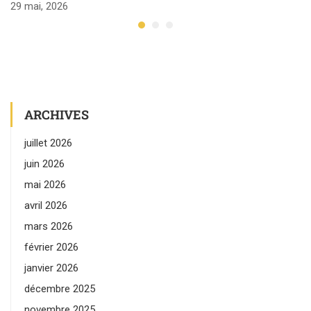
29 mai, 2026
ARCHIVES
juillet 2026
juin 2026
mai 2026
avril 2026
mars 2026
février 2026
janvier 2026
décembre 2025
novembre 2025