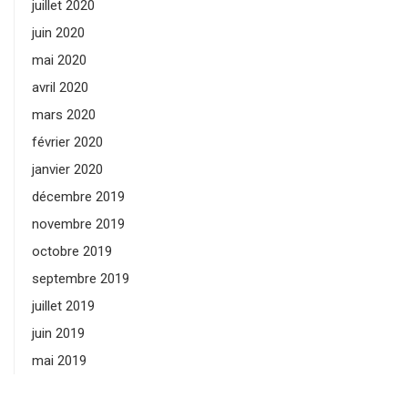
juillet 2020
juin 2020
mai 2020
avril 2020
mars 2020
février 2020
janvier 2020
décembre 2019
novembre 2019
octobre 2019
septembre 2019
juillet 2019
juin 2019
mai 2019