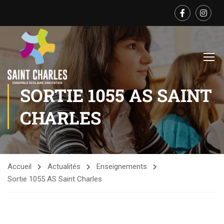
SORTIE 1055 AS SAINT
CHARLES
Accueil
Actualités
Enseignements
Sortie 1055 AS Saint Charles