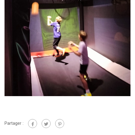
Partager :