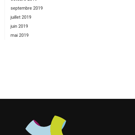
septembre 2019
juillet 2019
juin 2019
mai 2019