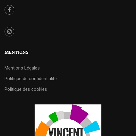
MENTIONS
Mentions Légales
Politique de confidentialité
Politique des cookies