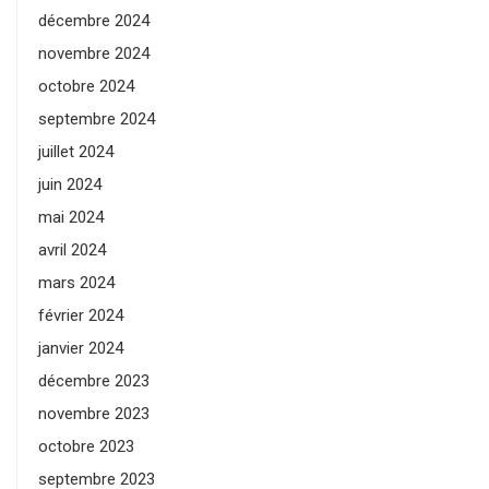
décembre 2024
novembre 2024
octobre 2024
septembre 2024
juillet 2024
juin 2024
mai 2024
avril 2024
mars 2024
février 2024
janvier 2024
décembre 2023
novembre 2023
octobre 2023
septembre 2023