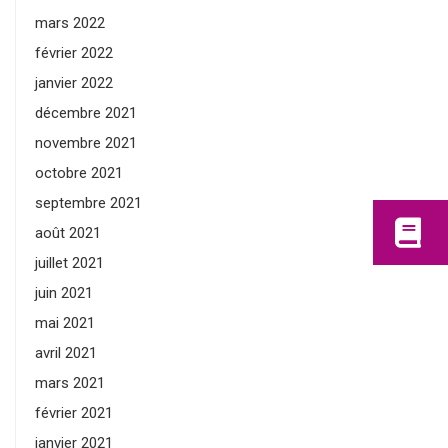
mars 2022
février 2022
janvier 2022
décembre 2021
novembre 2021
octobre 2021
septembre 2021
août 2021
juillet 2021
juin 2021
mai 2021
avril 2021
mars 2021
février 2021
janvier 2021