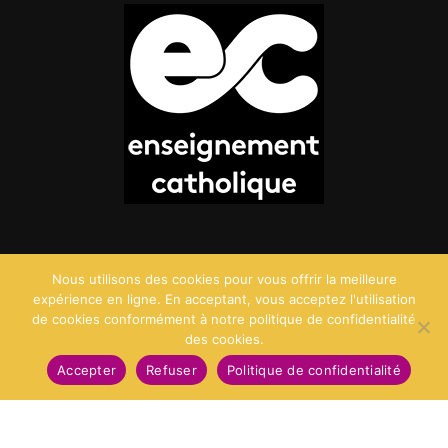
Nous utilisons des cookies pour vous offrir la meilleure
expérience en ligne. En acceptant, vous acceptez l'utilisation
de cookies conformément à notre politique de confidentialité
des cookies.
©2026 Saint Charles - Création :
Agence Point Com
Accepter
Refuser
Politique de confidentialité
Mentions Légales
Politique de confidentialité
Politique des cookies