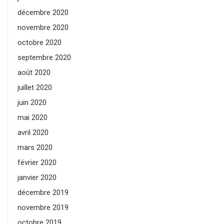
décembre 2020
novembre 2020
octobre 2020
septembre 2020
août 2020
juillet 2020
juin 2020
mai 2020
avril 2020
mars 2020
février 2020
janvier 2020
décembre 2019
novembre 2019
octobre 2019