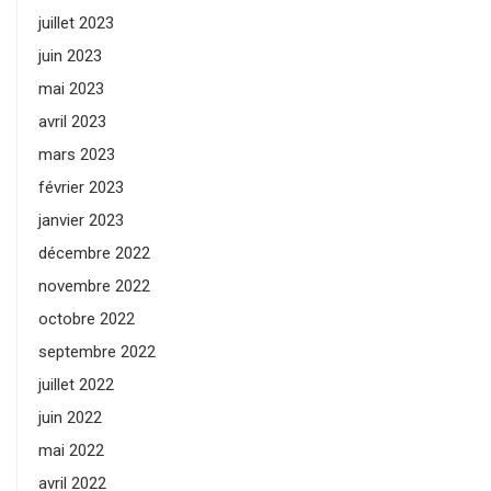
juillet 2023
juin 2023
mai 2023
avril 2023
mars 2023
février 2023
janvier 2023
décembre 2022
novembre 2022
octobre 2022
septembre 2022
juillet 2022
juin 2022
mai 2022
avril 2022