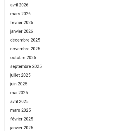
avril 2026
mars 2026
février 2026
janvier 2026
décembre 2025
novembre 2025
octobre 2025
septembre 2025
juillet 2025
juin 2025
mai 2025
avril 2025
mars 2025
février 2025
janvier 2025