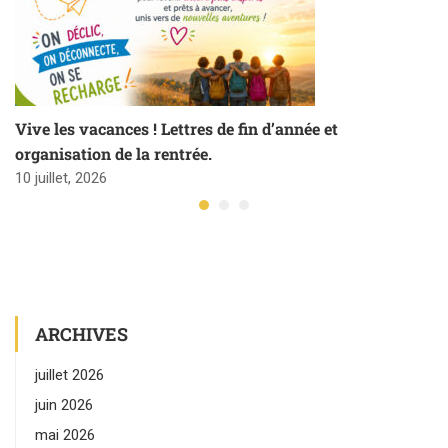
Vive les vacances ! Lettres de fin d’année et
organisation de la rentrée.
10 juillet, 2026
ARCHIVES
juillet 2026
juin 2026
mai 2026