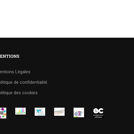
ENTIONS
entions Légales
litique de confidentialité
litique des cookies