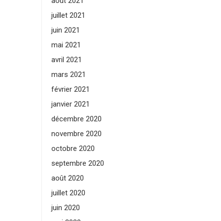
août 2021
juillet 2021
juin 2021
mai 2021
avril 2021
mars 2021
février 2021
janvier 2021
décembre 2020
novembre 2020
octobre 2020
septembre 2020
août 2020
juillet 2020
juin 2020