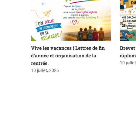
Vive les vacances ! Lettres de fin
Brevet 
d’année et organisation de la
diplôm
rentrée.
10 juille
10 juillet, 2026