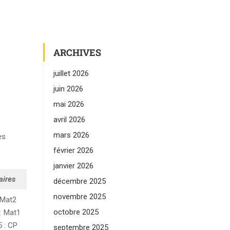
ARCHIVES
juillet 2026
juin 2026
mai 2026
avril 2026
mars 2026
es
février 2026
janvier 2026
aires
décembre 2025
novembre 2025
 Mat2
octobre 2025
: Mat1
 : CP
septembre 2025