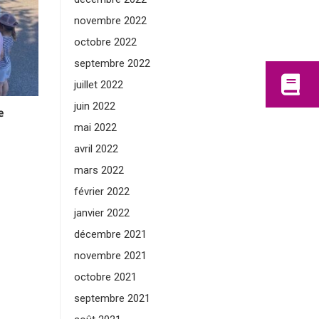
novembre 2022
octobre 2022
septembre 2022
juillet 2022
juin 2022
e
mai 2022
avril 2022
mars 2022
février 2022
janvier 2022
décembre 2021
novembre 2021
octobre 2021
septembre 2021