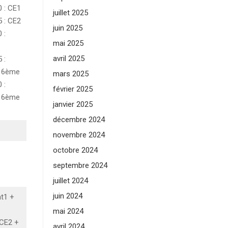
 : CE1
juillet 2025
 : CE2
juin 2025
 :
mai 2025
avril 2025
 :
 6ème
mars 2025
 :
février 2025
 6ème
janvier 2025
décembre 2024
novembre 2024
octobre 2024
septembre 2024
juillet 2024
juin 2024
t1 +
mai 2024
CE2 +
avril 2024