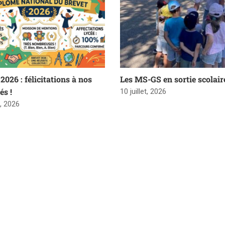
2026 : félicitations à nos
Les MS-GS en sortie scolair
és !
10 juillet, 2026
t, 2026