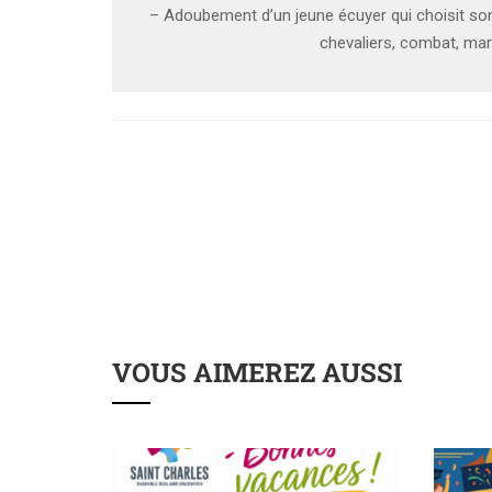
– Adoubement d’un jeune écuyer qui choisit s
chevaliers, combat, mar
VOUS AIMEREZ AUSSI