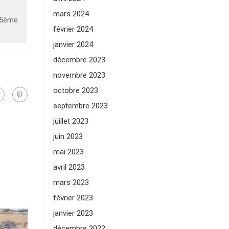
mars 2024
 5ème
février 2024
janvier 2024
décembre 2023
novembre 2023
octobre 2023
septembre 2023
juillet 2023
juin 2023
mai 2023
avril 2023
mars 2023
février 2023
janvier 2023
décembre 2022