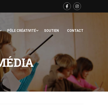
PÔLE CRÉATIVITÉ
SOUTIEN
CONTACT
MÉDIA