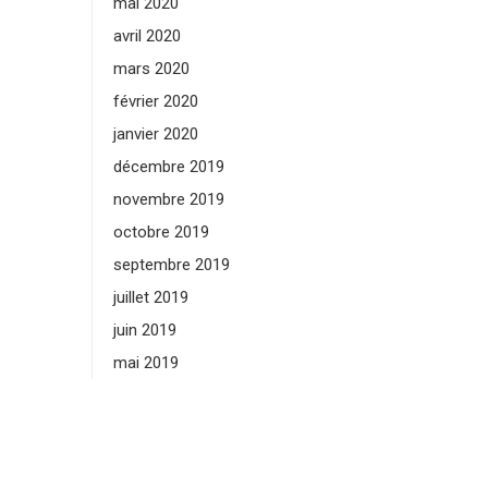
mai 2020
avril 2020
mars 2020
février 2020
janvier 2020
décembre 2019
novembre 2019
octobre 2019
septembre 2019
juillet 2019
juin 2019
mai 2019