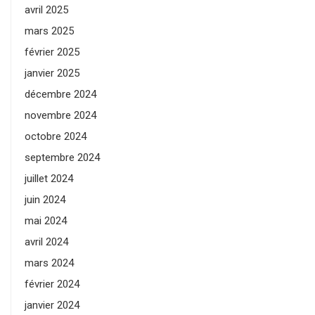
avril 2025
mars 2025
février 2025
janvier 2025
décembre 2024
novembre 2024
octobre 2024
septembre 2024
juillet 2024
juin 2024
mai 2024
avril 2024
mars 2024
février 2024
janvier 2024