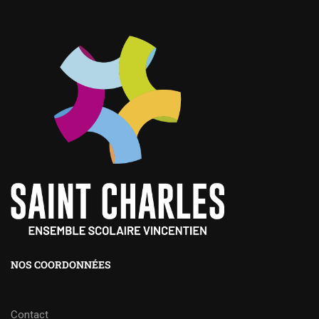
NOS COORDONNÉES
Contact