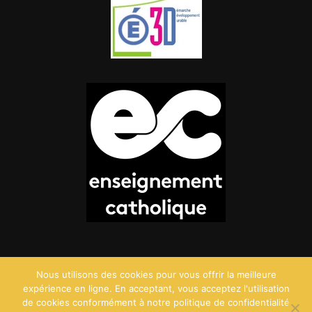
Nous utilisons des cookies pour vous offrir la meilleure
expérience en ligne. En acceptant, vous acceptez l'utilisation
de cookies conformément à notre politique de confidentialité