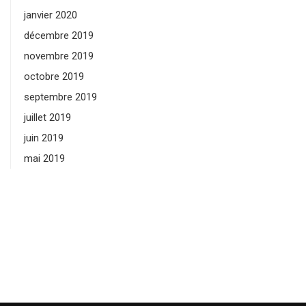
janvier 2020
décembre 2019
novembre 2019
octobre 2019
septembre 2019
juillet 2019
juin 2019
mai 2019