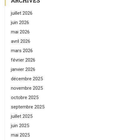
ARCHIVES
juillet 2026
juin 2026
mai 2026
avril 2026
mars 2026
février 2026
janvier 2026
décembre 2025
novembre 2025
octobre 2025
septembre 2025
juillet 2025
juin 2025
mai 2025