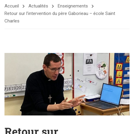
Accueil
Actualités
Enseignements
Retour sur l’intervention du père Gaborieau – école Saint
Charles
Retour sur