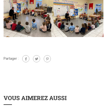
Partager :
VOUS AIMEREZ AUSSI