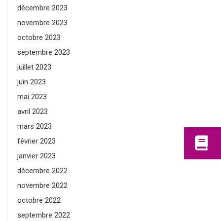
décembre 2023
novembre 2023
octobre 2023
septembre 2023
juillet 2023
juin 2023
mai 2023
avril 2023
mars 2023
février 2023
janvier 2023
décembre 2022
novembre 2022
octobre 2022
septembre 2022