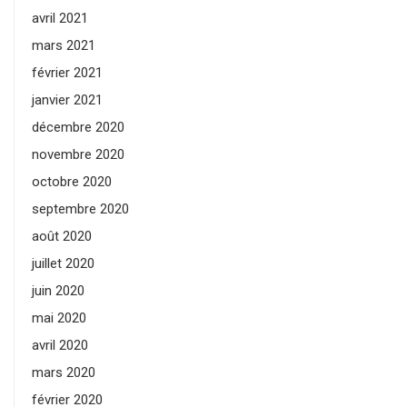
avril 2021
mars 2021
février 2021
janvier 2021
décembre 2020
novembre 2020
octobre 2020
septembre 2020
août 2020
juillet 2020
juin 2020
mai 2020
avril 2020
mars 2020
février 2020