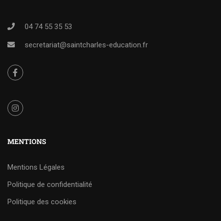
04 74 55 35 53
secretariat@saintcharles-education.fr
MENTIONS
Mentions Légales
Politique de confidentialité
Politique des cookies