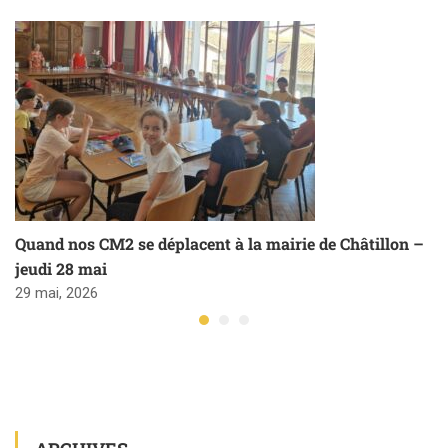
Quand nos CM2 se déplacent à la mairie de Châtillon –
jeudi 28 mai
29 mai, 2026