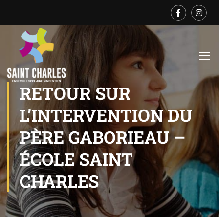
RETOUR SUR
L’INTERVENTION DU
PÈRE GABORIEAU –
ÉCOLE SAINT
CHARLES