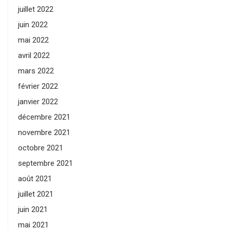
juillet 2022
juin 2022
mai 2022
avril 2022
mars 2022
février 2022
janvier 2022
décembre 2021
novembre 2021
octobre 2021
septembre 2021
août 2021
juillet 2021
juin 2021
mai 2021