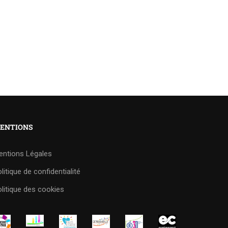
ENTIONS
entions Légales
litique de confidentialité
litique des cookies