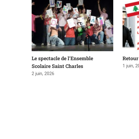
Le spectacle de l’Ensemble
Retour 
Scolaire Saint Charles
1 juin, 
2 juin, 2026