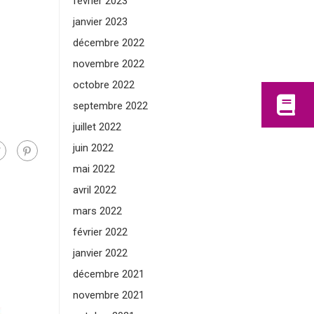
février 2023
janvier 2023
décembre 2022
novembre 2022
octobre 2022
septembre 2022
juillet 2022
juin 2022
mai 2022
avril 2022
mars 2022
février 2022
janvier 2022
décembre 2021
novembre 2021