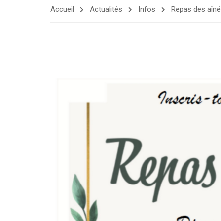
Accueil
Actualités
Infos
Repas des aînés