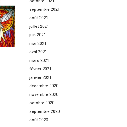
octobre 2021
septembre 2021
août 2021
juillet 2021
juin 2021
mai 2021
avril 2021
mars 2021
février 2021
janvier 2021
décembre 2020
novembre 2020
octobre 2020
septembre 2020
août 2020