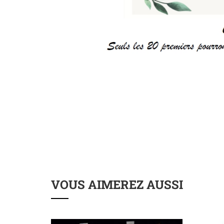
VOUS AIMEREZ AUSSI