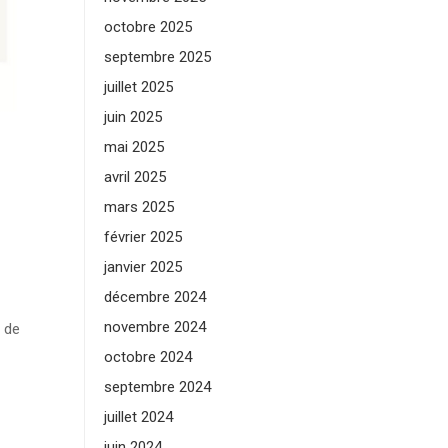
octobre 2025
septembre 2025
juillet 2025
juin 2025
mai 2025
avril 2025
mars 2025
février 2025
janvier 2025
décembre 2024
novembre 2024
s de
octobre 2024
septembre 2024
juillet 2024
juin 2024