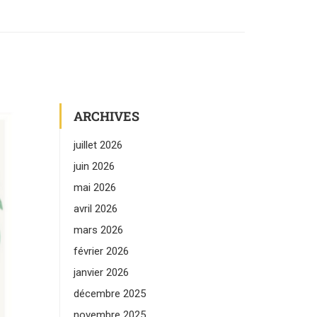
ARCHIVES
juillet 2026
juin 2026
mai 2026
avril 2026
mars 2026
février 2026
janvier 2026
décembre 2025
novembre 2025