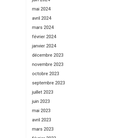
mai 2024
avril 2024
mars 2024
février 2024
janvier 2024
décembre 2023
novembre 2023
octobre 2023
septembre 2023
juillet 2023
juin 2023
mai 2023
avril 2023
mars 2023