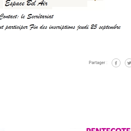
Partager :