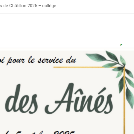
 de Châtillon 2025 – collège