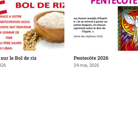
sur le Bol de riz
Pentecôte 2026
2026
24 mai, 2026