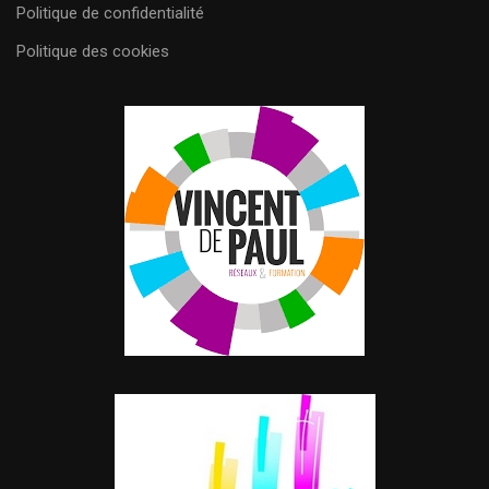
Politique de confidentialité
Politique des cookies