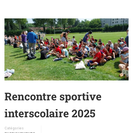
Rencontre sportive
interscolaire 2025
Catégories