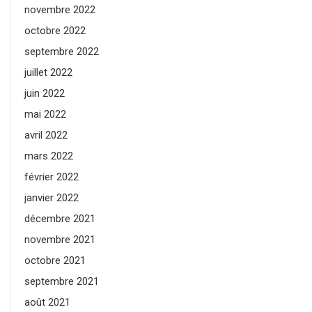
novembre 2022
octobre 2022
septembre 2022
juillet 2022
juin 2022
mai 2022
avril 2022
mars 2022
février 2022
janvier 2022
décembre 2021
novembre 2021
octobre 2021
septembre 2021
août 2021