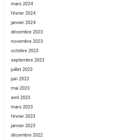
mars 2024
février 2024
janvier 2024
décembre 2023
novembre 2023
octobre 2023
septembre 2023
juillet 2023
juin 2023
mai 2023
avril 2023
mars 2023
février 2023
janvier 2023
décembre 2022