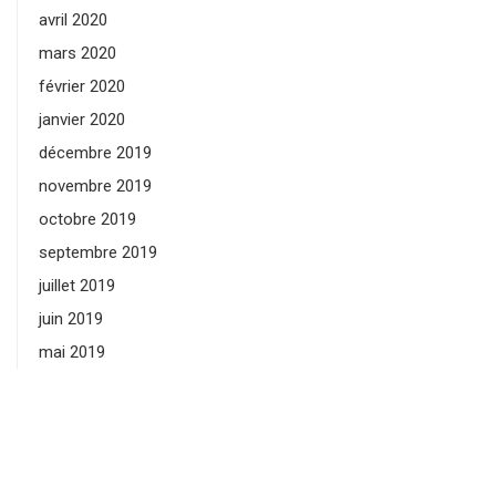
avril 2020
mars 2020
février 2020
janvier 2020
décembre 2019
novembre 2019
octobre 2019
septembre 2019
juillet 2019
juin 2019
mai 2019