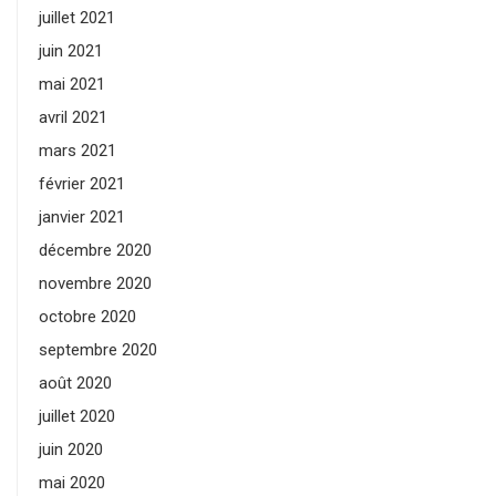
juillet 2021
juin 2021
mai 2021
avril 2021
mars 2021
février 2021
janvier 2021
décembre 2020
novembre 2020
octobre 2020
septembre 2020
août 2020
juillet 2020
juin 2020
mai 2020