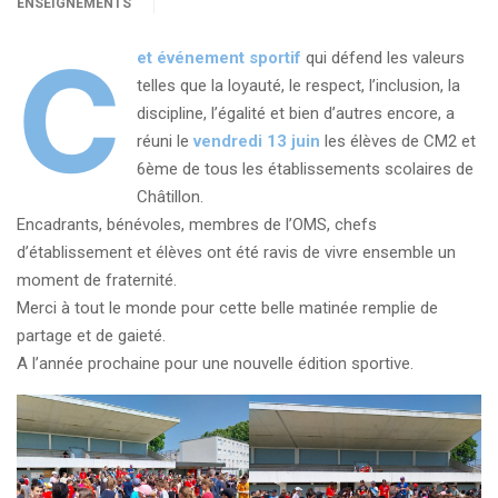
ENSEIGNEMENTS
C
et événement sportif
qui défend les valeurs
telles que la loyauté, le respect, l’inclusion, la
discipline, l’égalité et bien d’autres encore, a
réuni le
vendredi 13 juin
les élèves de CM2 et
6ème de tous les établissements scolaires de
Châtillon.
Encadrants, bénévoles, membres de l’OMS, chefs
d’établissement et élèves ont été ravis de vivre ensemble un
moment de fraternité.
Merci à tout le monde pour cette belle matinée remplie de
partage et de gaieté.
A l’année prochaine pour une nouvelle édition sportive.