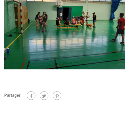
Partager :