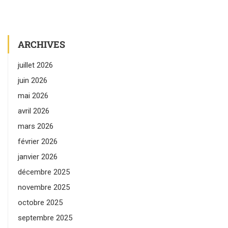
ARCHIVES
juillet 2026
juin 2026
mai 2026
avril 2026
mars 2026
février 2026
janvier 2026
décembre 2025
novembre 2025
octobre 2025
septembre 2025