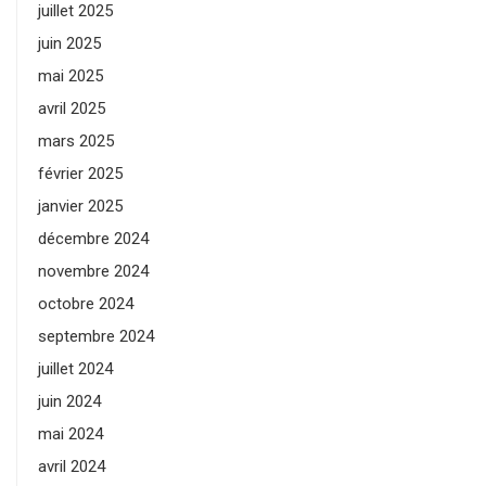
juillet 2025
juin 2025
mai 2025
avril 2025
mars 2025
février 2025
janvier 2025
décembre 2024
novembre 2024
octobre 2024
septembre 2024
juillet 2024
juin 2024
mai 2024
avril 2024