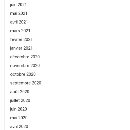
juin 2021
mai 2021
avril 2021
mars 2021
février 2021
janvier 2021
décembre 2020
novembre 2020
octobre 2020
septembre 2020
août 2020
juillet 2020
juin 2020
mai 2020
avril 2020