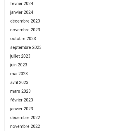
février 2024
janvier 2024
décembre 2023
novembre 2023
octobre 2023
septembre 2023
juillet 2023
juin 2023
mai 2023
avril 2023
mars 2023
février 2023
janvier 2023
décembre 2022
novembre 2022