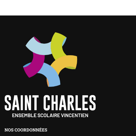
NOS COORDONNÉES