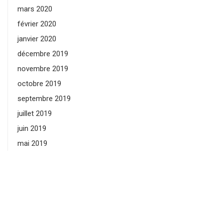
mars 2020
février 2020
janvier 2020
décembre 2019
novembre 2019
octobre 2019
septembre 2019
juillet 2019
juin 2019
mai 2019