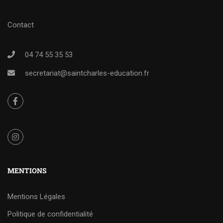
Contact
04 74 55 35 53
secretariat@saintcharles-education.fr
MENTIONS
Mentions Légales
Politique de confidentialité