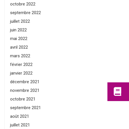
octobre 2022
septembre 2022
juillet 2022
juin 2022
mai 2022
avril 2022
mars 2022
février 2022
janvier 2022
décembre 2021
novembre 2021
octobre 2021
septembre 2021
août 2021
juillet 2021