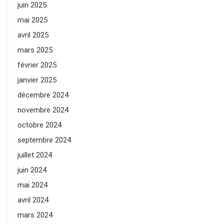
juin 2025
mai 2025
avril 2025
mars 2025
février 2025
janvier 2025
décembre 2024
novembre 2024
octobre 2024
septembre 2024
juillet 2024
juin 2024
mai 2024
avril 2024
mars 2024