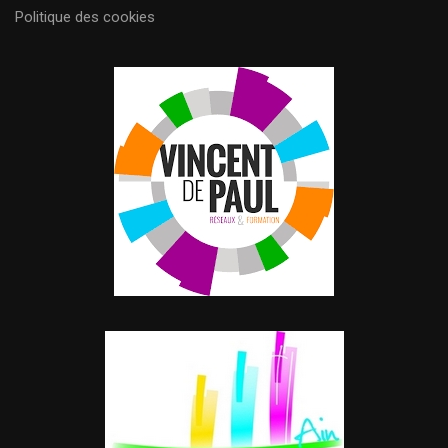
Politique des cookies