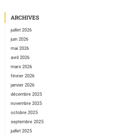
ARCHIVES
juillet 2026
juin 2026
mai 2026
avril 2026
mars 2026
février 2026
janvier 2026
décembre 2025
novembre 2025
octobre 2025
septembre 2025
juillet 2025