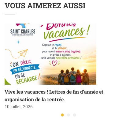
VOUS AIMEREZ AUSSI
Vive les vacances ! Lettres de fin d’année et
organisation de la rentrée.
10 juillet, 2026