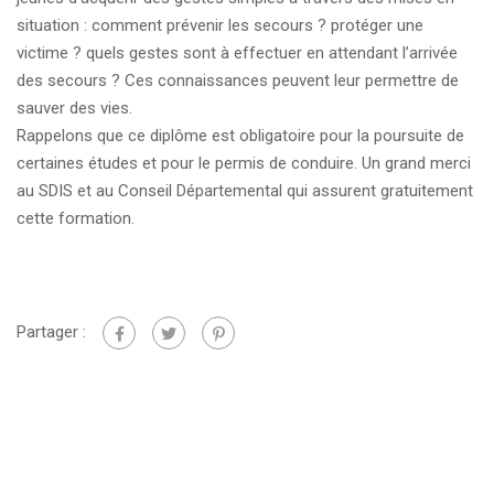
situation : comment prévenir les secours ? protéger une
victime ? quels gestes sont à effectuer en attendant l’arrivée
des secours ? Ces connaissances peuvent leur permettre de
sauver des vies.
Rappelons que ce diplôme est obligatoire pour la poursuite de
certaines études et pour le permis de conduire. Un grand merci
au SDIS et au Conseil Départemental qui assurent gratuitement
cette formation.
Partager :