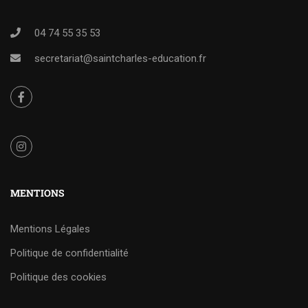
04 74 55 35 53
secretariat@saintcharles-education.fr
MENTIONS
Mentions Légales
Politique de confidentialité
Politique des cookies