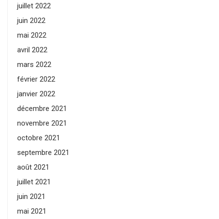
juillet 2022
juin 2022
mai 2022
avril 2022
mars 2022
février 2022
janvier 2022
décembre 2021
novembre 2021
octobre 2021
septembre 2021
août 2021
juillet 2021
juin 2021
mai 2021