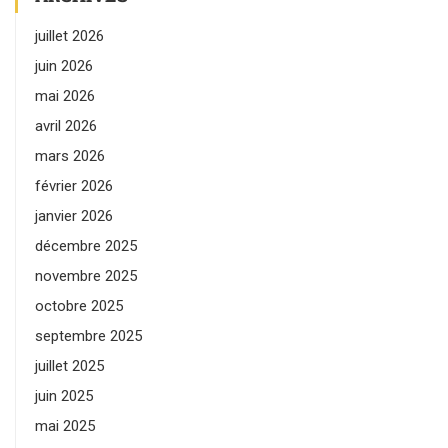
juillet 2026
juin 2026
mai 2026
avril 2026
mars 2026
février 2026
janvier 2026
décembre 2025
novembre 2025
octobre 2025
septembre 2025
juillet 2025
juin 2025
mai 2025