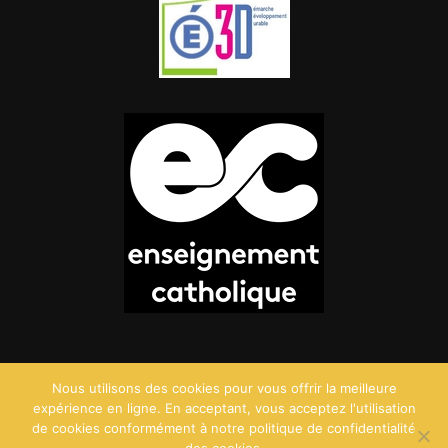
Nous utilisons des cookies pour vous offrir la meilleure
expérience en ligne. En acceptant, vous acceptez l'utilisation
de cookies conformément à notre politique de confidentialité