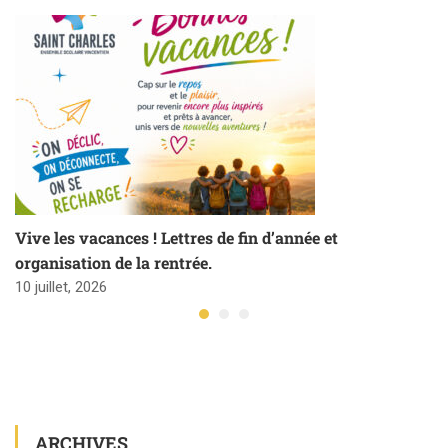
Vive les vacances ! Lettres de fin d’année et
organisation de la rentrée.
10 juillet, 2026
ARCHIVES