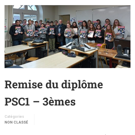
Remise du diplôme
PSC1 – 3èmes
Catégories
NON CLASSÉ