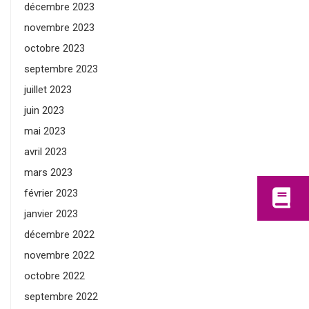
décembre 2023
novembre 2023
octobre 2023
septembre 2023
juillet 2023
juin 2023
mai 2023
avril 2023
mars 2023
février 2023
janvier 2023
décembre 2022
novembre 2022
octobre 2022
septembre 2022