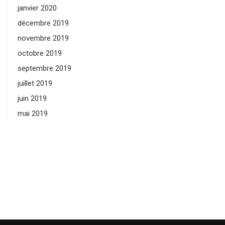
janvier 2020
décembre 2019
novembre 2019
octobre 2019
septembre 2019
juillet 2019
juin 2019
mai 2019