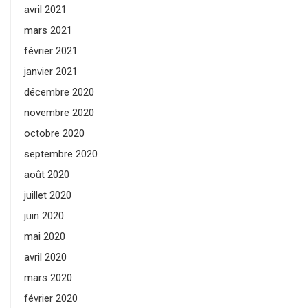
avril 2021
mars 2021
février 2021
janvier 2021
décembre 2020
novembre 2020
octobre 2020
septembre 2020
août 2020
juillet 2020
juin 2020
mai 2020
avril 2020
mars 2020
février 2020