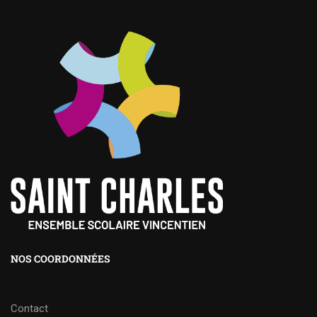
NOS COORDONNÉES
Contact