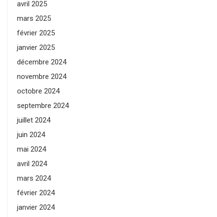
avril 2025
mars 2025
février 2025
janvier 2025
décembre 2024
novembre 2024
octobre 2024
septembre 2024
juillet 2024
juin 2024
mai 2024
avril 2024
mars 2024
février 2024
janvier 2024