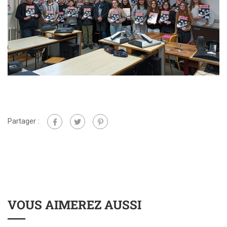
Partager :
VOUS AIMEREZ AUSSI