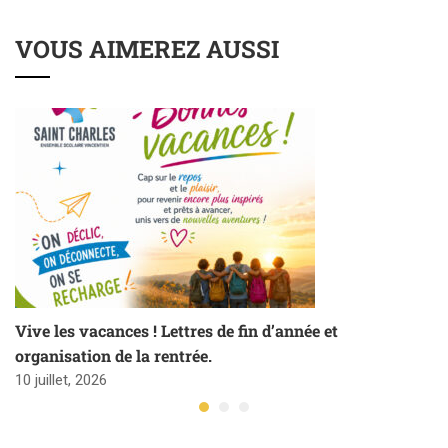
VOUS AIMEREZ AUSSI
Vive les vacances ! Lettres de fin d’année et
organisation de la rentrée.
10 juillet, 2026