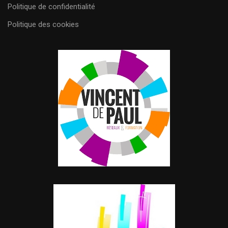
Politique de confidentialité
Politique des cookies