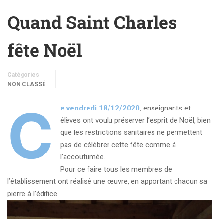
Quand Saint Charles
fête Noël
Catégories
NON CLASSÉ
C
e vendredi 18/12/2020
, enseignants et
élèves ont voulu préserver l’esprit de Noël, bien
que les restrictions sanitaires ne permettent
pas de célébrer cette fête comme à
l’accoutumée.
Pour ce faire tous les membres de
l’établissement ont réalisé une œuvre, en apportant chacun sa
pierre à l’édifice.