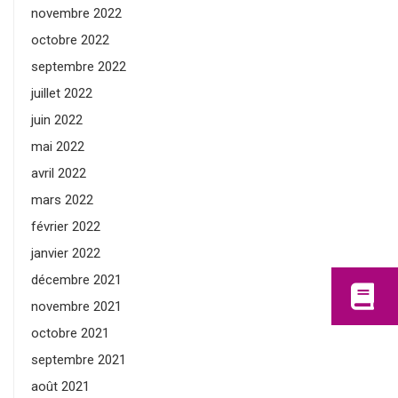
novembre 2022
octobre 2022
septembre 2022
juillet 2022
juin 2022
mai 2022
avril 2022
mars 2022
février 2022
janvier 2022
décembre 2021
novembre 2021
octobre 2021
septembre 2021
août 2021