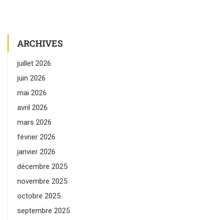
ARCHIVES
juillet 2026
juin 2026
mai 2026
avril 2026
mars 2026
février 2026
janvier 2026
décembre 2025
novembre 2025
octobre 2025
septembre 2025