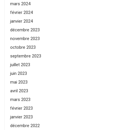
mars 2024
février 2024
janvier 2024
décembre 2023
novembre 2023
octobre 2023
septembre 2023
juillet 2023
juin 2023
mai 2023
avril 2023
mars 2023
février 2023
janvier 2023
décembre 2022