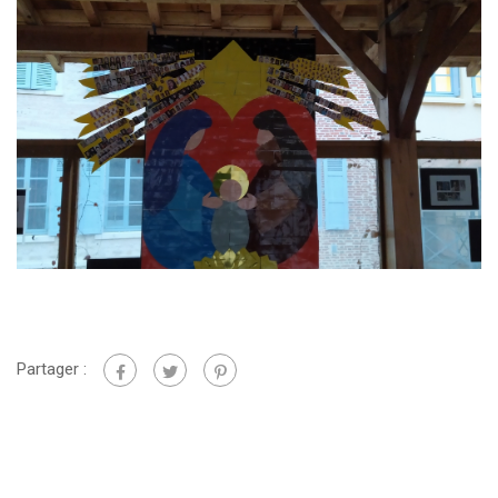
Partager :