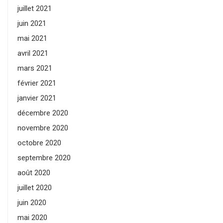
juillet 2021
juin 2021
mai 2021
avril 2021
mars 2021
février 2021
janvier 2021
décembre 2020
novembre 2020
octobre 2020
septembre 2020
août 2020
juillet 2020
juin 2020
mai 2020