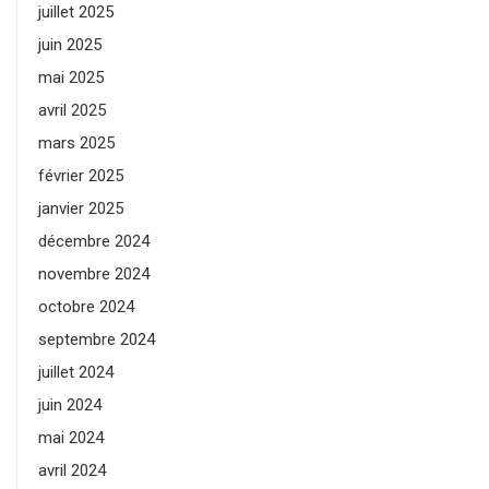
juillet 2025
juin 2025
mai 2025
avril 2025
mars 2025
février 2025
janvier 2025
décembre 2024
novembre 2024
octobre 2024
septembre 2024
juillet 2024
juin 2024
mai 2024
avril 2024