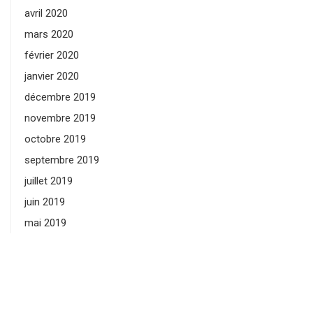
avril 2020
mars 2020
février 2020
janvier 2020
décembre 2019
novembre 2019
octobre 2019
septembre 2019
juillet 2019
juin 2019
mai 2019