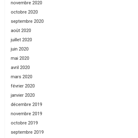
novembre 2020
octobre 2020
septembre 2020
août 2020
juillet 2020
juin 2020
mai 2020
avril 2020
mars 2020
février 2020
janvier 2020
décembre 2019
novembre 2019
octobre 2019
septembre 2019