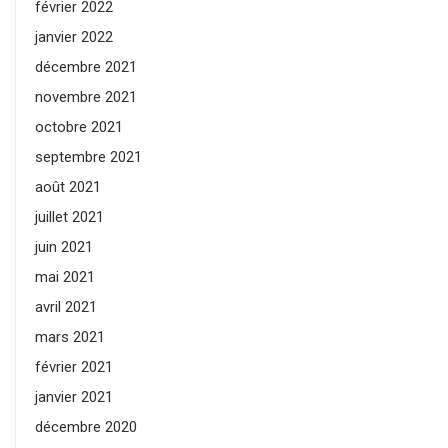
février 2022
janvier 2022
décembre 2021
novembre 2021
octobre 2021
septembre 2021
août 2021
juillet 2021
juin 2021
mai 2021
avril 2021
mars 2021
février 2021
janvier 2021
décembre 2020