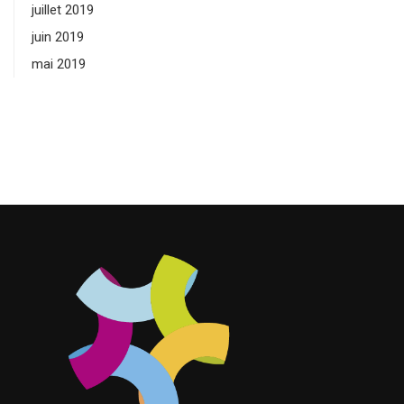
juillet 2019
juin 2019
mai 2019