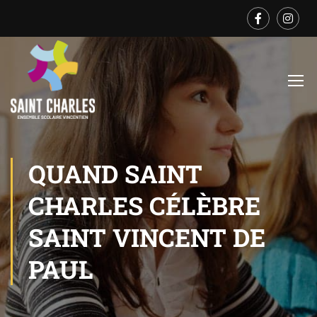
QUAND SAINT
CHARLES CÉLÈBRE
SAINT VINCENT DE
PAUL