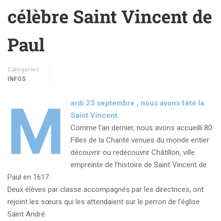
célèbre Saint Vincent de
Paul
Catégories
INFOS
M
ardi 23 septembre , nous avons fêté la
Saint Vincent
.
Comme l’an dernier, nous avons accueilli 80
Filles de la Charité venues du monde entier
découvrir ou redécouvrir Châtillon, ville
empreinte de l’histoire de Saint Vincent de
Paul en 1617.
Deux élèves par classe accompagnés par les directrices, ont
rejoint les sœurs qui les attendaient sur le perron de l’église
Saint André.