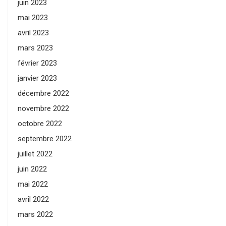
juin 2023
mai 2023
avril 2023
mars 2023
février 2023
janvier 2023
décembre 2022
novembre 2022
octobre 2022
septembre 2022
juillet 2022
juin 2022
mai 2022
avril 2022
mars 2022