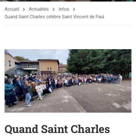
Accueil
Actualités
Infos
Quand Saint Charles célèbre Saint Vincent de Paul
Quand Saint Charles