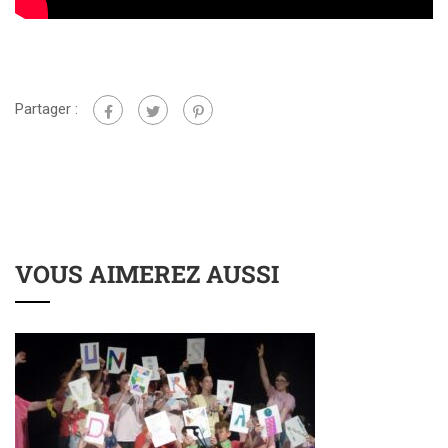
Partager :
VOUS AIMEREZ AUSSI