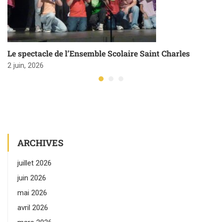
Le spectacle de l’Ensemble Scolaire Saint Charles
2 juin, 2026
ARCHIVES
juillet 2026
juin 2026
mai 2026
avril 2026