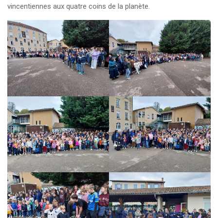
vincentiennes aux quatre coins de la planète.