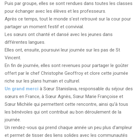
Puis par groupe, elles se sont rendues dans toutes les classes
pour échanger avec les élèves et les professeurs.
Après ce temps, tout le monde s’est retrouvé sur la cour pour
partager un moment festif et convivial.
Les sœurs ont chanté et dansé avec les jeunes dans
différentes langues.
Elles ont, ensuite, poursuivi leur journée sur les pas de St
Vincent.
En fin de journée, elles sont revenues pour partager le goûter
offert par le chef Christophe Geoffroy et clore cette journée
riche sur les plans humain et culturel.
Un grand merci
à Sœur Stanislava, responsable du séjour des
sœurs en France, à Sœur Agnès, Sœur Marie Françoise et
Sœur Michèle qui permettent cette rencontre, ainsi qu’à tous
les bénévoles qui ont contribué au bon déroulement de la
journée.
Un rendez-vous qui prend chaque année un peu plus d’ampleur
et permet de tisser des liens solides avec les communautés