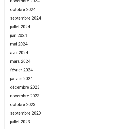
novembre 2024
octobre 2024
septembre 2024
juillet 2024
juin 2024
mai 2024
avril 2024
mars 2024
février 2024
janvier 2024
décembre 2023
novembre 2023
octobre 2023
septembre 2023
juillet 2023