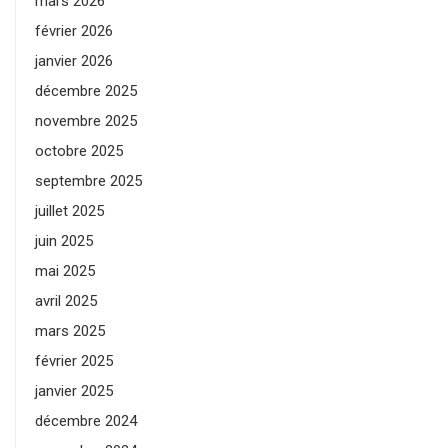
mars 2026
février 2026
janvier 2026
décembre 2025
novembre 2025
octobre 2025
septembre 2025
juillet 2025
juin 2025
mai 2025
avril 2025
mars 2025
février 2025
janvier 2025
décembre 2024