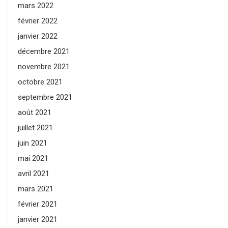
mars 2022
février 2022
janvier 2022
décembre 2021
novembre 2021
octobre 2021
septembre 2021
août 2021
juillet 2021
juin 2021
mai 2021
avril 2021
mars 2021
février 2021
janvier 2021