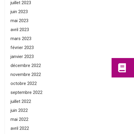
juillet 2023
juin 2023
mai 2023
avril 2023
mars 2023
février 2023
janvier 2023
décembre 2022
novembre 2022
octobre 2022
septembre 2022
juillet 2022
juin 2022
mai 2022
avril 2022