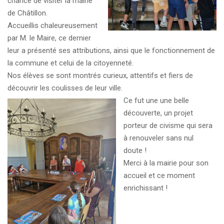
chance de visiter la mairie
de Châtillon.
Accueillis chaleureusement
par M. le Maire, ce dernier
leur a présenté ses attributions, ainsi que le fonctionnement de
la commune et celui de la citoyenneté.
Nos élèves se sont montrés curieux, attentifs et fiers de
découvrir les coulisses de leur ville.
Ce fut une une belle
découverte, un projet
porteur de civisme qui sera
à renouveler sans nul
doute !
Merci à la mairie pour son
accueil et ce moment
enrichissant !