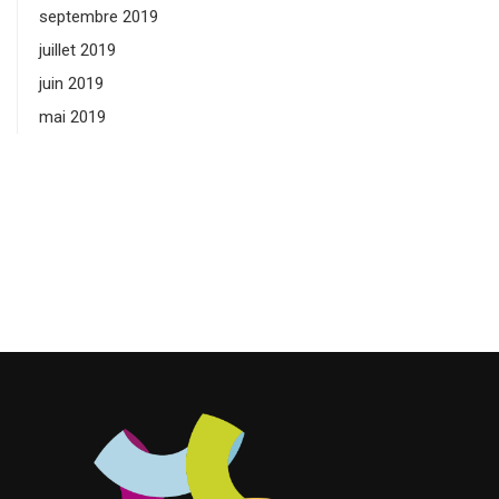
septembre 2019
juillet 2019
juin 2019
mai 2019