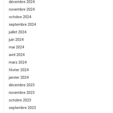
décembre 2024
novembre 2024
octobre 2024
septembre 2024
juillet 2024
juin 2024
mai 2024
avril 2024
mars 2024
février 2024
janvier 2024
décembre 2023
novembre 2023
octobre 2023
septembre 2023