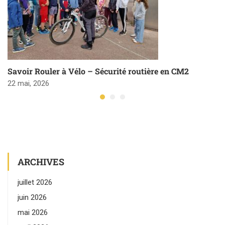
Savoir Rouler à Vélo – Sécurité routière en CM2
22 mai, 2026
ARCHIVES
juillet 2026
juin 2026
mai 2026