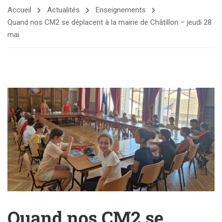
Accueil
Actualités
Enseignements
Quand nos CM2 se déplacent à la mairie de Châtillon – jeudi 28
mai
Quand nos CM2 se