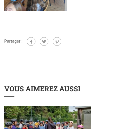
Partager :
VOUS AIMEREZ AUSSI