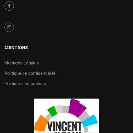
MENTIONS
Mentions Légales
Politique de confidentialité
Politique des cookies