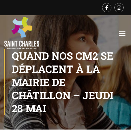
QUAND NOS CM2 SE
DÉPLACENT À LA
MAIRIE DE
CHÂTILLON – JEUDI
28 MAI