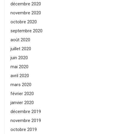
décembre 2020
novembre 2020
octobre 2020
septembre 2020
août 2020
juillet 2020
juin 2020
mai 2020
avril 2020
mars 2020
février 2020
janvier 2020
décembre 2019
novembre 2019
octobre 2019