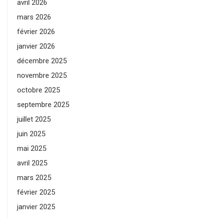
avril 2026
mars 2026
février 2026
janvier 2026
décembre 2025
novembre 2025
octobre 2025
septembre 2025
juillet 2025
juin 2025
mai 2025
avril 2025
mars 2025
février 2025
janvier 2025