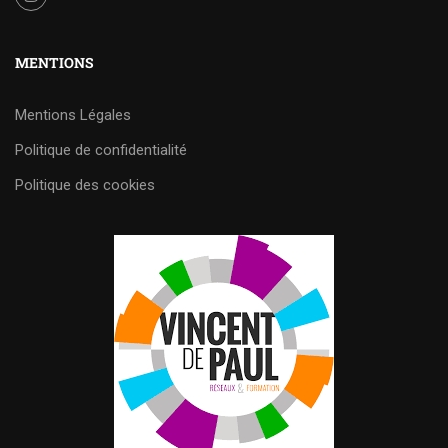
MENTIONS
Mentions Légales
Politique de confidentialité
Politique des cookies