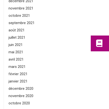
décembre 2021
novembre 2021
octobre 2021
septembre 2021
août 2021
juillet 2021
juin 2021
mai 2021
avril 2021
mars 2021
février 2021
janvier 2021
décembre 2020
novembre 2020
octobre 2020