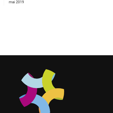
mai 2019