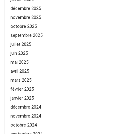
décembre 2025
novembre 2025
octobre 2025
septembre 2025
juillet 2025
juin 2025
mai 2025
avril 2025
mars 2025
février 2025
janvier 2025
décembre 2024
novembre 2024
octobre 2024