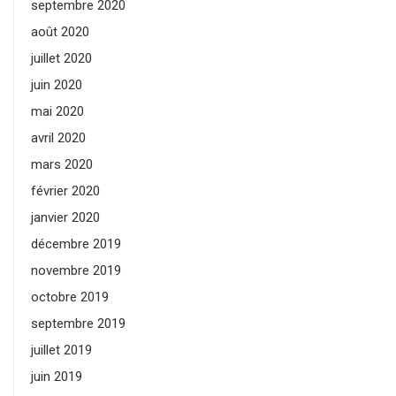
septembre 2020
août 2020
juillet 2020
juin 2020
mai 2020
avril 2020
mars 2020
février 2020
janvier 2020
décembre 2019
novembre 2019
octobre 2019
septembre 2019
juillet 2019
juin 2019