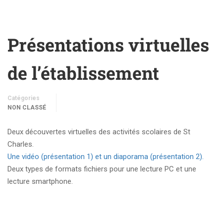
Présentations virtuelles
de l’établissement
Catégories
NON CLASSÉ
Deux découvertes virtuelles des activités scolaires de St
Charles.
Une vidéo (présentation 1) et un diaporama (présentation 2).
Deux types de formats fichiers pour une lecture PC et une
lecture smartphone.