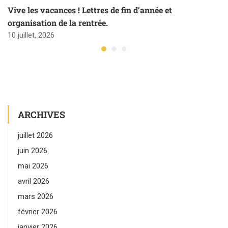
Vive les vacances ! Lettres de fin d’année et
organisation de la rentrée.
10 juillet, 2026
ARCHIVES
juillet 2026
juin 2026
mai 2026
avril 2026
mars 2026
février 2026
janvier 2026