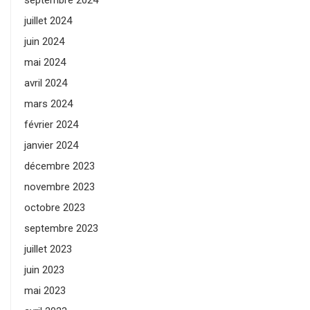
septembre 2024
juillet 2024
juin 2024
mai 2024
avril 2024
mars 2024
février 2024
janvier 2024
décembre 2023
novembre 2023
octobre 2023
septembre 2023
juillet 2023
juin 2023
mai 2023