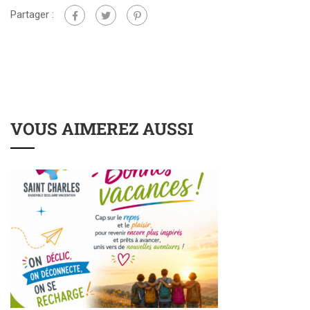
Partager :
VOUS AIMEREZ AUSSI