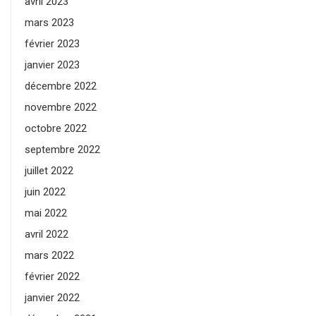
avril 2023
mars 2023
février 2023
janvier 2023
décembre 2022
novembre 2022
octobre 2022
septembre 2022
juillet 2022
juin 2022
mai 2022
avril 2022
mars 2022
février 2022
janvier 2022