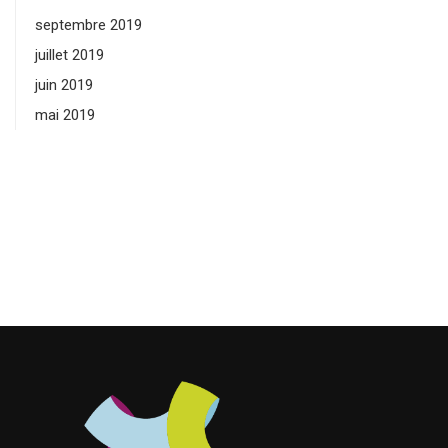
septembre 2019
juillet 2019
juin 2019
mai 2019