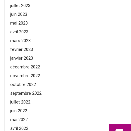
juillet 2023
juin 2023
mai 2023
avril 2023
mars 2023
février 2023
janvier 2023
décembre 2022
novembre 2022
octobre 2022
septembre 2022
juillet 2022
juin 2022
mai 2022
avril 2022