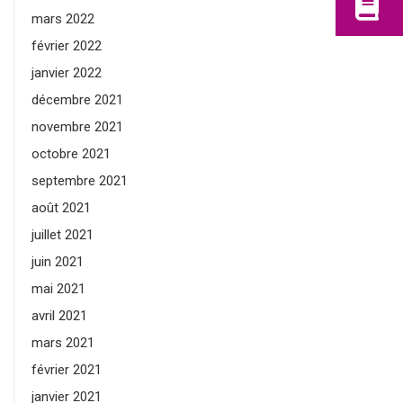
mars 2022
février 2022
janvier 2022
décembre 2021
novembre 2021
octobre 2021
septembre 2021
août 2021
juillet 2021
juin 2021
mai 2021
avril 2021
mars 2021
février 2021
janvier 2021