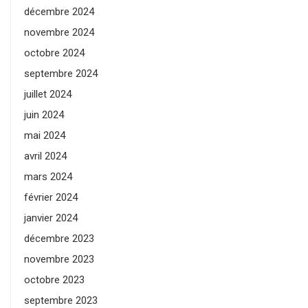
décembre 2024
novembre 2024
octobre 2024
septembre 2024
juillet 2024
juin 2024
mai 2024
avril 2024
mars 2024
février 2024
janvier 2024
décembre 2023
novembre 2023
octobre 2023
septembre 2023