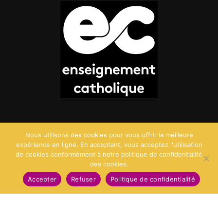
Nous utilisons des cookies pour vous offrir la meilleure
expérience en ligne. En acceptant, vous acceptez l'utilisation
de cookies conformément à notre politique de confidentialité
des cookies.
©2026 Saint Charles - Création :
Agence Point Com
Accepter
Refuser
Politique de confidentialité
Mentions Légales
Politique de confidentialité
Politique des cookies