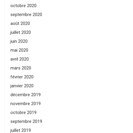
octobre 2020
septembre 2020
août 2020
juillet 2020
juin 2020
mai 2020
avril 2020
mars 2020
février 2020
janvier 2020
décembre 2019
novembre 2019
octobre 2019
septembre 2019
juillet 2019