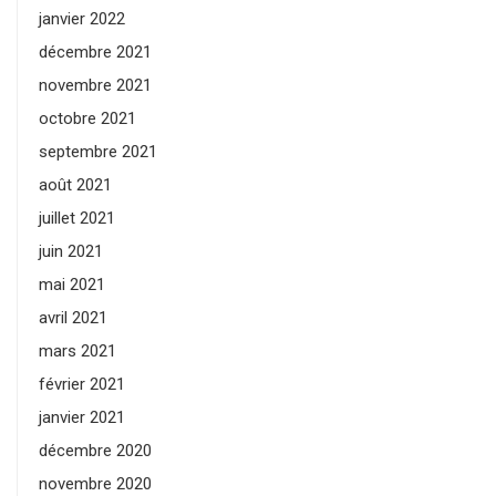
janvier 2022
décembre 2021
novembre 2021
octobre 2021
septembre 2021
août 2021
juillet 2021
juin 2021
mai 2021
avril 2021
mars 2021
février 2021
janvier 2021
décembre 2020
novembre 2020