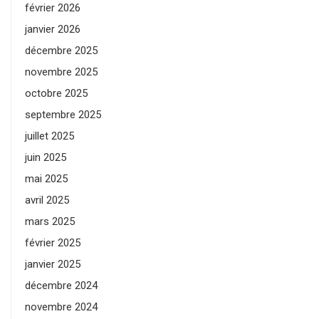
février 2026
janvier 2026
décembre 2025
novembre 2025
octobre 2025
septembre 2025
juillet 2025
juin 2025
mai 2025
avril 2025
mars 2025
février 2025
janvier 2025
décembre 2024
novembre 2024