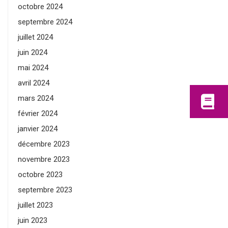
octobre 2024
septembre 2024
juillet 2024
juin 2024
mai 2024
avril 2024
mars 2024
février 2024
janvier 2024
décembre 2023
novembre 2023
octobre 2023
septembre 2023
juillet 2023
juin 2023