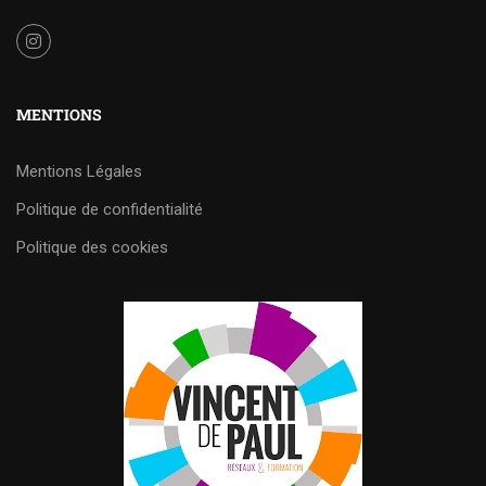
MENTIONS
Mentions Légales
Politique de confidentialité
Politique des cookies