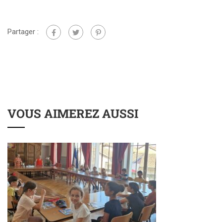
Partager :
VOUS AIMEREZ AUSSI