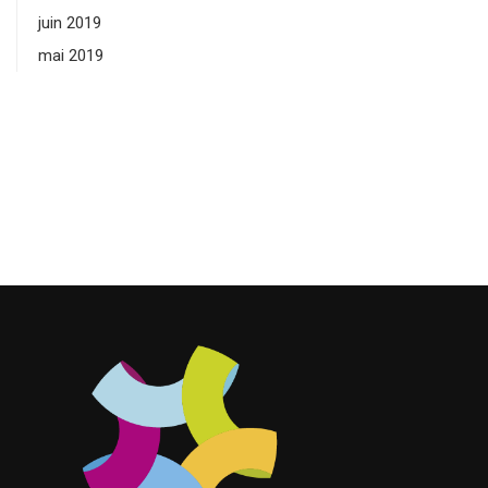
juin 2019
mai 2019