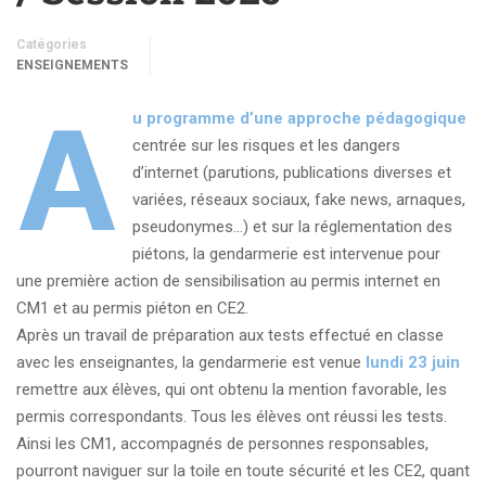
Catégories
ENSEIGNEMENTS
A
u programme d’une approche pédagogique
centrée sur les risques et les dangers
d’internet (parutions, publications diverses et
variées, réseaux sociaux, fake news, arnaques,
pseudonymes…) et sur la réglementation des
piétons, la gendarmerie est intervenue pour
une première action de sensibilisation au permis internet en
CM1 et au permis piéton en CE2.
Après un travail de préparation aux tests effectué en classe
avec les enseignantes, la gendarmerie est venue
lundi 23 juin
remettre aux élèves, qui ont obtenu la mention favorable, les
permis correspondants. Tous les élèves ont réussi les tests.
Ainsi les CM1, accompagnés de personnes responsables,
pourront naviguer sur la toile en toute sécurité et les CE2, quant