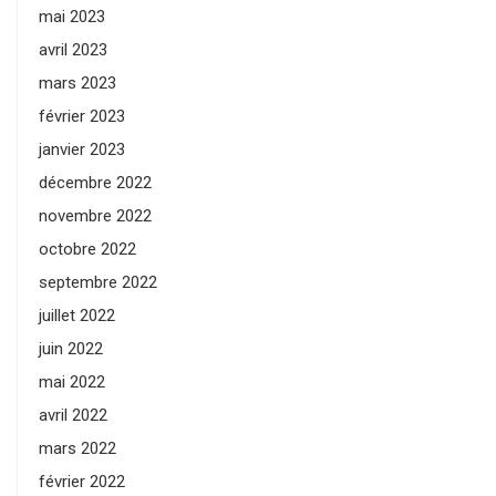
mai 2023
avril 2023
mars 2023
février 2023
janvier 2023
décembre 2022
novembre 2022
octobre 2022
septembre 2022
juillet 2022
juin 2022
mai 2022
avril 2022
mars 2022
février 2022