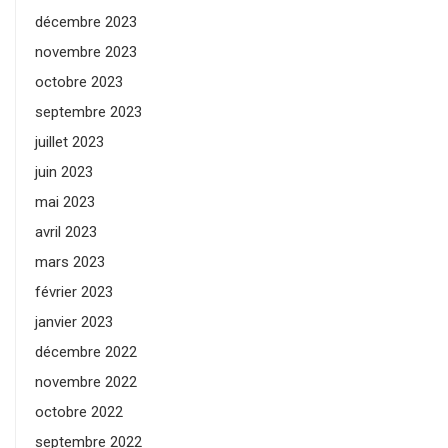
décembre 2023
novembre 2023
octobre 2023
septembre 2023
juillet 2023
juin 2023
mai 2023
avril 2023
mars 2023
février 2023
janvier 2023
décembre 2022
novembre 2022
octobre 2022
septembre 2022