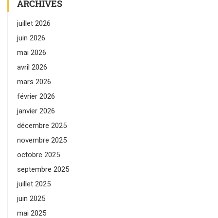
ARCHIVES
juillet 2026
juin 2026
mai 2026
avril 2026
mars 2026
février 2026
janvier 2026
décembre 2025
novembre 2025
octobre 2025
septembre 2025
juillet 2025
juin 2025
mai 2025