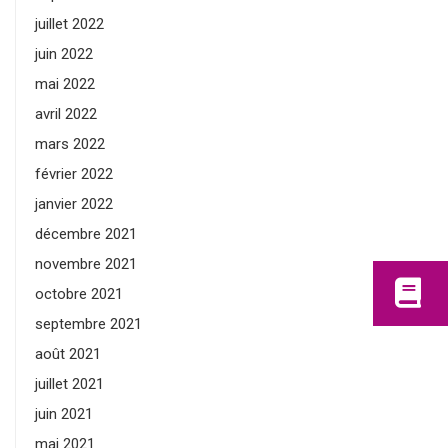
juillet 2022
juin 2022
mai 2022
avril 2022
mars 2022
février 2022
janvier 2022
décembre 2021
novembre 2021
octobre 2021
septembre 2021
août 2021
juillet 2021
juin 2021
mai 2021