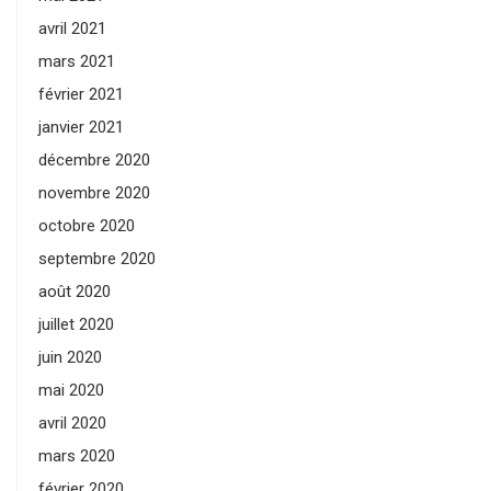
avril 2021
mars 2021
février 2021
janvier 2021
décembre 2020
novembre 2020
octobre 2020
septembre 2020
août 2020
juillet 2020
juin 2020
mai 2020
avril 2020
mars 2020
février 2020