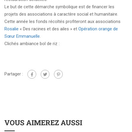
Le but de cette démarche symbolique est de financer les
projets des associations à caractère social et humanitaire.
Cette année les fonds récoltés profiteront aux associations
Rosalie
« Des racines et des ailes » et
Opération orange de
Sœur Emmanuelle
.
Clichés ambiance bol de riz :
Partager :
VOUS AIMEREZ AUSSI