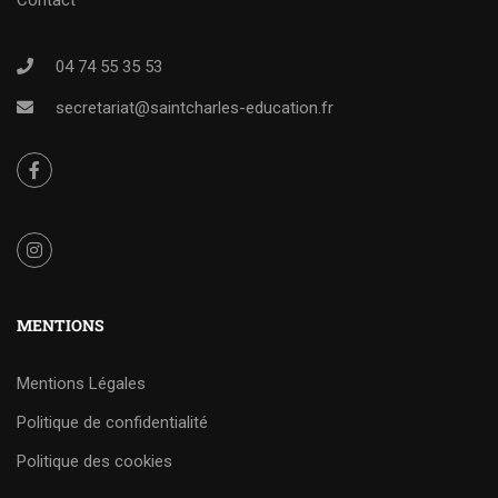
04 74 55 35 53
secretariat@saintcharles-education.fr
MENTIONS
Mentions Légales
Politique de confidentialité
Politique des cookies