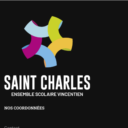
NOS COORDONNÉES
Contact