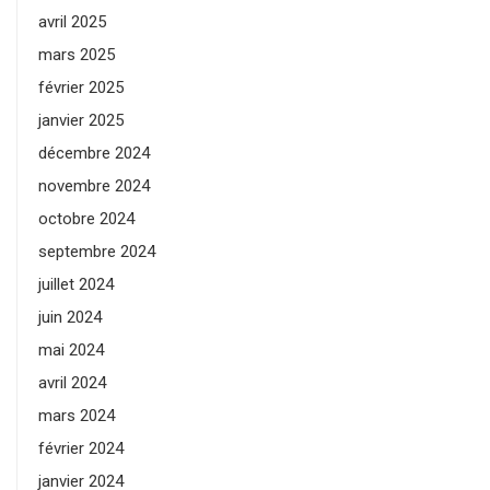
avril 2025
mars 2025
février 2025
janvier 2025
décembre 2024
novembre 2024
octobre 2024
septembre 2024
juillet 2024
juin 2024
mai 2024
avril 2024
mars 2024
février 2024
janvier 2024