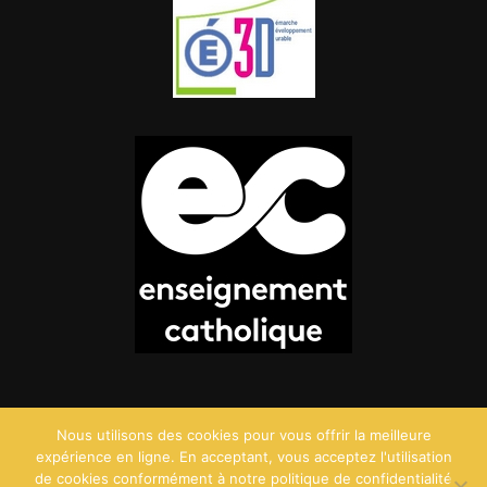
Nous utilisons des cookies pour vous offrir la meilleure
expérience en ligne. En acceptant, vous acceptez l'utilisation
de cookies conformément à notre politique de confidentialité