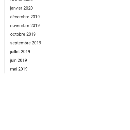
janvier 2020
décembre 2019
novembre 2019
octobre 2019
septembre 2019
juillet 2019
juin 2019
mai 2019