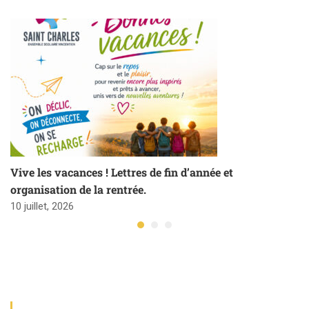
Vive les vacances ! Lettres de fin d’année et
organisation de la rentrée.
10 juillet, 2026