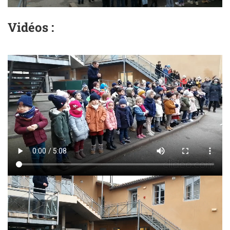
Vidéos :