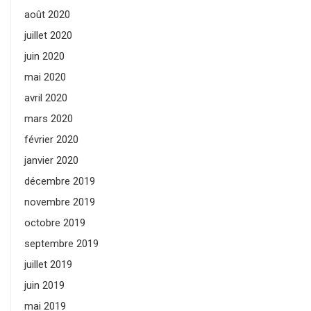
août 2020
juillet 2020
juin 2020
mai 2020
avril 2020
mars 2020
février 2020
janvier 2020
décembre 2019
novembre 2019
octobre 2019
septembre 2019
juillet 2019
juin 2019
mai 2019