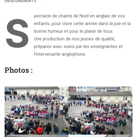
ENSEIGNEMENTS
S
pectacle de chants de Noël en anglais de vos
enfants, pour clore cette année dans la joie et la
bonne humeur et pour le plaisir de tous.
Une production de nos jeunes de qualité,
préparée avec soins par les enseignantes et
l’intervenante anglophone.
Photos :