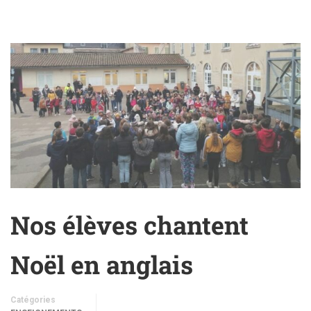
Nos élèves chantent
Noël en anglais
Catégories