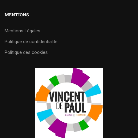
MENTIONS
Mentions Légales
Politique de confidentialité
Politique des cookies