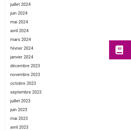
juillet 2024
juin 2024
mai 2024
avril 2024
mars 2024
février 2024
janvier 2024
décembre 2023
novembre 2023
octobre 2023
septembre 2023
juillet 2023
juin 2023
mai 2023
avril 2023