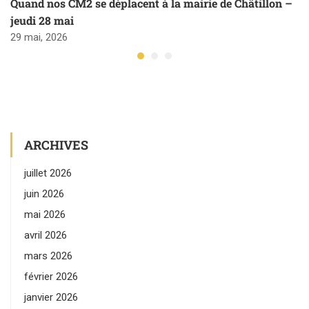
Quand nos CM2 se déplacent à la mairie de Châtillon –
jeudi 28 mai
29 mai, 2026
ARCHIVES
juillet 2026
juin 2026
mai 2026
avril 2026
mars 2026
février 2026
janvier 2026