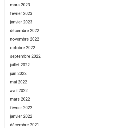
mars 2023
février 2023
janvier 2023
décembre 2022
novembre 2022
octobre 2022
septembre 2022
juillet 2022
juin 2022
mai 2022
avril 2022
mars 2022
février 2022
janvier 2022
décembre 2021