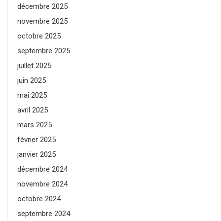
décembre 2025
novembre 2025
octobre 2025
septembre 2025
juillet 2025
juin 2025
mai 2025
avril 2025
mars 2025
février 2025
janvier 2025
décembre 2024
novembre 2024
octobre 2024
septembre 2024