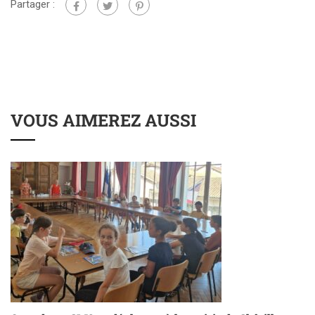
Partager :
VOUS AIMEREZ AUSSI