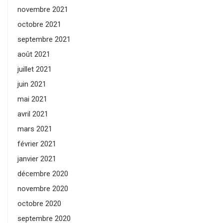
novembre 2021
octobre 2021
septembre 2021
août 2021
juillet 2021
juin 2021
mai 2021
avril 2021
mars 2021
février 2021
janvier 2021
décembre 2020
novembre 2020
octobre 2020
septembre 2020