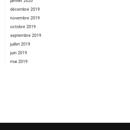
janvier 2020
décembre 2019
novembre 2019
octobre 2019
septembre 2019
juillet 2019
juin 2019
mai 2019