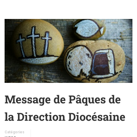
Message de Pâques de
la Direction Diocésaine
Catégories