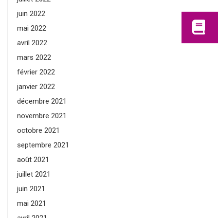
juin 2022
mai 2022
avril 2022
mars 2022
février 2022
janvier 2022
décembre 2021
novembre 2021
octobre 2021
septembre 2021
août 2021
juillet 2021
juin 2021
mai 2021