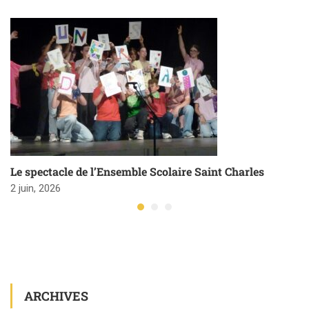
Le spectacle de l’Ensemble Scolaire Saint Charles
2 juin, 2026
ARCHIVES