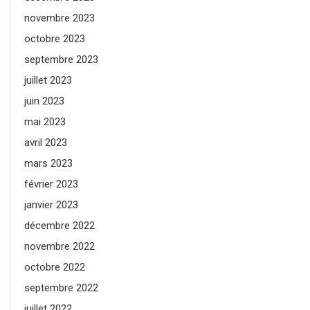
novembre 2023
octobre 2023
septembre 2023
juillet 2023
juin 2023
mai 2023
avril 2023
mars 2023
février 2023
janvier 2023
décembre 2022
novembre 2022
octobre 2022
septembre 2022
juillet 2022