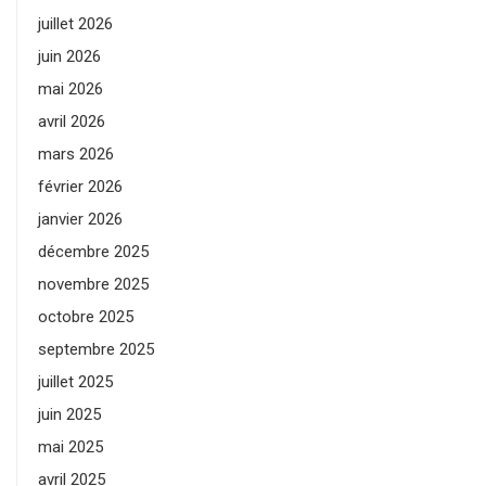
juillet 2026
juin 2026
mai 2026
avril 2026
mars 2026
février 2026
janvier 2026
décembre 2025
novembre 2025
octobre 2025
septembre 2025
juillet 2025
juin 2025
mai 2025
avril 2025