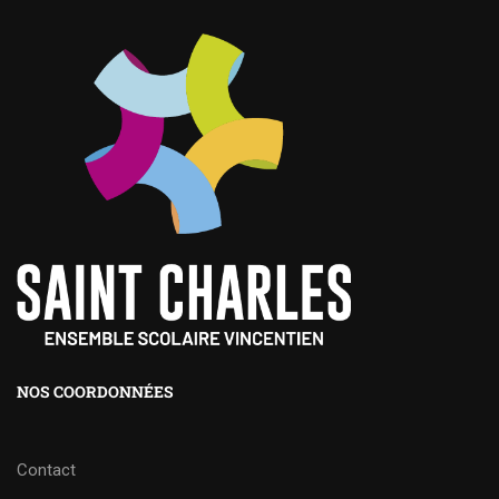
NOS COORDONNÉES
Contact