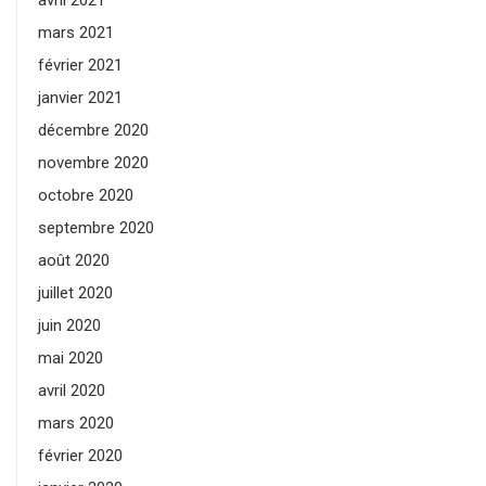
avril 2021
mars 2021
février 2021
janvier 2021
décembre 2020
novembre 2020
octobre 2020
septembre 2020
août 2020
juillet 2020
juin 2020
mai 2020
avril 2020
mars 2020
février 2020