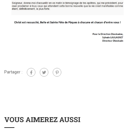
Partager :
VOUS AIMEREZ AUSSI