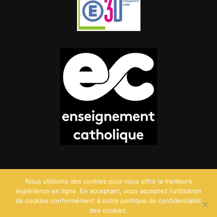
Nous utilisons des cookies pour vous offrir la meilleure
expérience en ligne. En acceptant, vous acceptez l'utilisation
de cookies conformément à notre politique de confidentialité
des cookies.
©2026 Saint Charles - Création :
Agence Point Com