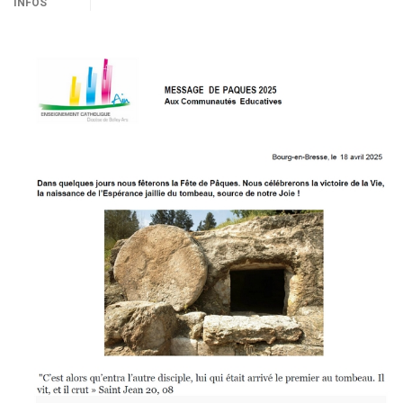
INFOS