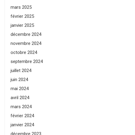
mars 2025
février 2025
janvier 2025
décembre 2024
novembre 2024
octobre 2024
septembre 2024
juillet 2024
juin 2024
mai 2024
avril 2024
mars 2024
février 2024
janvier 2024
décembre 2023