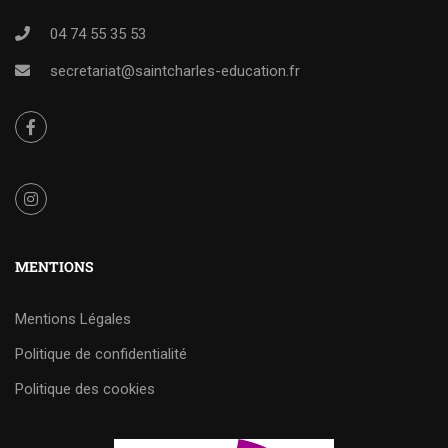
04 74 55 35 53
secretariat@saintcharles-education.fr
MENTIONS
Mentions Légales
Politique de confidentialité
Politique des cookies