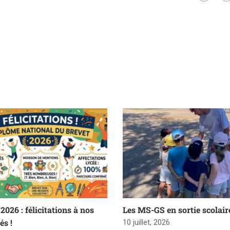
2026 : félicitations à nos
Les MS-GS en sortie scolair
és !
10 juillet, 2026