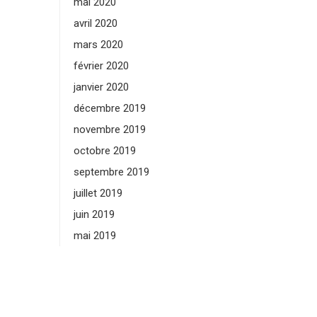
mai 2020
avril 2020
mars 2020
février 2020
janvier 2020
décembre 2019
novembre 2019
octobre 2019
septembre 2019
juillet 2019
juin 2019
mai 2019