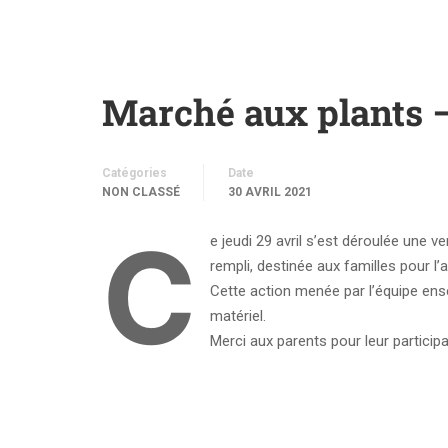
Marché aux plants –
Catégories
Date
NON CLASSÉ
30 AVRIL 2021
C
e jeudi 29 avril s’est déroulée une 
rempli, destinée aux familles pour l’a
Cette action menée par l’équipe ense
matériel.
Merci aux parents pour leur participa