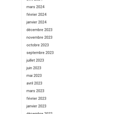
mars 2024
février 2024
janvier 2024
décembre 2023
novembre 2023
octobre 2023
septembre 2023
juillet 2023
juin 2023
mai 2023
avril 2023
mars 2023
février 2023
janvier 2023
décembre 2022