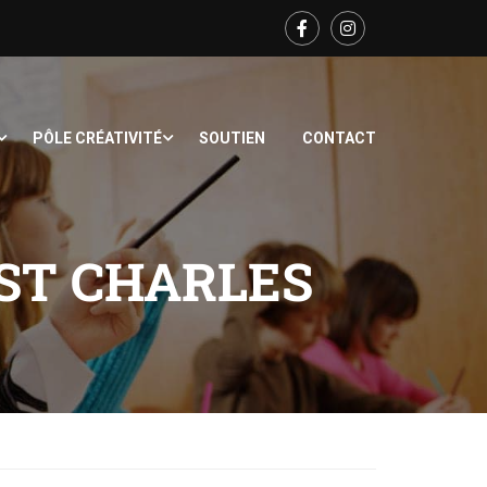
PÔLE CRÉATIVITÉ
SOUTIEN
CONTACT
ST CHARLES