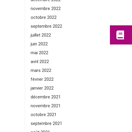
novembre 2022
octobre 2022
septembre 2022
juillet 2022
juin 2022
mai 2022
avril 2022
mars 2022
février 2022
janvier 2022
décembre 2021
novembre 2021
octobre 2021
septembre 2021