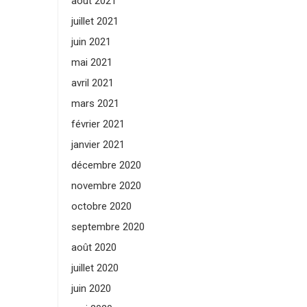
août 2021
juillet 2021
juin 2021
mai 2021
avril 2021
mars 2021
février 2021
janvier 2021
décembre 2020
novembre 2020
octobre 2020
septembre 2020
août 2020
juillet 2020
juin 2020