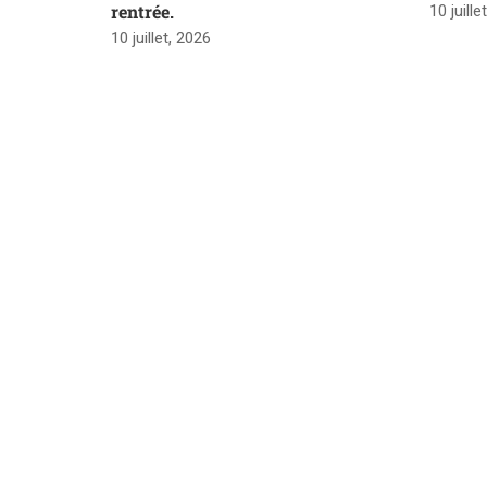
rentrée.
10 juille
10 juillet, 2026