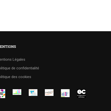
ENTIONS
entions Légales
litique de confidentialité
litique des cookies