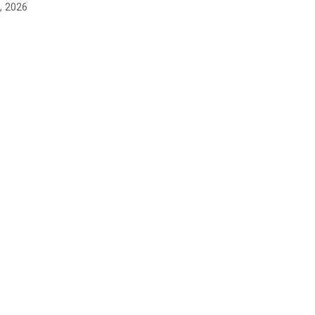
t, 2026