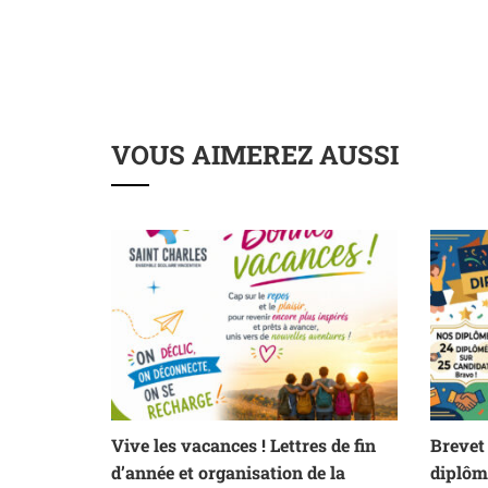
VOUS AIMEREZ AUSSI
Vive les vacances ! Lettres de fin
Brevet 
d’année et organisation de la
diplôm