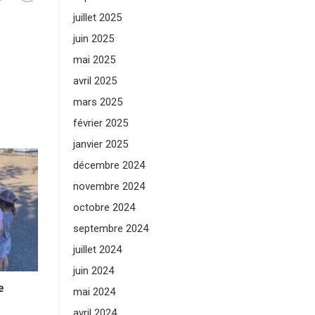
juillet 2025
juin 2025
mai 2025
avril 2025
mars 2025
février 2025
janvier 2025
décembre 2024
novembre 2024
octobre 2024
septembre 2024
juillet 2024
juin 2024
e
mai 2024
avril 2024