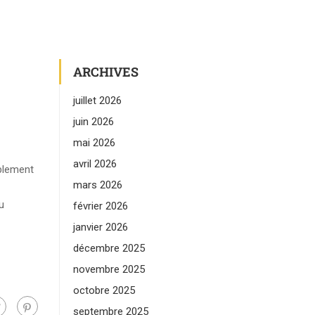
ARCHIVES
juillet 2026
juin 2026
mai 2026
avril 2026
ablement
mars 2026
u
février 2026
janvier 2026
décembre 2025
novembre 2025
octobre 2025
septembre 2025