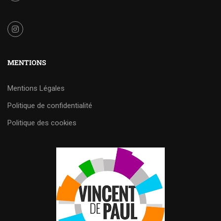
MENTIONS
Mentions Légales
Politique de confidentialité
Politique des cookies