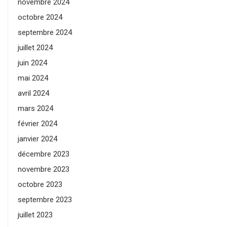
novembre 2024
octobre 2024
septembre 2024
juillet 2024
juin 2024
mai 2024
avril 2024
mars 2024
février 2024
janvier 2024
décembre 2023
novembre 2023
octobre 2023
septembre 2023
juillet 2023