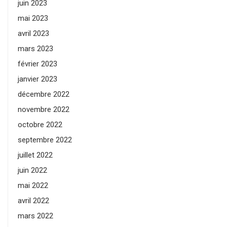
juin 2023
mai 2023
avril 2023
mars 2023
février 2023
janvier 2023
décembre 2022
novembre 2022
octobre 2022
septembre 2022
juillet 2022
juin 2022
mai 2022
avril 2022
mars 2022