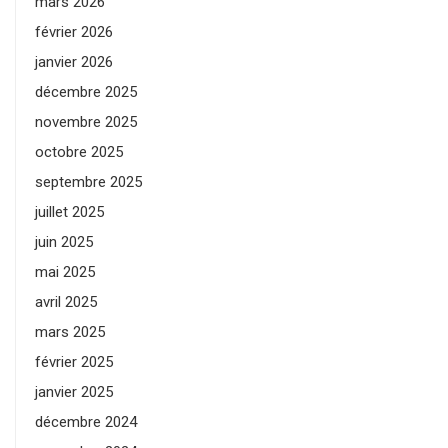
mars 2026
février 2026
janvier 2026
décembre 2025
novembre 2025
octobre 2025
septembre 2025
juillet 2025
juin 2025
mai 2025
avril 2025
mars 2025
février 2025
janvier 2025
décembre 2024