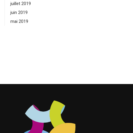
juillet 2019
juin 2019
mai 2019