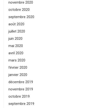
novembre 2020
octobre 2020
septembre 2020
août 2020
juillet 2020
juin 2020
mai 2020
avril 2020
mars 2020
février 2020
janvier 2020
décembre 2019
novembre 2019
octobre 2019
septembre 2019