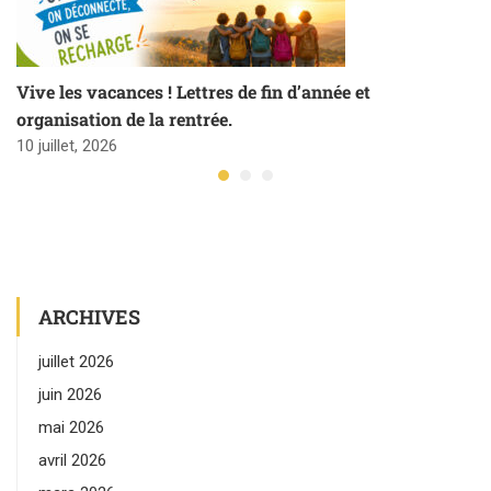
Vive les vacances ! Lettres de fin d’année et
organisation de la rentrée.
10 juillet, 2026
ARCHIVES
juillet 2026
juin 2026
mai 2026
avril 2026