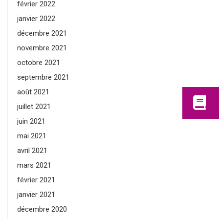
février 2022
janvier 2022
décembre 2021
novembre 2021
octobre 2021
septembre 2021
août 2021
juillet 2021
juin 2021
mai 2021
avril 2021
mars 2021
février 2021
janvier 2021
décembre 2020