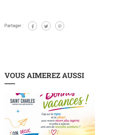
Partager :
VOUS AIMEREZ AUSSI