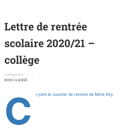
Lettre de rentrée
scolaire 2020/21 –
collège
Catégories
NON CLASSÉ
C
i-joint le courrier de rentrée de Mme Rey.