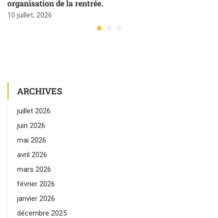
organisation de la rentrée.
10 juillet, 2026
ARCHIVES
juillet 2026
juin 2026
mai 2026
avril 2026
mars 2026
février 2026
janvier 2026
décembre 2025