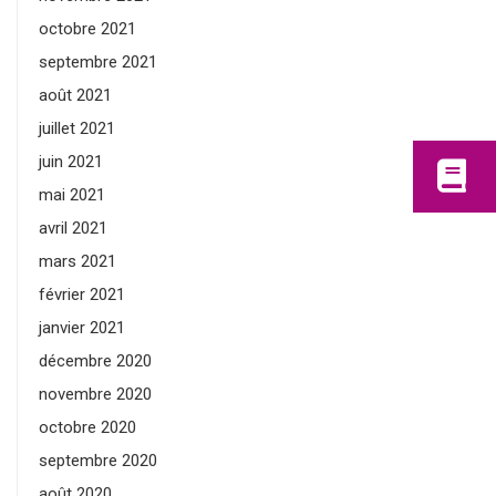
octobre 2021
septembre 2021
août 2021
juillet 2021
juin 2021
mai 2021
avril 2021
mars 2021
février 2021
janvier 2021
décembre 2020
novembre 2020
octobre 2020
septembre 2020
août 2020