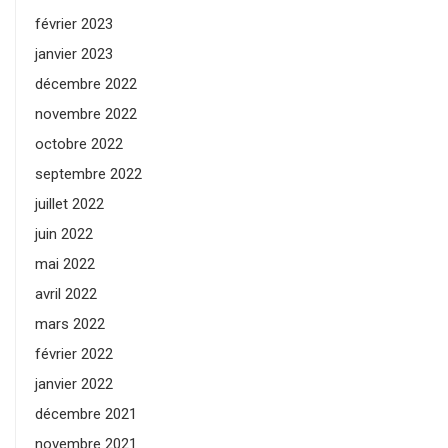
février 2023
janvier 2023
décembre 2022
novembre 2022
octobre 2022
septembre 2022
juillet 2022
juin 2022
mai 2022
avril 2022
mars 2022
février 2022
janvier 2022
décembre 2021
novembre 2021