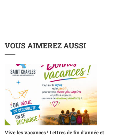
VOUS AIMEREZ AUSSI
Vive les vacances ! Lettres de fin d’année et