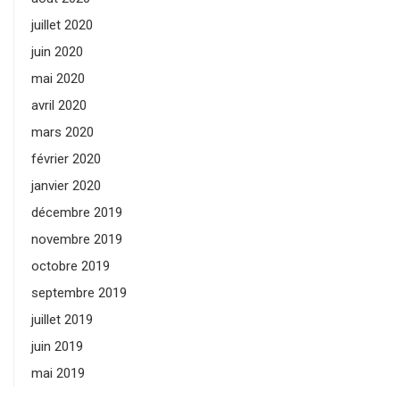
juillet 2020
juin 2020
mai 2020
avril 2020
mars 2020
février 2020
janvier 2020
décembre 2019
novembre 2019
octobre 2019
septembre 2019
juillet 2019
juin 2019
mai 2019