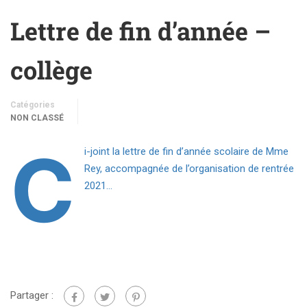
Lettre de fin d’année –
collège
Catégories
NON CLASSÉ
C
i-joint la lettre de fin d’année scolaire de Mme
Rey, accompagnée de l’organisation de rentrée
2021…
Partager :