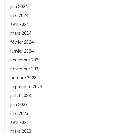
juin 2024
mai 2024
avril 2024
mars 2024
février 2024
janvier 2024
décembre 2023
novembre 2023
octobre 2023
septembre 2023
juillet 2023
juin 2023
mai 2023
avril 2023
mars 2023