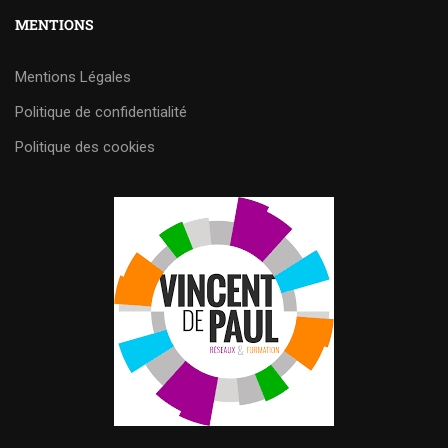
MENTIONS
Mentions Légales
Politique de confidentialité
Politique des cookies