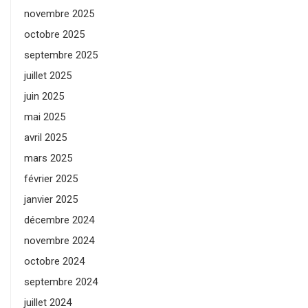
novembre 2025
octobre 2025
septembre 2025
juillet 2025
juin 2025
mai 2025
avril 2025
mars 2025
février 2025
janvier 2025
décembre 2024
novembre 2024
octobre 2024
septembre 2024
juillet 2024