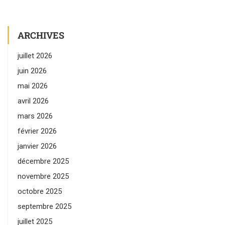
ARCHIVES
juillet 2026
juin 2026
mai 2026
avril 2026
mars 2026
février 2026
janvier 2026
décembre 2025
novembre 2025
octobre 2025
septembre 2025
juillet 2025