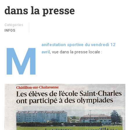
dans la presse
Catégories
INFOS
M
anifestation sportive du vendredi 12
avril
, vue dans la presse locale :