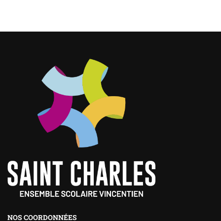
NOS COORDONNÉES