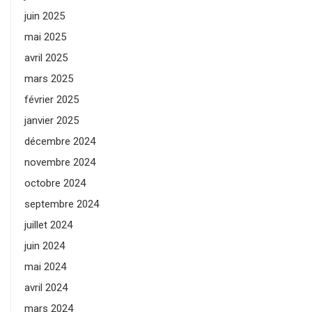
juin 2025
mai 2025
avril 2025
mars 2025
février 2025
janvier 2025
décembre 2024
novembre 2024
octobre 2024
septembre 2024
juillet 2024
juin 2024
mai 2024
avril 2024
mars 2024