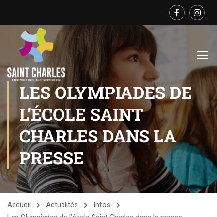
LES OLYMPIADES DE
L’ÉCOLE SAINT
CHARLES DANS LA
PRESSE
Accueil
Actualités
Infos