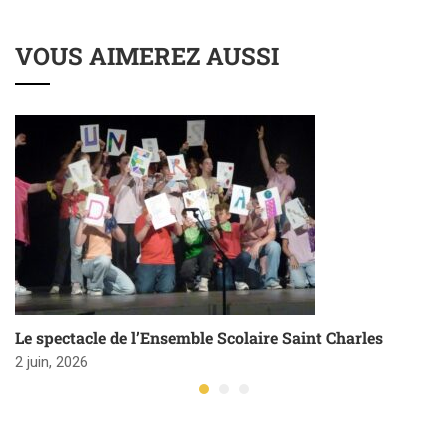
VOUS AIMEREZ AUSSI
Le spectacle de l’Ensemble Scolaire Saint Charles
2 juin, 2026