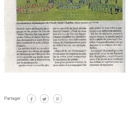
Partager :