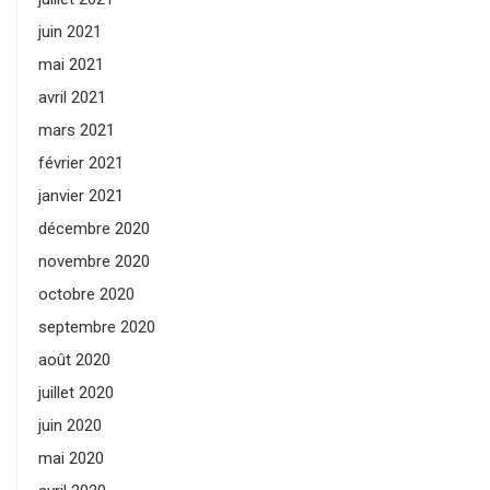
juin 2021
mai 2021
avril 2021
mars 2021
février 2021
janvier 2021
décembre 2020
novembre 2020
octobre 2020
septembre 2020
août 2020
juillet 2020
juin 2020
mai 2020