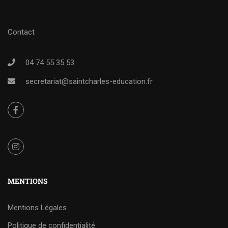
Contact
04 74 55 35 53
secretariat@saintcharles-education.fr
MENTIONS
Mentions Légales
Politique de confidentialité