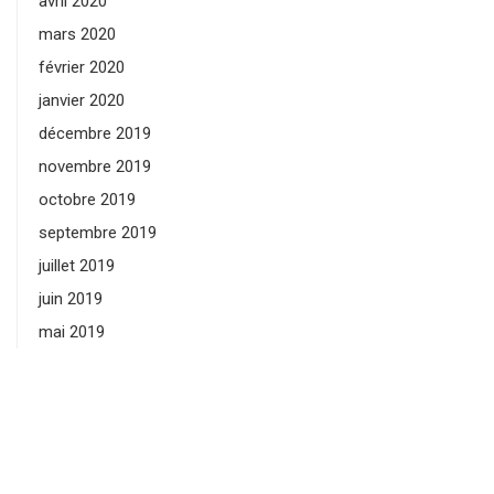
avril 2020
mars 2020
février 2020
janvier 2020
décembre 2019
novembre 2019
octobre 2019
septembre 2019
juillet 2019
juin 2019
mai 2019