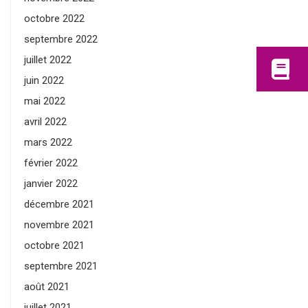
octobre 2022
septembre 2022
juillet 2022
juin 2022
mai 2022
avril 2022
mars 2022
février 2022
janvier 2022
décembre 2021
novembre 2021
octobre 2021
septembre 2021
août 2021
juillet 2021