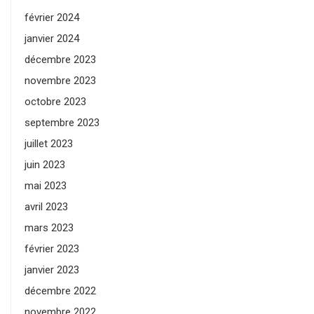
février 2024
janvier 2024
décembre 2023
novembre 2023
octobre 2023
septembre 2023
juillet 2023
juin 2023
mai 2023
avril 2023
mars 2023
février 2023
janvier 2023
décembre 2022
novembre 2022