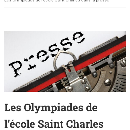
Les Olympiades de l’école Saint Charles dans la presse
Les Olympiades de
l’école Saint Charles