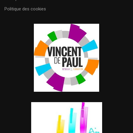
Politique des cookies