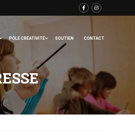
PÔLE CRÉATIVITÉ
SOUTIEN
CONTACT
RESSE