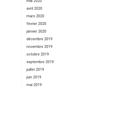
mai 2020
avril 2020
mars 2020
février 2020
janvier 2020
décembre 2019
novembre 2019
octobre 2019
septembre 2019
juillet 2019
juin 2019
mai 2019