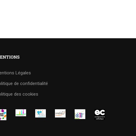
ENTIONS
entions Légales
litique de confidentialité
litique des cookies