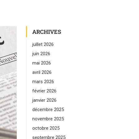
ARCHIVES
juillet 2026
juin 2026
mai 2026
avril 2026
mars 2026
février 2026
janvier 2026
décembre 2025
novembre 2025
octobre 2025
septembre 2025