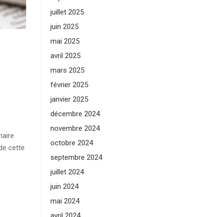
juillet 2025
juin 2025
mai 2025
avril 2025
mars 2025
février 2025
janvier 2025
décembre 2024
novembre 2024
maire
octobre 2024
 de cette
septembre 2024
juillet 2024
juin 2024
mai 2024
avril 2024