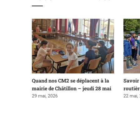
Quand nos CM2 se déplacent à la
Savoir 
mairie de Châtillon – jeudi 28 mai
routiè
29 mai, 2026
22 mai,