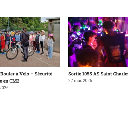
Rouler à Vélo – Sécurité
Sortie 1055 AS Saint Charle
re en CM2
22 mai, 2026
 2026