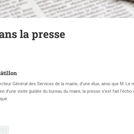
ans la presse
âtillon
cteur Général des Services de la mairie, d’une élue, ainsi que M. Le 
ivi d’une visite guidée du bureau du maire, la presse s’est fait l’écho
qué.