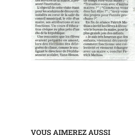
VOUS AIMEREZ AUSSI