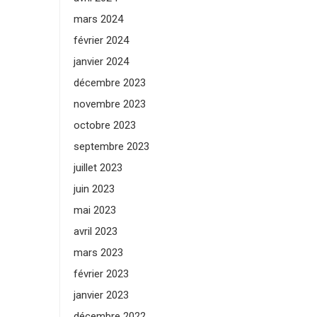
mars 2024
février 2024
janvier 2024
décembre 2023
novembre 2023
octobre 2023
septembre 2023
juillet 2023
juin 2023
mai 2023
avril 2023
mars 2023
février 2023
janvier 2023
décembre 2022