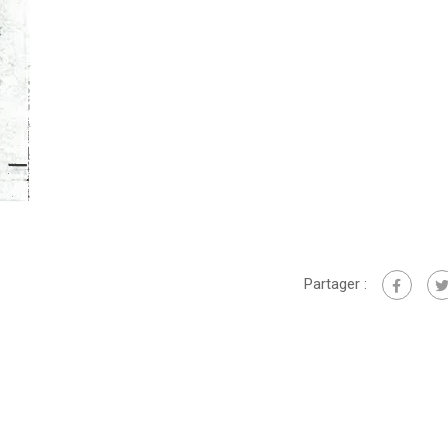
Partager :