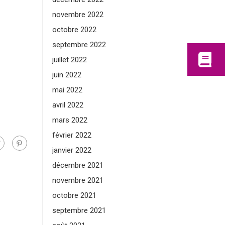
novembre 2022
octobre 2022
septembre 2022
juillet 2022
juin 2022
mai 2022
avril 2022
mars 2022
février 2022
janvier 2022
décembre 2021
novembre 2021
octobre 2021
septembre 2021