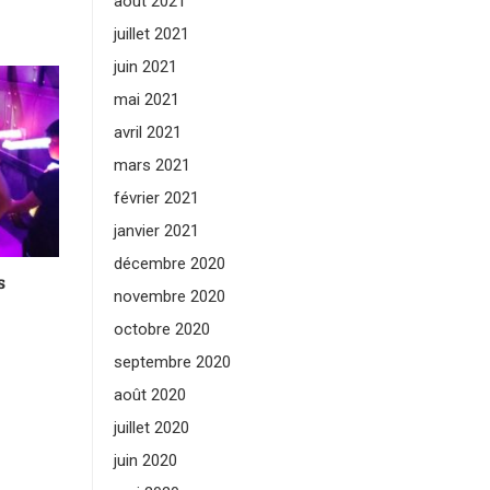
août 2021
juillet 2021
juin 2021
mai 2021
avril 2021
mars 2021
février 2021
janvier 2021
décembre 2020
s
novembre 2020
octobre 2020
septembre 2020
août 2020
juillet 2020
juin 2020