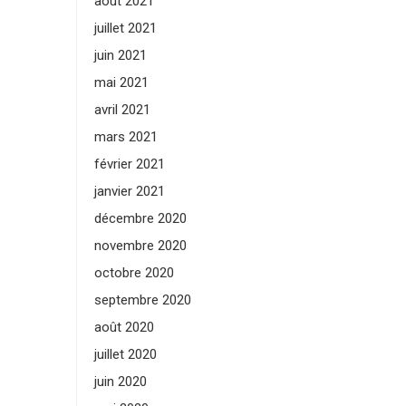
août 2021
juillet 2021
juin 2021
mai 2021
avril 2021
mars 2021
février 2021
janvier 2021
décembre 2020
novembre 2020
octobre 2020
septembre 2020
août 2020
juillet 2020
juin 2020