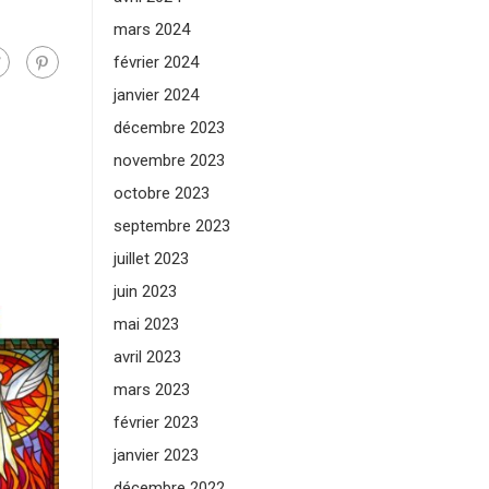
mars 2024
février 2024
janvier 2024
décembre 2023
novembre 2023
octobre 2023
septembre 2023
juillet 2023
juin 2023
mai 2023
avril 2023
mars 2023
février 2023
janvier 2023
décembre 2022