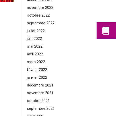
novembre 2022
octobre 2022
septembre 2022
juillet 2022
juin 2022
mai 2022
avril 2022
mars 2022
février 2022
janvier 2022
décembre 2021
novembre 2021
octobre 2021
septembre 2021