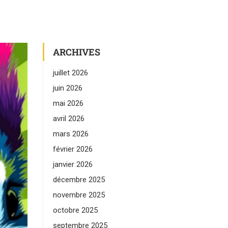
ARCHIVES
juillet 2026
juin 2026
mai 2026
avril 2026
mars 2026
février 2026
janvier 2026
décembre 2025
novembre 2025
octobre 2025
septembre 2025