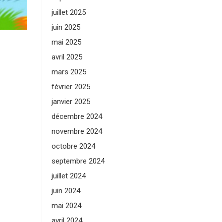
juillet 2025
juin 2025
mai 2025
avril 2025
mars 2025
février 2025
janvier 2025
décembre 2024
novembre 2024
octobre 2024
septembre 2024
juillet 2024
juin 2024
mai 2024
avril 2024