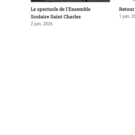
Le spectacle de l’Ensemble
Retour 
Scolaire Saint Charles
1 juin, 
2 juin, 2026