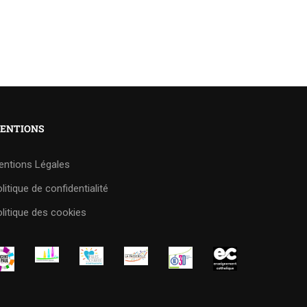
ENTIONS
entions Légales
litique de confidentialité
litique des cookies