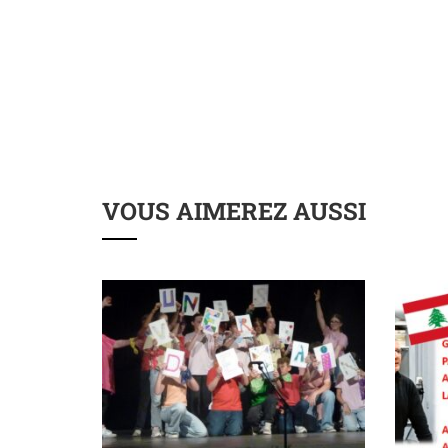
VOUS AIMEREZ AUSSI