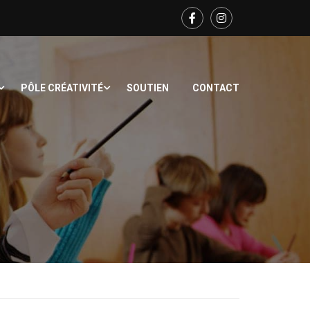
PÔLE CRÉATIVITÉ
SOUTIEN
CONTACT