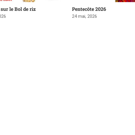
sur le Bol de riz
Pentecôte 2026
2026
24 mai, 2026