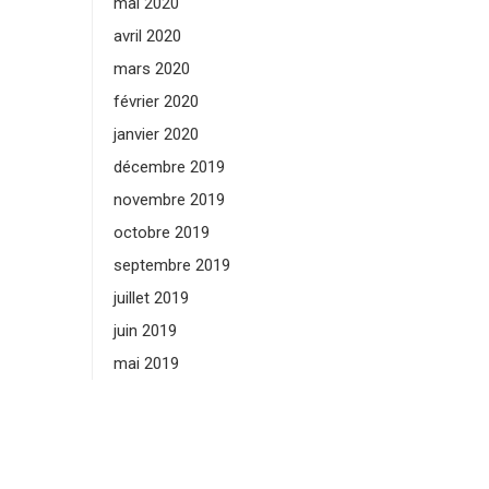
mai 2020
avril 2020
mars 2020
février 2020
janvier 2020
décembre 2019
novembre 2019
octobre 2019
septembre 2019
juillet 2019
juin 2019
mai 2019