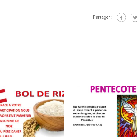
Partager :