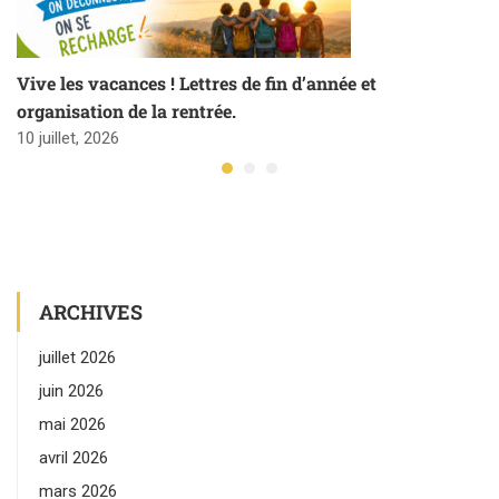
Vive les vacances ! Lettres de fin d’année et
organisation de la rentrée.
10 juillet, 2026
ARCHIVES
juillet 2026
juin 2026
mai 2026
avril 2026
mars 2026