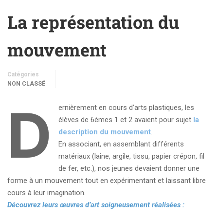
La représentation du
mouvement
Catégories
NON CLASSÉ
D
ernièrement en cours d’arts plastiques, les
élèves de 6èmes 1 et 2 avaient pour sujet
la
description du mouvement
.
En associant, en assemblant différents
matériaux (laine, argile, tissu, papier crépon, fil
de fer, etc.), nos jeunes devaient donner une
forme à un mouvement tout en expérimentant et laissant libre
cours à leur imagination.
Découvrez leurs œuvres d’art soigneusement réalisées :