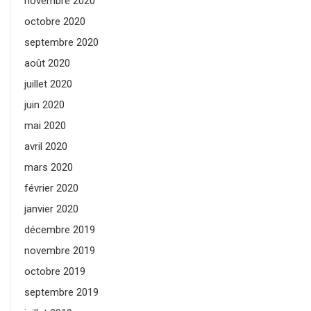
novembre 2020
octobre 2020
septembre 2020
août 2020
juillet 2020
juin 2020
mai 2020
avril 2020
mars 2020
février 2020
janvier 2020
décembre 2019
novembre 2019
octobre 2019
septembre 2019