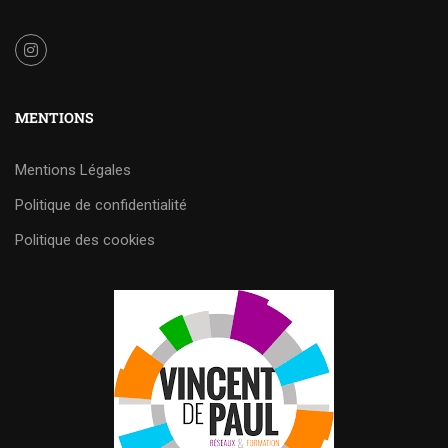
MENTIONS
Mentions Légales
Politique de confidentialité
Politique des cookies