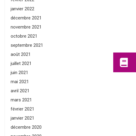
janvier 2022
décembre 2021
novembre 2021
octobre 2021
septembre 2021
août 2021
juillet 2021
juin 2021
mai 2021
avril 2021
mars 2021
février 2021
janvier 2021
décembre 2020