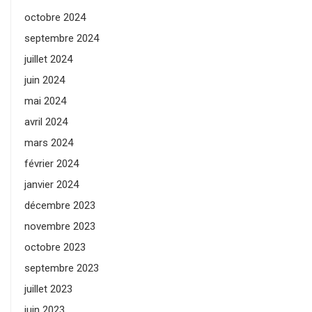
octobre 2024
septembre 2024
juillet 2024
juin 2024
mai 2024
avril 2024
mars 2024
février 2024
janvier 2024
décembre 2023
novembre 2023
octobre 2023
septembre 2023
juillet 2023
juin 2023