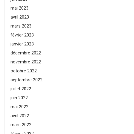
mai 2023
avril 2023
mars 2023
février 2023
janvier 2023
décembre 2022
novembre 2022
octobre 2022
septembre 2022
juillet 2022
juin 2022
mai 2022
avril 2022
mars 2022
février 2022