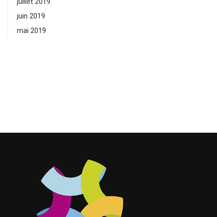
juillet 2019
juin 2019
mai 2019