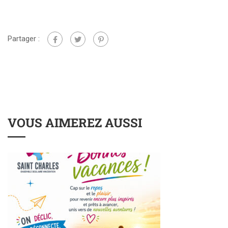
Partager :
VOUS AIMEREZ AUSSI