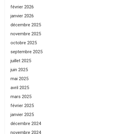
février 2026
janvier 2026
décembre 2025
novembre 2025
octobre 2025
septembre 2025
juillet 2025
juin 2025
mai 2025
avril 2025
mars 2025
février 2025
janvier 2025
décembre 2024
novembre 2024