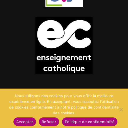
Nous utilisons des cookies pour vous offrir la meilleure
expérience en ligne. En acceptant, vous acceptez l'utilisation
de cookies conformément à notre politique de confidentialité
des cookies.
©2026 Saint Charles - Création :
Agence Point Com
Accepter
Refuser
Politique de confidentialité
Mentions Légales
Politique de confidentialité