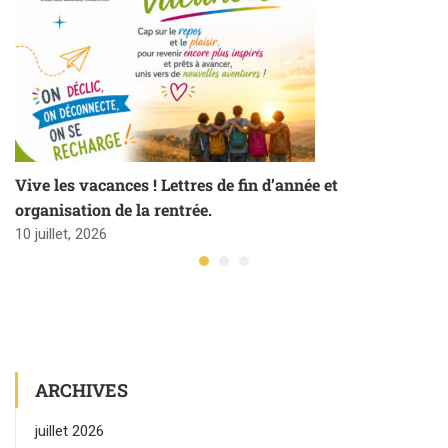
Vive les vacances ! Lettres de fin d’année et
organisation de la rentrée.
10 juillet, 2026
ARCHIVES
juillet 2026