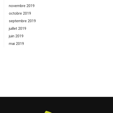
novembre 2019
octobre 2019
septembre 2019
juillet 2019
juin 2019
mai 2019