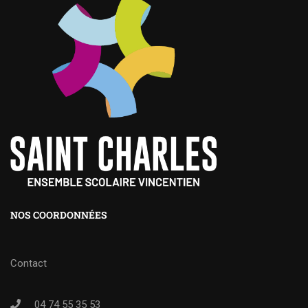
NOS COORDONNÉES
Contact
04 74 55 35 53