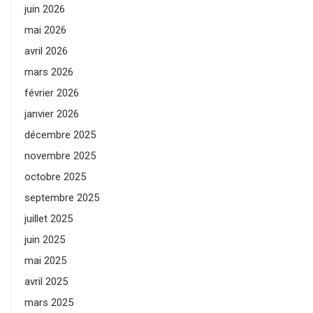
juin 2026
mai 2026
avril 2026
mars 2026
février 2026
janvier 2026
décembre 2025
novembre 2025
octobre 2025
septembre 2025
juillet 2025
juin 2025
mai 2025
avril 2025
mars 2025