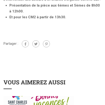
Présentation de la pièce aux 6èmes et 5èmes de 8h00
à 12h00.
Et pour les CM2 à partir de 13h30.
Partager :
VOUS AIMEREZ AUSSI