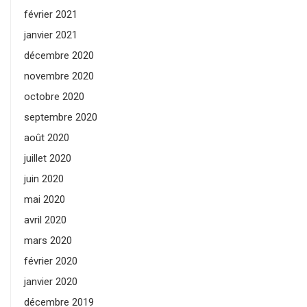
février 2021
janvier 2021
décembre 2020
novembre 2020
octobre 2020
septembre 2020
août 2020
juillet 2020
juin 2020
mai 2020
avril 2020
mars 2020
février 2020
janvier 2020
décembre 2019