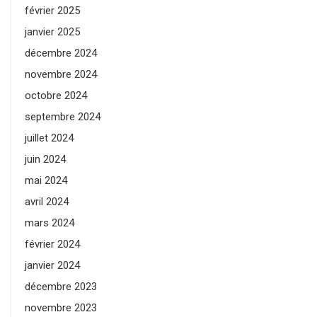
février 2025
janvier 2025
décembre 2024
novembre 2024
octobre 2024
septembre 2024
juillet 2024
juin 2024
mai 2024
avril 2024
mars 2024
février 2024
janvier 2024
décembre 2023
novembre 2023