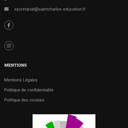
secretariat@saintcharles-education.fr
MENTIONS
Mentions Légales
Politique de confidentialité
Politique des cookies