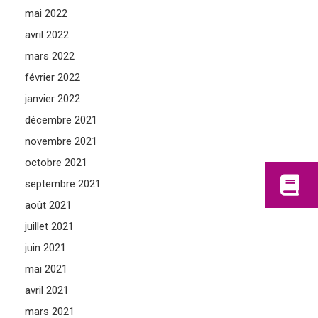
mai 2022
avril 2022
mars 2022
février 2022
janvier 2022
décembre 2021
novembre 2021
octobre 2021
septembre 2021
août 2021
juillet 2021
juin 2021
mai 2021
avril 2021
mars 2021