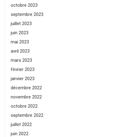
octobre 2023
septembre 2023
juillet 2023
juin 2023
mai 2023
avril 2023
mars 2023
février 2023
janvier 2023
décembre 2022
novembre 2022
octobre 2022
septembre 2022
juillet 2022
juin 2022